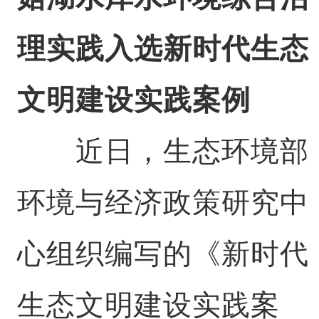
理实践入选新时代生态
文明建设实践案例
近日，生态环境部
环境与经济政策研究中
心组织编写的《新时代
生态文明建设实践案