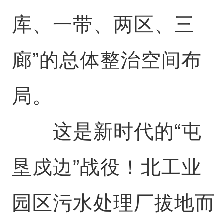
库、一带、两区、三
廊”的总体整治空间布
局。
这是新时代的“屯
垦戍边”战役！北工业
园区污水处理厂拔地而