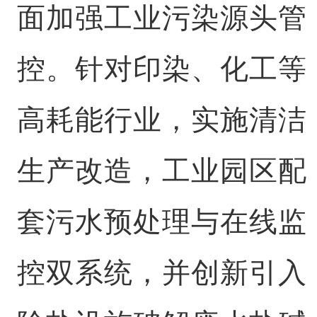
面加强工业污染源头管
控。针对印染、化工等
高耗能行业，实施清洁
生产改造，工业园区配
套污水预处理与在线监
控双系统，并创新引入