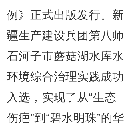
例》正式出版发行。新
疆生产建设兵团第八师
石河子市蘑菇湖水库水
环境综合治理实践成功
入选，实现了从“生态
伤疤”到“碧水明珠”的华