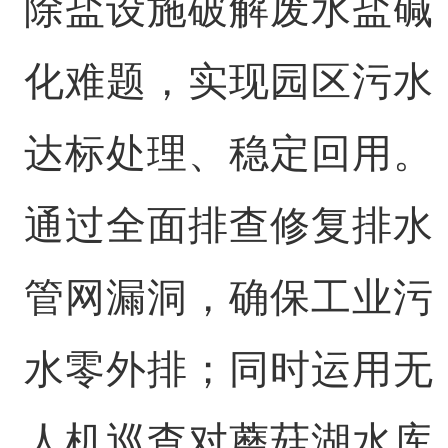
除盐设施破解废水盐碱
化难题，实现园区污水
达标处理、稳定回用。
通过全面排查修复排水
管网漏洞，确保工业污
水零外排；同时运用无
人机巡查对蘑菇湖水库