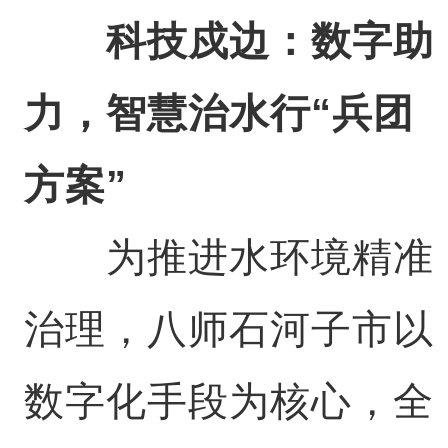
科技戍边：数字助
力，智慧治水行“兵团
方案”
为推进水环境精准
治理，八师石河子市以
数字化手段为核心，全