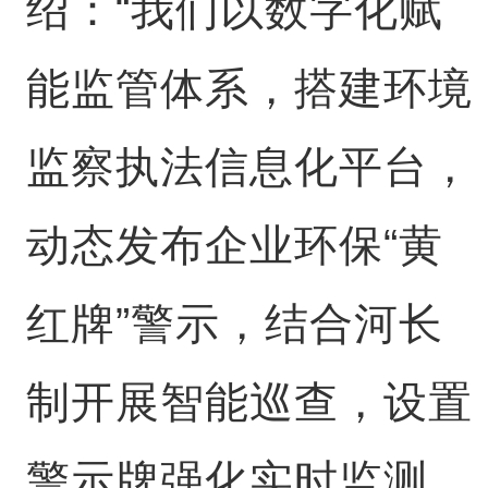
绍：“我们以数字化赋
能监管体系，搭建环境
监察执法信息化平台，
动态发布企业环保“黄
红牌”警示，结合河长
制开展智能巡查，设置
警示牌强化实时监测。