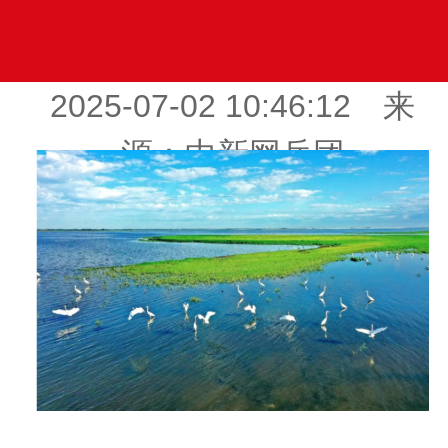
2025-07-02 10:46:12 来
源：中新网兵团