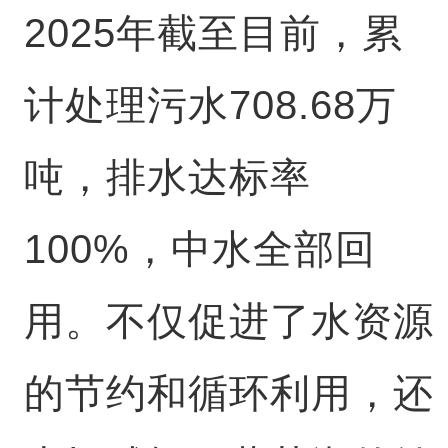
2025年截至目前，累
计处理污水708.68万
吨，排水达标率
100%，中水全部回
用。不仅促进了水资源
的节约和循环利用，还