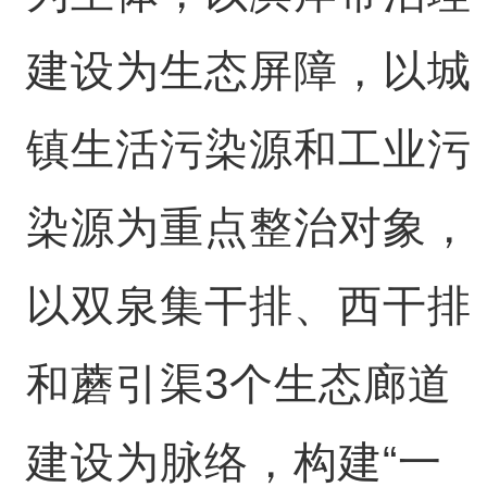
建设为生态屏障，以城
镇生活污染源和工业污
染源为重点整治对象，
以双泉集干排、西干排
和蘑引渠3个生态廊道
建设为脉络，构建“一