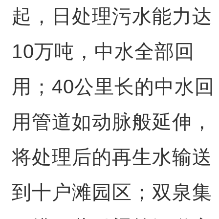
起，日处理污水能力达
10万吨，中水全部回
用；40公里长的中水回
用管道如动脉般延伸，
将处理后的再生水输送
到十户滩园区；双泉集