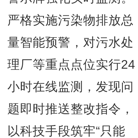
严格实施污染物排放总
量智能预警，对污水处
理厂等重点点位实行24
小时在线监测，发现问
题即时推送整改指令，
以科技手段筑牢“只能