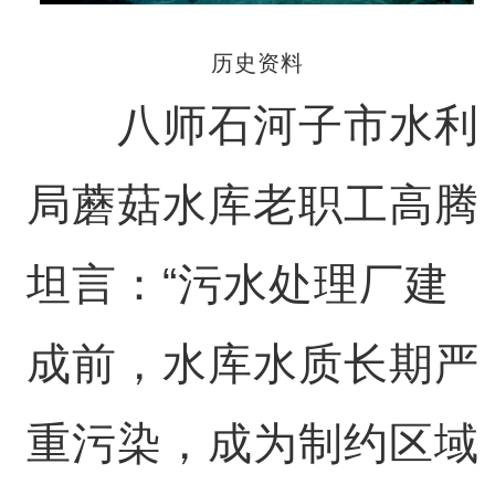
历史资料
八师石河子市水利
局蘑菇水库老职工高腾
坦言：“污水处理厂建
成前，水库水质长期严
重污染，成为制约区域