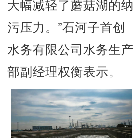
大幅减轻了蘑菇湖的纳
污压力。”石河子首创
水务有限公司水务生产
部副经理权衡表示。