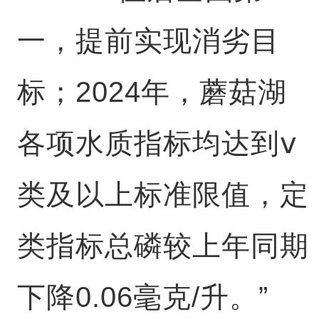
一，提前实现消劣目
标；2024年，蘑菇湖
各项水质指标均达到ⅴ
类及以上标准限值，定
类指标总磷较上年同期
下降0.06毫克/升。”