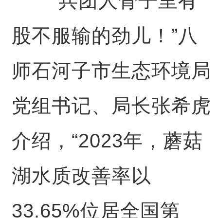
“兵团人骨子里有
股不服输的劲儿！”八
师石河子市生态环境局
党组书记、局长张希虎
介绍，“2023年，蘑菇
湖水质改善率以
33.65%位居全国第