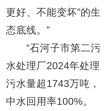
更好、不能变坏”的生
态底线。”
“石河子市第二污
水处理厂2024年处理
污水量超1743万吨，
中水回用率100%。