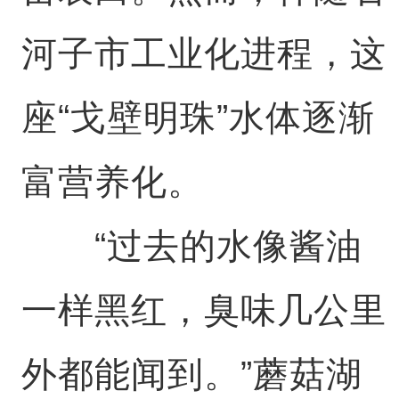
河子市工业化进程，这
座“戈壁明珠”水体逐渐
富营养化。
“过去的水像酱油
一样黑红，臭味几公里
外都能闻到。”蘑菇湖