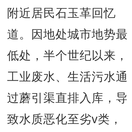
附近居民石玉革回忆
道。因地处城市地势最
低处，半个世纪以来，
工业废水、生活污水通
过蘑引渠直排入库，导
致水质恶化至劣v类，