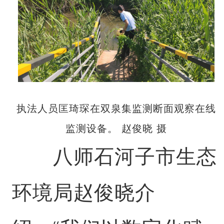
执法人员匡琦琛在双泉集监测断面观察在线
监测设备。 赵俊晓 摄
八师石河子市生态
环境局赵俊晓介