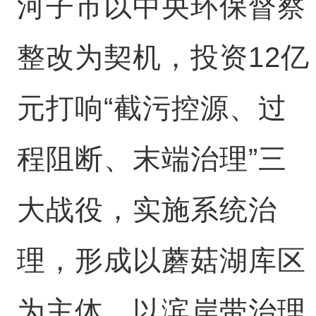
河子市以中央环保督察
整改为契机，投资12亿
元打响“截污控源、过
程阻断、末端治理”三
大战役，实施系统治
理，形成以蘑菇湖库区
为主体，以滨岸带治理