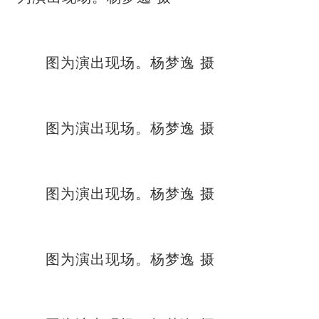
图为演出现场。杨梦逸 摄
图为演出现场。杨梦逸 摄
图为演出现场。杨梦逸 摄
图为演出现场。杨梦逸 摄