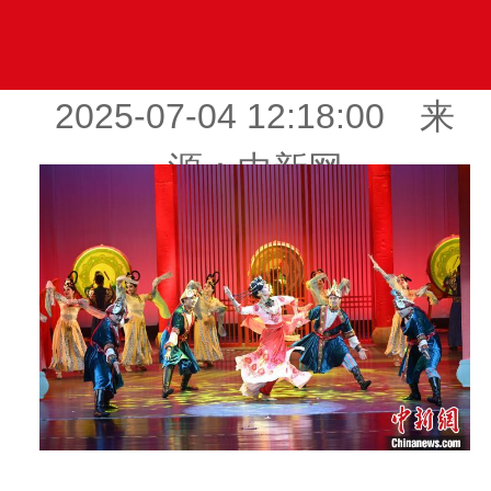
2025-07-04 12:18:00 来
源：中新网