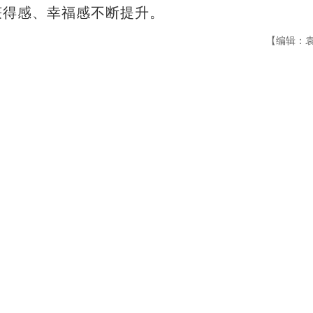
获得感、幸福感不断提升。
【编辑：