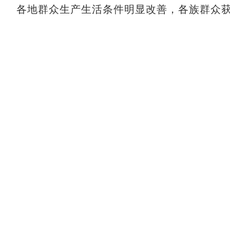
各地群众生产生活条件明显改善，各族群众