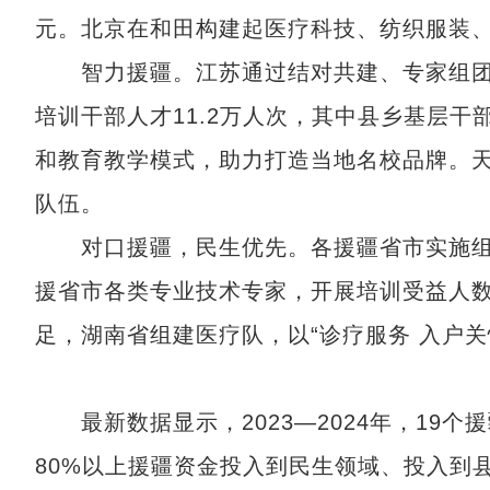
元。北京在和田构建起医疗科技、纺织服装、
智力援疆。江苏通过结对共建、专家组团等举
培训干部人才11.2万人次，其中县乡基层干
和教育教学模式，助力打造当地名校品牌。
队伍。
对口援疆，民生优先。各援疆省市实施组
援省市各类专业技术专家，开展培训受益人数
足，湖南省组建医疗队，以“诊疗服务 入户
最新数据显示，2023—2024年，19个
80%以上援疆资金投入到民生领域、投入到