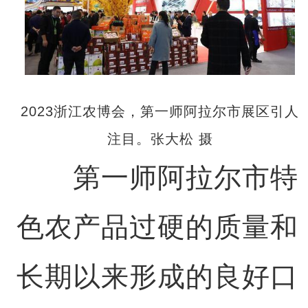
2023浙江农博会，第一师阿拉尔市展区引人
注目。张大松 摄
第一师阿拉尔市特
色农产品过硬的质量和
长期以来形成的良好口