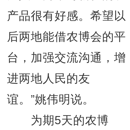
产品很有好感。希望以
后两地能借农博会的平
台，加强交流沟通，增
进两地人民的友
谊。”姚伟明说。
为期5天的农博