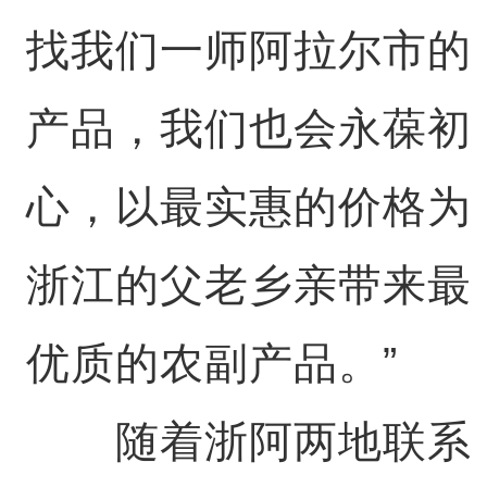
找我们一师阿拉尔市的
产品，我们也会永葆初
心，以最实惠的价格为
浙江的父老乡亲带来最
优质的农副产品。”
随着浙阿两地联系