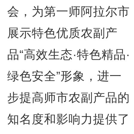
会，为第一师阿拉尔市
展示特色优质农副产
品“高效生态·特色精品·
绿色安全”形象，进一
步提高师市农副产品的
知名度和影响力提供了