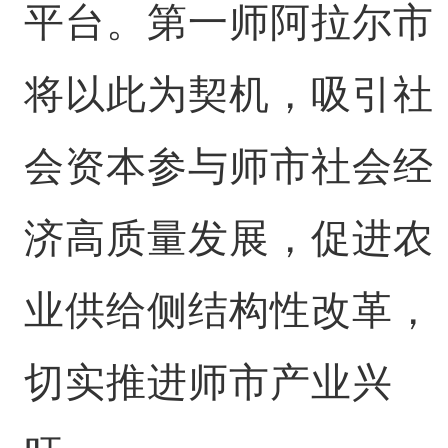
平台。第一师阿拉尔市
将以此为契机，吸引社
会资本参与师市社会经
济高质量发展，促进农
业供给侧结构性改革，
切实推进师市产业兴