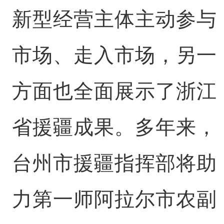
新型经营主体主动参与
市场、走入市场，另一
方面也全面展示了浙江
省援疆成果。多年来，
台州市援疆指挥部将助
力第一师阿拉尔市农副