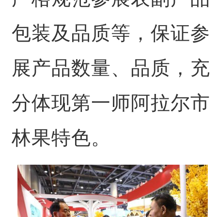
包装及品质等，保证参
展产品数量、品质，充
分体现第一师阿拉尔市
林果特色。