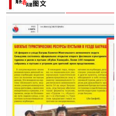
之城”城市故事？