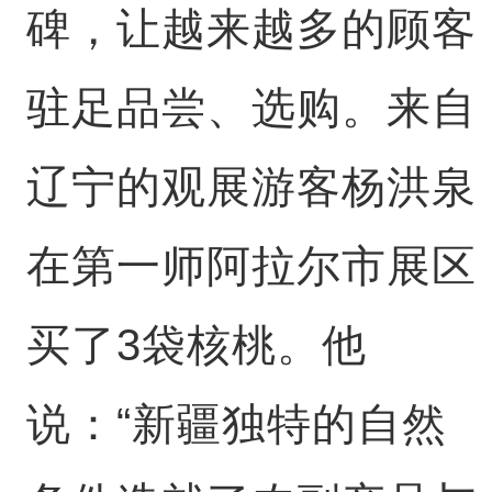
碑，让越来越多的顾客
驻足品尝、选购。来自
辽宁的观展游客杨洪泉
在第一师阿拉尔市展区
买了3袋核桃。他
说：“新疆独特的自然