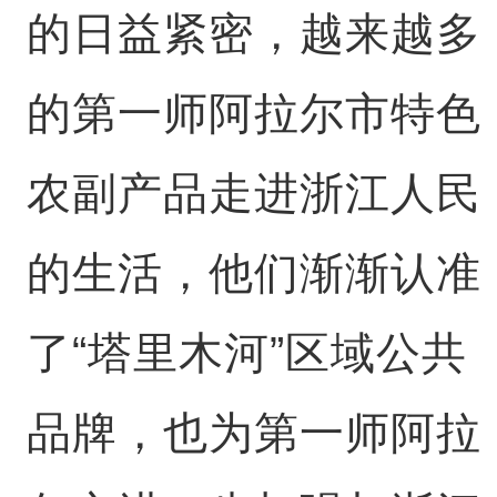
的日益紧密，越来越多
的第一师阿拉尔市特色
农副产品走进浙江人民
的生活，他们渐渐认准
了“塔里木河”区域公共
品牌，也为第一师阿拉