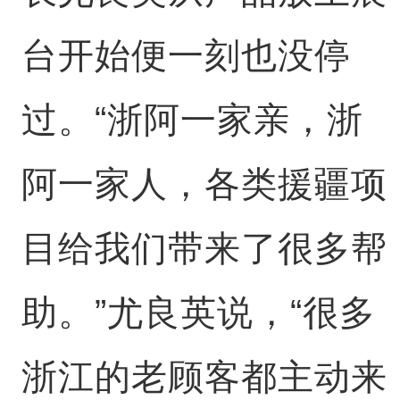
台开始便一刻也没停
过。“浙阿一家亲，浙
阿一家人，各类援疆项
目给我们带来了很多帮
助。”尤良英说，“很多
浙江的老顾客都主动来