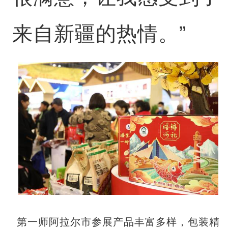
来自新疆的热情。”
第一师阿拉尔市参展产品丰富多样，包装精