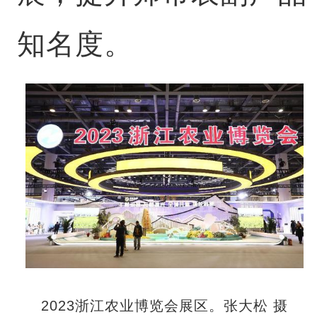
知名度。
2023浙江农业博览会展区。张大松 摄