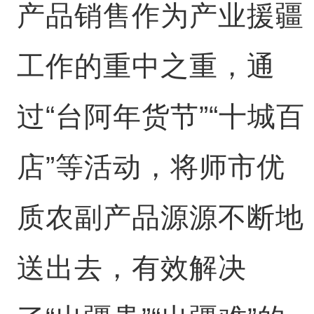
产品销售作为产业援疆
工作的重中之重，通
过“台阿年货节”“十城百
店”等活动，将师市优
质农副产品源源不断地
送出去，有效解决