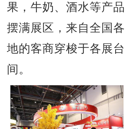
果，牛奶、酒水等产品
摆满展区，来自全国各
地的客商穿梭于各展台
间。