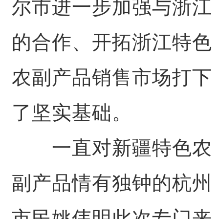
尔市进一步加强与浙江
的合作、开拓浙江特色
农副产品销售市场打下
了坚实基础。
一直对新疆特色农
副产品情有独钟的杭州
市民姚伟明此次专门来