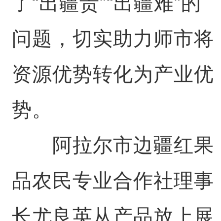
了“出疆贵”“出疆难”的
问题，切实助力师市将
资源优势转化为产业优
势。
阿拉尔市边疆红果
品农民专业合作社理事
长尤良英从产品放上展