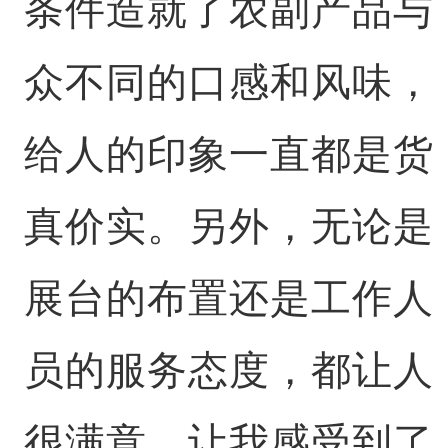
条件造就了农副产品与
众不同的口感和风味，
给人的印象一直都是货
真价实。另外，无论是
展台的布置还是工作人
员的服务态度，都让人
很满意，让我感受到了