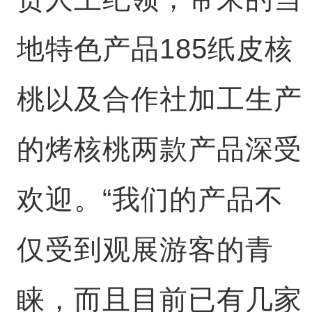
地特色产品185纸皮核
桃以及合作社加工生产
的烤核桃两款产品深受
欢迎。“我们的产品不
仅受到观展游客的青
睐，而且目前已有几家