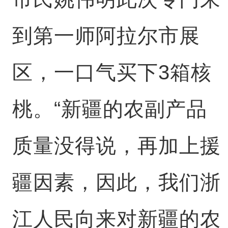
到第一师阿拉尔市展
区，一口气买下3箱核
桃。“新疆的农副产品
质量没得说，再加上援
疆因素，因此，我们浙
江人民向来对新疆的农