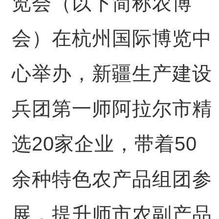
览会（以下简称农博
会）在杭州国际博览中
心举办，新疆生产建设
兵团第一师阿拉尔市精
选20家企业，带着50
余种特色农产品组团参
展，提升师市农副产品