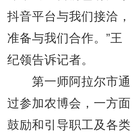
抖音平台与我们接洽，
准备与我们合作。”王
纪领告诉记者。
第一师阿拉尔市通
过参加农博会，一方面
鼓励和引导职工及各类