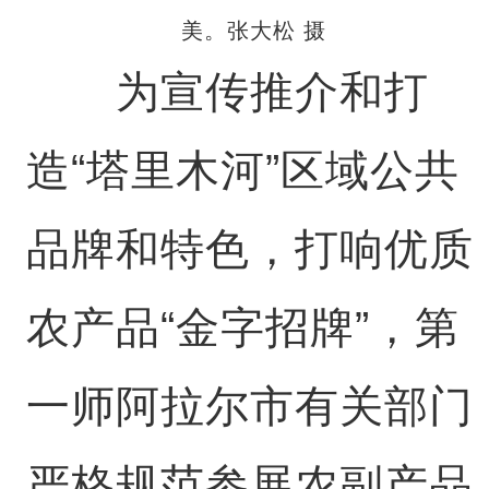
美。张大松 摄
为宣传推介和打
造“塔里木河”区域公共
品牌和特色，打响优质
农产品“金字招牌”，第
一师阿拉尔市有关部门
严格规范参展农副产品