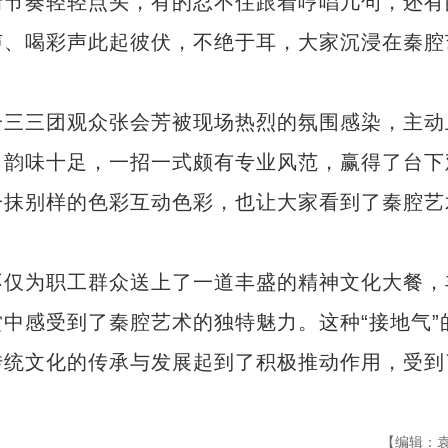
节奏轻轻点头，有的忍不住跟着哼唱几句，还有
声、喝彩声此起彼伏，不绝于耳，大家沉浸在秦腔
三三团观众张会芳被现场热烈的氛围感染，主动
、韵味十足，一招一式颇有专业风范，赢得了台下
一抹别样的色彩互动色彩，也让大家看到了秦腔艺
仅为职工群众送上了一道丰盛的精神文化大餐，
中感受到了秦腔艺术的独特魅力。这种“接地气”
传统文化的传承与发展起到了积极推动作用，受到
【编辑：