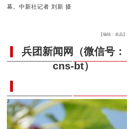
幕。中新社记者 刘新 摄
【编辑：袁晶】
兵团新闻网
（微信号：
cns-bt）