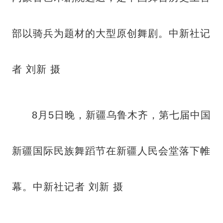
部以骑兵为题材的大型原创舞剧。中新社记
者 刘新 摄
8月5日晚，新疆乌鲁木齐，第七届中国
新疆国际民族舞蹈节在新疆人民会堂落下帷
幕。中新社记者 刘新 摄