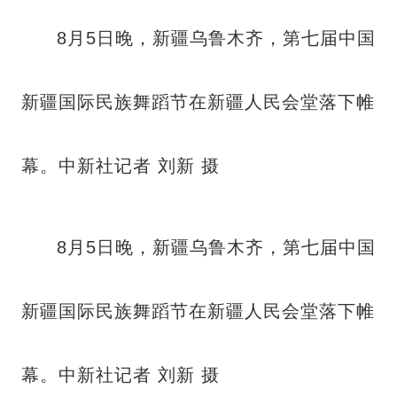
8月5日晚，新疆乌鲁木齐，第七届中国
新疆国际民族舞蹈节在新疆人民会堂落下帷
幕。中新社记者 刘新 摄
8月5日晚，新疆乌鲁木齐，第七届中国
新疆国际民族舞蹈节在新疆人民会堂落下帷
幕。中新社记者 刘新 摄