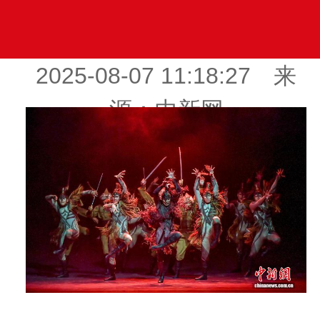
2025-08-07 11:18:27 来
源：中新网