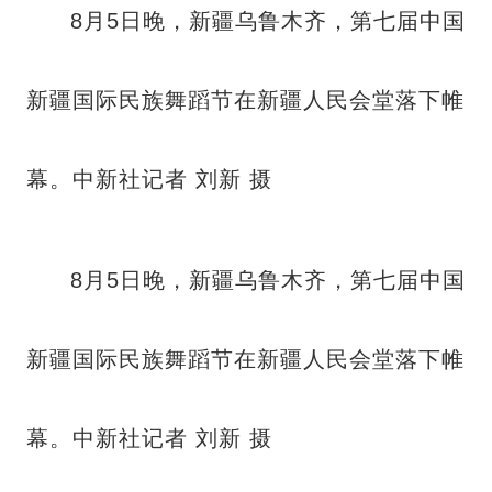
8月5日晚，新疆乌鲁木齐，第七届中国
新疆国际民族舞蹈节在新疆人民会堂落下帷
幕。中新社记者 刘新 摄
8月5日晚，新疆乌鲁木齐，第七届中国
新疆国际民族舞蹈节在新疆人民会堂落下帷
幕。中新社记者 刘新 摄