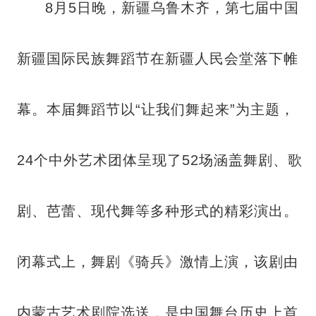
8月5日晚，新疆乌鲁木齐，第七届中国
新疆国际民族舞蹈节在新疆人民会堂落下帷
幕。本届舞蹈节以“让我们舞起来”为主题，
24个中外艺术团体呈现了52场涵盖舞剧、歌
剧、芭蕾、现代舞等多种形式的精彩演出。
闭幕式上，舞剧《骑兵》激情上演，该剧由
内蒙古艺术剧院选送，是中国舞台历史上首