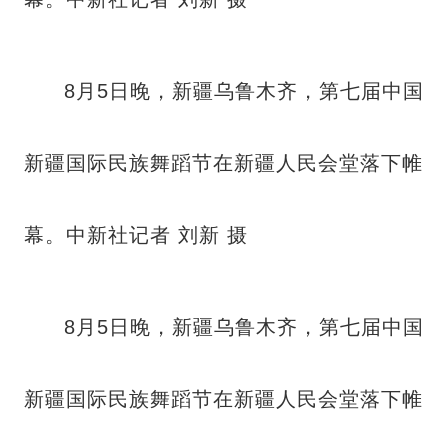
8月5日晚，新疆乌鲁木齐，第七届中国
新疆国际民族舞蹈节在新疆人民会堂落下帷
幕。中新社记者 刘新 摄
8月5日晚，新疆乌鲁木齐，第七届中国
新疆国际民族舞蹈节在新疆人民会堂落下帷