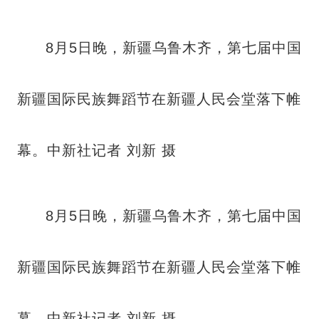
8月5日晚，新疆乌鲁木齐，第七届中国
新疆国际民族舞蹈节在新疆人民会堂落下帷
幕。中新社记者 刘新 摄
8月5日晚，新疆乌鲁木齐，第七届中国
新疆国际民族舞蹈节在新疆人民会堂落下帷
幕。中新社记者 刘新 摄