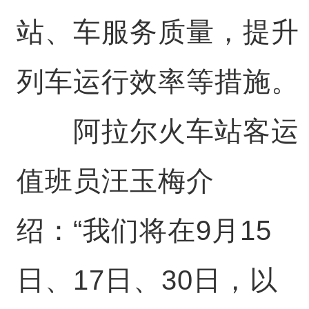
站、车服务质量，提升
列车运行效率等措施。
阿拉尔火车站客运
值班员汪玉梅介
绍：“我们将在9月15
日、17日、30日，以