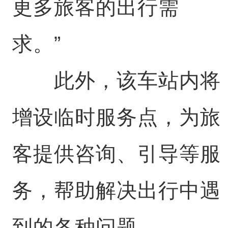
更多旅客的出行需
求。”
此外，该车站内将
增设临时服务点，为旅
客提供咨询、引导等服
务，帮助解决出行中遇
到的各种问题。