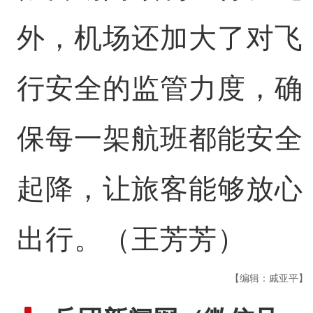
外，机场还加大了对飞
行安全的监管力度，确
保每一架航班都能安全
起降，让旅客能够放心
出行。（王芳芳）
【编辑：戚亚平】