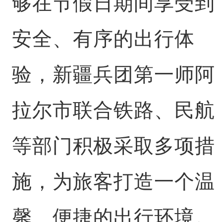
够在节假日期间享受到
安全、有序的出行体
验，
新疆兵团第一师阿
拉尔市联合
铁路、民航
等部门积极采取多项措
施，为旅客打造一个温
馨、便捷的出行环境。