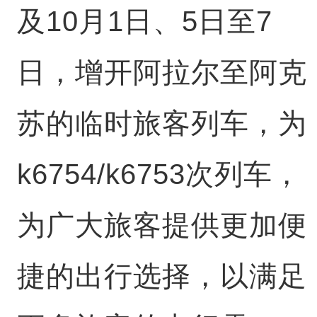
及10月1日、5日至7
日，增开阿拉尔至阿克
苏的临时旅客列车，为
k6754/k6753次列车，
为广大旅客提供更加便
捷的出行选择，以满足