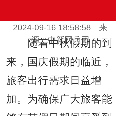
2024-09-16 18:58:58 来
源：中新网兵团
随着中秋假期的到
来，国庆假期的临近，
旅客出行需求日益增
加。为确保广大旅客能