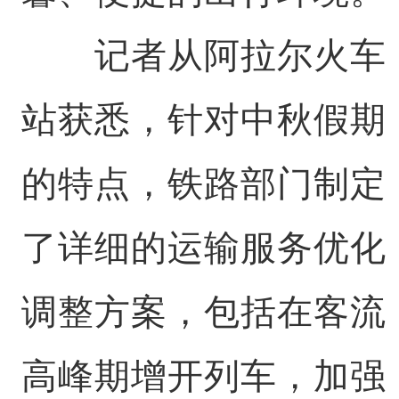
记者从阿拉尔火车
站获悉，针对中秋假期
的特点，铁路部门制定
了详细的运输服务优化
调整方案，包括在客流
高峰期增开列车，加强