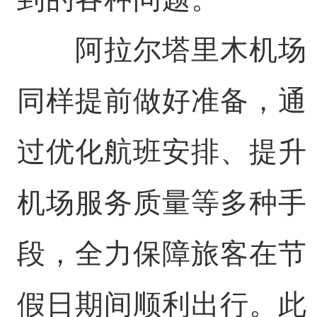
阿拉尔塔里木机场
同样提前做好准备，通
过优化航班安排、提升
机场服务质量等多种手
段，全力保障旅客在节
假日期间顺利出行。此