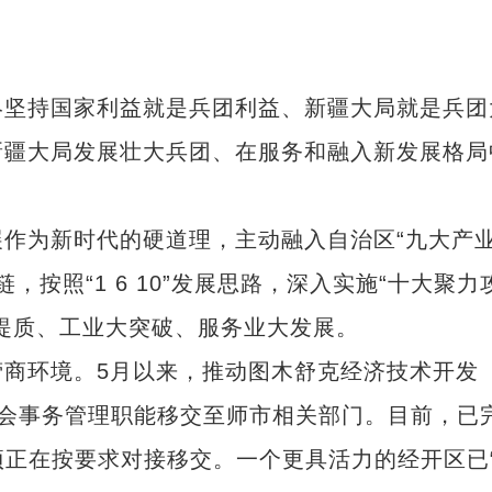
坚持国家利益就是兵团利益、新疆大局就是兵团
新疆大局发展壮大兵团、在服务和融入新发展格局
为新时代的硬道理，主动融入自治区“九大产
，按照“1 6 10”发展思路，深入实施“十大聚力
提质、工业大突破、服务业大发展。
环境。5月以来，推动图木舒克经济技术开发
项社会事务管理职能移交至师市相关部门。目前，已
项正在按要求对接移交。一个更具活力的经开区已