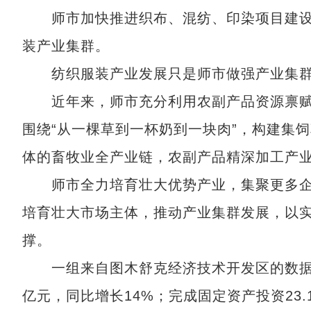
师市加快推进织布、混纺、印染项目建设
装产业集群。
纺织服装产业发展只是师市做强产业集群
近年来，师市充分利用农副产品资源禀赋，
围绕“从一棵草到一杯奶到一块肉”，构建集
体的畜牧业全产业链，农副产品精深加工产
师市全力培育壮大优势产业，集聚更多企
培育壮大市场主体，推动产业集群发展，以实
撑。
一组来自图木舒克经济技术开发区的数据，今
亿元，同比增长14%；完成固定资产投资23.