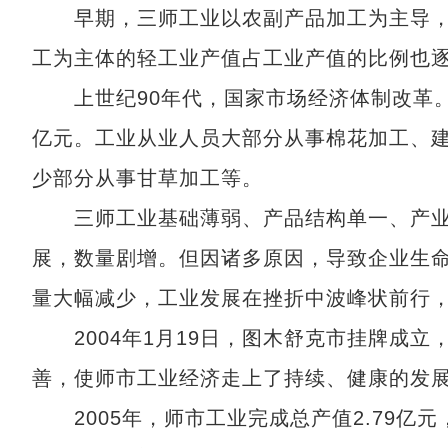
早期，三师工业以农副产品加工为主导，
工为主体的轻工业产值占工业产值的比例也
上世纪90年代，国家市场经济体制改革。19
亿元。工业从业人员大部分从事棉花加工、
少部分从事甘草加工等。
三师工业基础薄弱、产品结构单一、产业发
展，数量剧增。但因诸多原因，导致企业生命
量大幅减少，工业发展在挫折中波峰状前行
2004年1月19日，图木舒克市挂牌成立
善，使师市工业经济走上了持续、健康的发
2005年，师市工业完成总产值2.79亿元