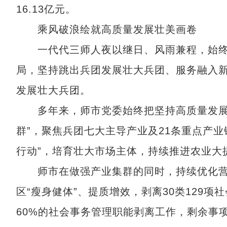
16.13亿元。
乘风破浪绘就高质量发展壮美画卷
一代代三师人夜以继日、风雨兼程，始终
局，坚持跳出兵团发展壮大兵团、服务融入
发展壮大兵团。
多年来，师市党委始终把坚持高质量发展作
群”，聚焦兵团七大主导产业及21条重点产业链
行动”，培育壮大市场主体，持续推进农业大
师市在做强产业集群的同时，持续优化营商
区“瘦身健体”、提质增效，剥离30类129
60%的社会事务管理职能剥离工作，剩余事