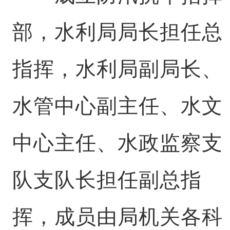
部，水利局局长担任总
指挥，水利局副局长、
水管中心副主任、水文
中心主任、水政监察支
队支队长担任副总指
挥，成员由局机关各科