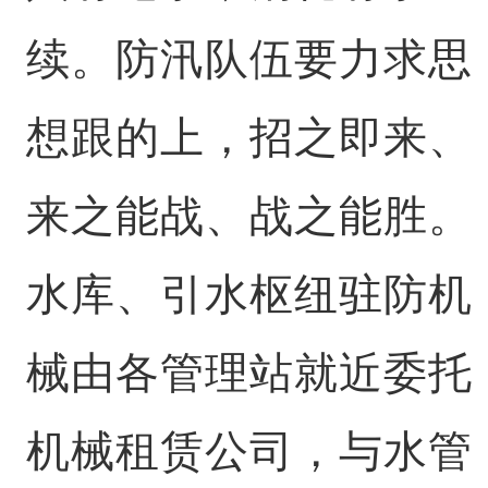
续。防汛队伍要力求思
想跟的上，招之即来、
来之能战、战之能胜。
水库、引水枢纽驻防机
械由各管理站就近委托
机械租赁公司，与水管