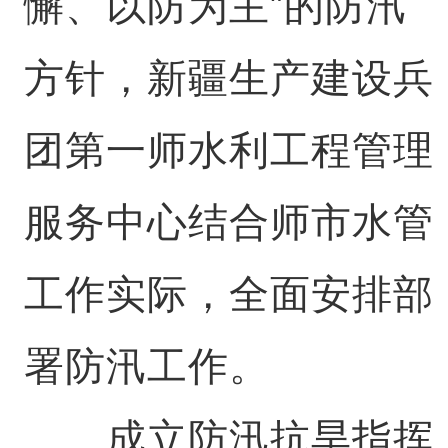
懈、以防为主”的防汛
方针，新疆生产建设兵
团第一师水利工程管理
服务中心结合师市水管
工作实际，全面安排部
署防汛工作。
成立防汛抗旱指挥