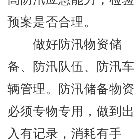
预案是否合理。
做好防汛物资储
备、防汛队伍、防汛车
辆管理。防汛储备物资
必须专物专用，做到出
入有记录，消耗有手