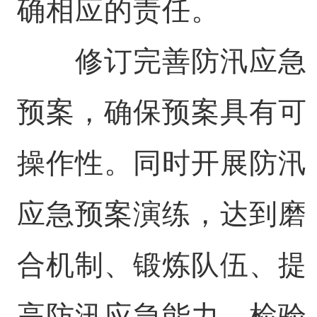
确相应的责任。
修订完善防汛应急
预案，确保预案具有可
操作性。同时开展防汛
应急预案演练，达到磨
合机制、锻炼队伍、提
高防汛应急能力，检验