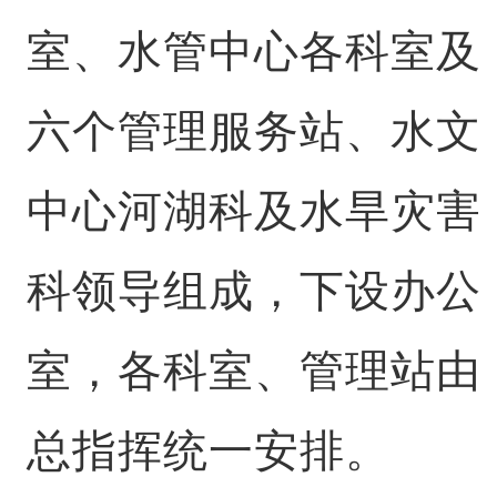
室、水管中心各科室及
六个管理服务站、水文
中心河湖科及水旱灾害
科领导组成，下设办公
室，各科室、管理站由
总指挥统一安排。