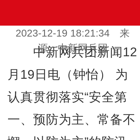
2023-12-19 18:21:34 来
源：中新网兵团
中新网兵团新闻12
月19日电（钟怡） 为
认真贯彻落实“安全第
一、预防为主、常备不