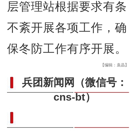
层管理站根据要求有条
不紊开展各项工作，确
保冬防工作有序开展。
【编辑：袁晶】
兵团新闻网
（微信号：
cns-bt）