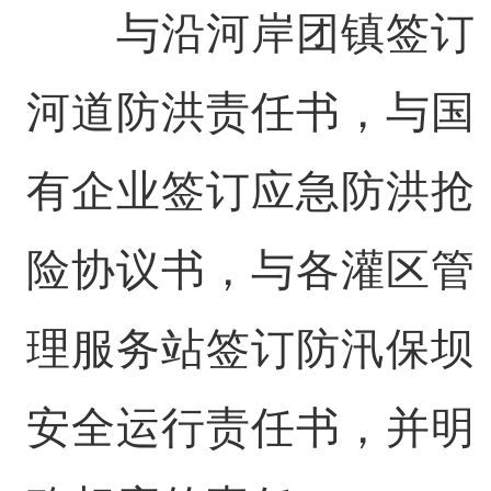
与沿河岸团镇签订
河道防洪责任书，与国
有企业签订应急防洪抢
险协议书，与各灌区管
理服务站签订防汛保坝
安全运行责任书，并明