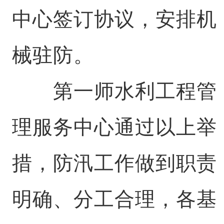
中心签订协议，安排机
械驻防。
第一师水利工程管
理服务中心通过以上举
措，防汛工作做到职责
明确、分工合理，各基