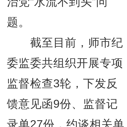
治党“水流不到头”问
题。
截至目前，师市纪
委监委共组织开展专项
监督检查3轮，下发反
馈意见函9份、监督记
录单27份，约谈相关单