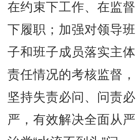
在约束下工作、在监督
下履职；加强对领导班
子和班子成员落实主体
责任情况的考核监督，
坚持失责必问、问责必
严，有效解决全面从严