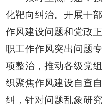
化靶向纠治。开展干部
作风建设问题和党政正
职工作作风突出问题专
项整治，推动各级党组
织聚焦作风建设自查自
纠，针对问题乱象研究