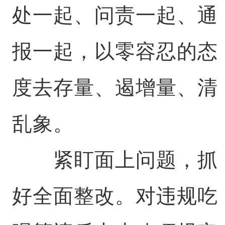
处一起、问责一起、通
报一起，以零容忍的态
度去存量、遏增量、清
乱象。
紧盯面上问题，抓
好全面整改。对违规吃