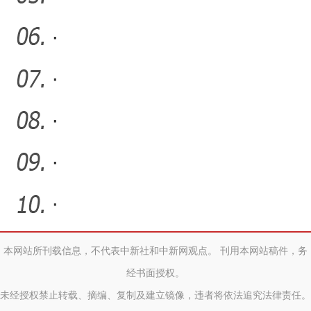
·
·
·
·
·
本网站所刊载信息，不代表中新社和中新网观点。 刊用本网站稿件，务
经书面授权。
未经授权禁止转载、摘编、复制及建立镜像，违者将依法追究法律责任。