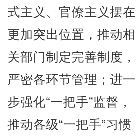
式主义、官僚主义摆在
更加突出位置，推动相
关部门制定完善制度，
严密各环节管理；进一
步强化“一把手”监督，
推动各级“一把手”习惯