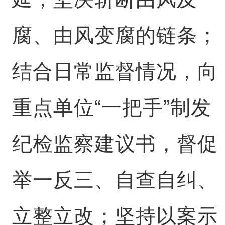
腐、由风变腐的链条；
结合日常监督情况，向
重点单位“一把手”制发
纪检监察建议书，督促
举一反三、自查自纠、
立整立改；坚持以案示