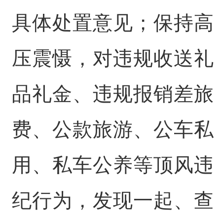
具体处置意见；保持高
压震慑，对违规收送礼
品礼金、违规报销差旅
费、公款旅游、公车私
用、私车公养等顶风违
纪行为，发现一起、查