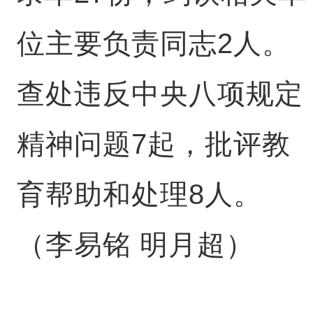
位主要负责同志2人。
查处违反中央八项规定
精神问题7起，批评教
育帮助和处理8人。
（李易铭 明月超）