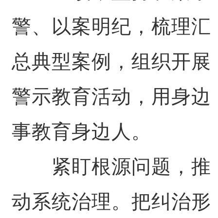
警、以案明纪，梳理汇
总典型案例，组织开展
警示教育活动，用身边
事教育身边人。
紧盯根源问题，推
动系统治理。把纠治形