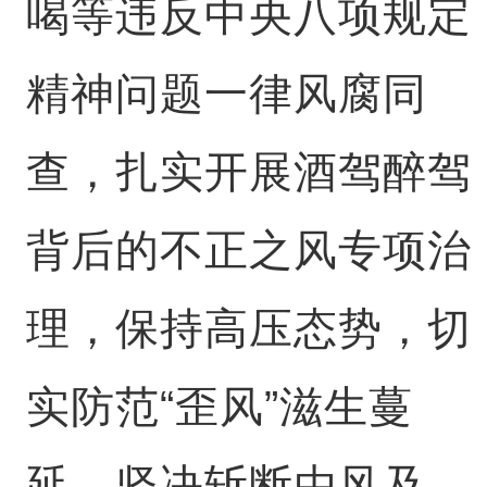
喝等违反中央八项规定
精神问题一律风腐同
查，扎实开展酒驾醉驾
背后的不正之风专项治
理，保持高压态势，切
实防范“歪风”滋生蔓
延，坚决斩断由风及