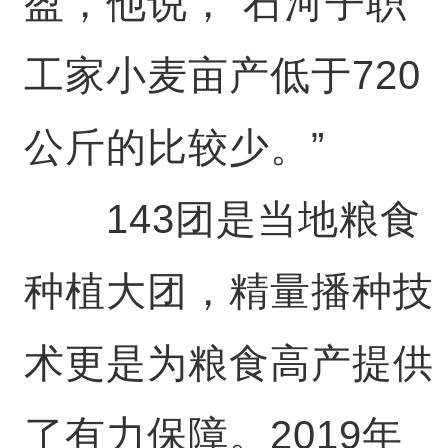
盈，他说，“石河子职
工家小麦亩产低于720
公斤的比较少。”
143团是当地粮食
种植大团，精量播种技
术更是为粮食高产提供
了有力保障。2019年