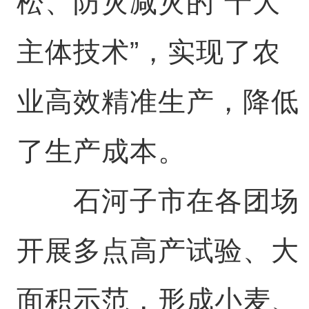
松、防灾减灾的“十大
主体技术”，实现了农
业高效精准生产，降低
了生产成本。
石河子市在各团场
开展多点高产试验、大
面积示范，形成小麦、