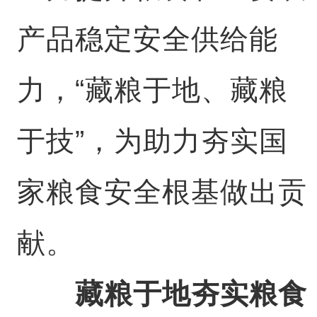
产品稳定安全供给能
力，“藏粮于地、藏粮
于技”，为助力夯实国
家粮食安全根基做出贡
献。
藏粮于地夯实粮食