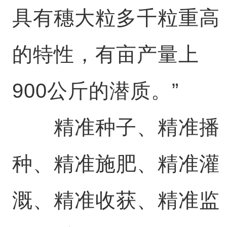
具有穗大粒多千粒重高
的特性，有亩产量上
900公斤的潜质。”
精准种子、精准播
种、精准施肥、精准灌
溉、精准收获、精准监