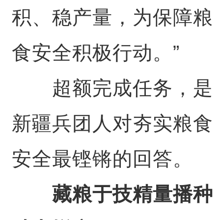
积、稳产量，为保障粮
食安全积极行动。”
超额完成任务，是
新疆兵团人对夯实粮食
安全最铿锵的回答。
藏粮于技精量播种