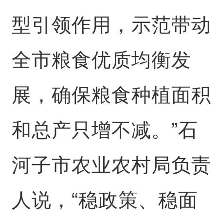
型引领作用，示范带动
全市粮食优质均衡发
展，确保粮食种植面积
和总产只增不减。”石
河子市农业农村局负责
人说，“稳政策、稳面