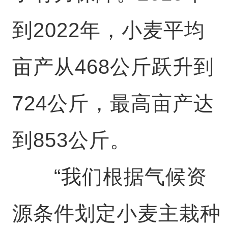
到2022年，小麦平均
亩产从468公斤跃升到
724公斤，最高亩产达
到853公斤。
“我们根据气候资
源条件划定小麦主栽种