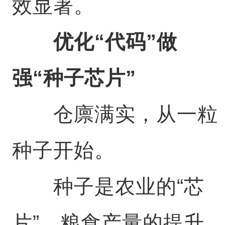
效显著。
优化“代码”做
强“种子芯片”
仓廪满实，从一粒
种子开始。
种子是农业的“芯
片”，粮食产量的提升