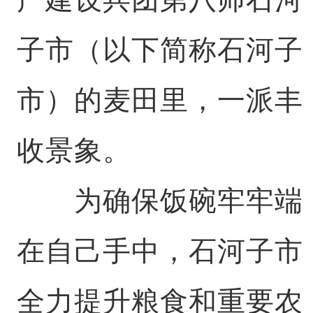
子市（以下简称石河子
市）的麦田里，一派丰
收景象。
为确保饭碗牢牢端
在自己手中，石河子市
全力提升粮食和重要农