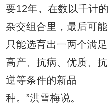
要12年。在数以千计的
杂交组合里，最后可能
只能选育出一两个满足
高产、抗病、优质、抗
逆等条件的新品
种。”洪雪梅说。