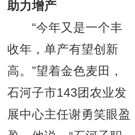
助力增产
“今年又是一个丰
收年，单产有望创新
高。”望着金色麦田，
石河子市143团农业发
展中心主任谢勇笑眼盈