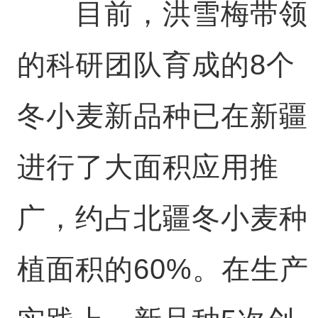
目前，洪雪梅带领
的科研团队育成的8个
冬小麦新品种已在新疆
进行了大面积应用推
广，约占北疆冬小麦种
植面积的60%。在生产