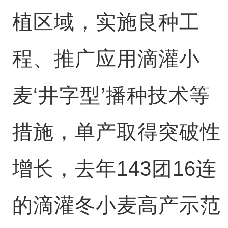
植区域，实施良种工
程、推广应用滴灌小
麦‘井字型’播种技术等
措施，单产取得突破性
增长，去年143团16连
的滴灌冬小麦高产示范