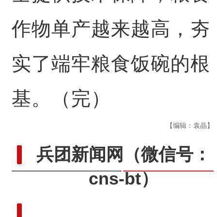
作物单产越来越高，夯
实了端牢粮食饭碗的根
基。（完）
【编辑：袁晶】
兵团新闻网
（微信号：
cns-bt）