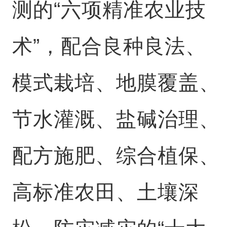
测的“六项精准农业技
术”，配合良种良法、
模式栽培、地膜覆盖、
节水灌溉、盐碱治理、
配方施肥、综合植保、
高标准农田、土壤深