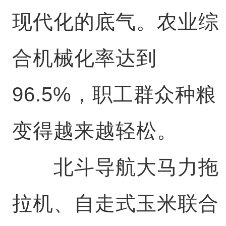
现代化的底气。农业综
合机械化率达到
96.5%，职工群众种粮
变得越来越轻松。
北斗导航大马力拖
拉机、自走式玉米联合