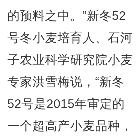
的预料之中。”新冬52
号冬小麦培育人、石河
子农业科学研究院小麦
专家洪雪梅说，“新冬
52号是2015年审定的
一个超高产小麦品种，