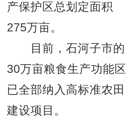
产保护区总划定面积
275万亩。
目前，石河子市的
30万亩粮食生产功能区
已全部纳入高标准农田
建设项目。