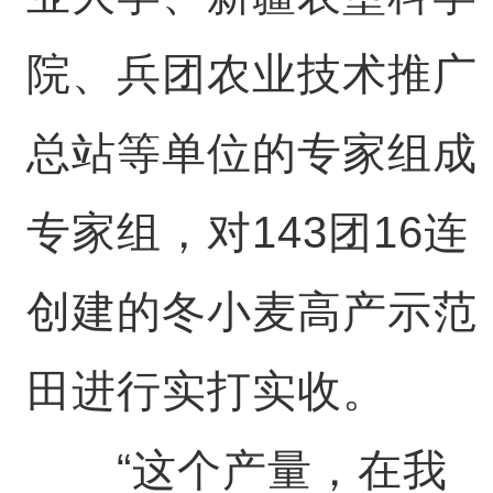
院、兵团农业技术推广
总站等单位的专家组成
专家组，对143团16连
创建的冬小麦高产示范
田进行实打实收。
“这个产量，在我