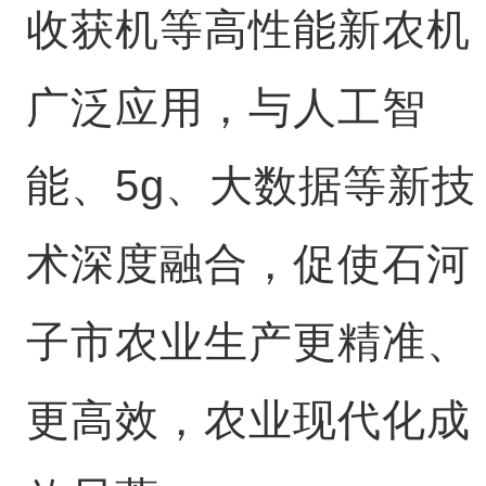
收获机等高性能新农机
广泛应用，与人工智
能、5g、大数据等新技
术深度融合，促使石河
子市农业生产更精准、
更高效，农业现代化成