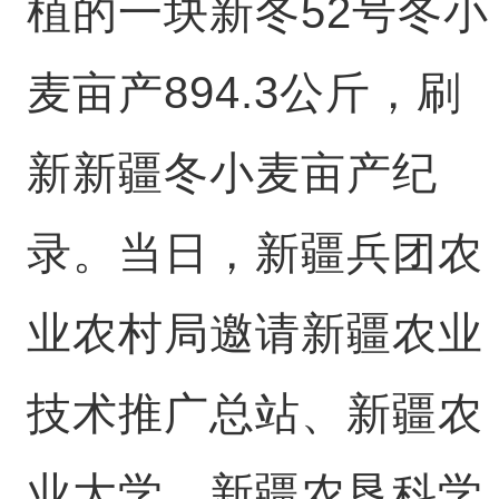
植的一块新冬52号冬小
麦亩产894.3公斤，刷
新新疆冬小麦亩产纪
录。当日，新疆兵团农
业农村局邀请新疆农业
技术推广总站、新疆农
业大学、新疆农垦科学