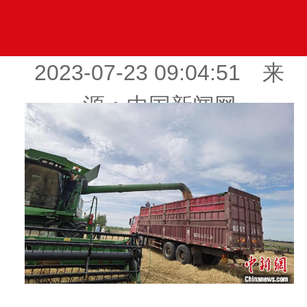
2023-07-23 09:04:51 来
源：中国新闻网