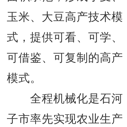
玉米、大豆高产技术模
式，提供可看、可学、
可借鉴、可复制的高产
模式。
全程机械化是石河
子市率先实现农业生产