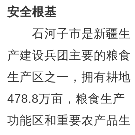
安全根基
石河子市是新疆生
产建设兵团主要的粮食
生产区之一，拥有耕地
478.8万亩，粮食生产
功能区和重要农产品生