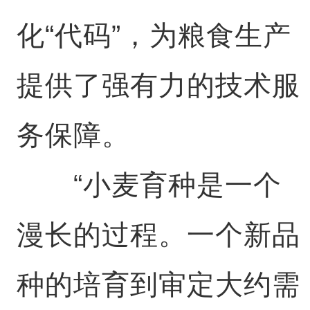
化“代码”，为粮食生产
提供了强有力的技术服
务保障。
“小麦育种是一个
漫长的过程。一个新品
种的培育到审定大约需