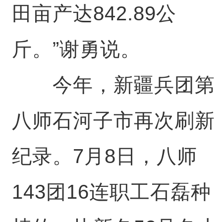
田亩产达842.89公
斤。”谢勇说。
今年，新疆兵团第
八师石河子市再次刷新
纪录。7月8日，八师
143团16连职工石磊种