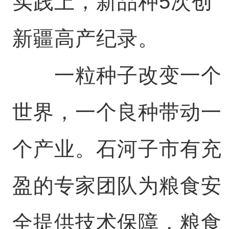
实践上，新品种5次创
新疆高产纪录。
一粒种子改变一个
世界，一个良种带动一
个产业。石河子市有充
盈的专家团队为粮食安
全提供技术保障，粮食