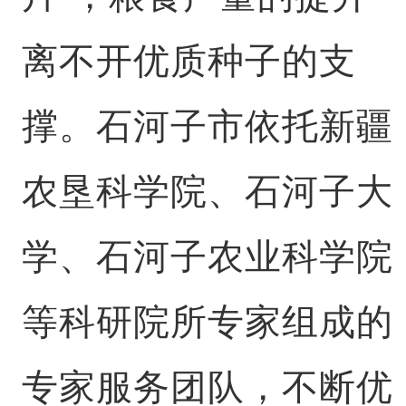
离不开优质种子的支
撑。石河子市依托新疆
农垦科学院、石河子大
学、石河子农业科学院
等科研院所专家组成的
专家服务团队，不断优