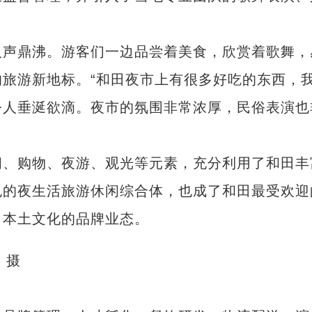
声鼎沸。游客们一边品尝着美食，欣赏着歌舞，
旅游新地标。“和田夜市上有很多好吃的东西，
令人垂涎欲滴。夜市的氛围非常浓厚，民俗表演也
、购物、夜游、观光等元素，充分利用了和田丰
色的夜生活旅游休闲综合体，也成了和田最受欢迎
田本土文化的品牌业态。
 摄