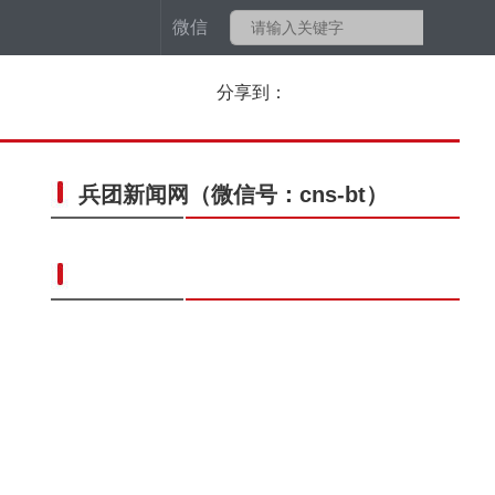
微信
分享到：
兵团新闻网
（微信号：cns-bt）