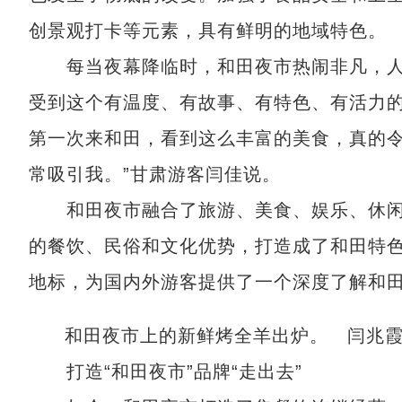
创景观打卡等元素，具有鲜明的地域特色。
每当夜幕降临时，和田夜市热闹非凡，人
受到这个有温度、有故事、有特色、有活力的
第一次来和田，看到这么丰富的美食，真的
常吸引我。”甘肃游客闫佳说。
和田夜市融合了旅游、美食、娱乐、休闲
的餐饮、民俗和文化优势，打造成了和田特
地标，为国内外游客提供了一个深度了解和
和田夜市上的新鲜烤全羊出炉。 闫兆霞
打造“和田夜市”品牌“走出去”