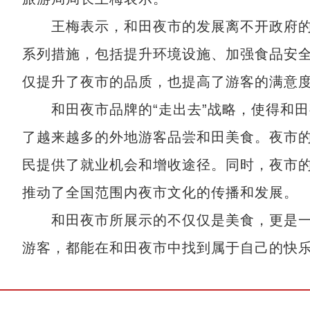
王梅表示，和田夜市的发展离不开政府的
系列措施，包括提升环境设施、加强食品安
仅提升了夜市的品质，也提高了游客的满意
和田夜市品牌的“走出去”战略，使得和田
了越来越多的外地游客品尝和田美食。夜市
民提供了就业机会和增收途径。同时，夜市
推动了全国范围内夜市文化的传播和发展。
和田夜市所展示的不仅仅是美食，更是一
游客，都能在和田夜市中找到属于自己的快