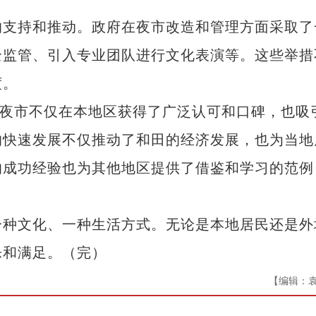
支持和推动。政府在夜市改造和管理方面采取了
全监管、引入专业团队进行文化表演等。这些举措
度。
夜市不仅在本地区获得了广泛认可和口碑，也吸
的快速发展不仅推动了和田的经济发展，也为当地
的成功经验也为其他地区提供了借鉴和学习的范例
种文化、一种生活方式。无论是本地居民还是外
乐和满足。（完）
【编辑：