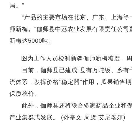
局。”
“产品的主要市场在北京、广东、上海等一
师新梅。”伽师县中荔农业发展有限责任公司
新梅达5000吨。
图为工作人员检测新疆伽师新梅糖度。周
目前，伽师县已建成“县有万吨级、乡有千
流体系，发挥价格“稳定器”作用，瓜果销售期
保质稳价。
此外，伽师县还将联合多家药品企业和保
产业集群式发展。 (孙亭文 周旋 艾尼喀尔)