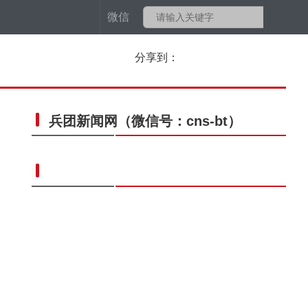
微信
分享到：
兵团新闻网
（微信号：cns-bt）