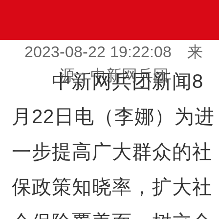
2023-08-22 19:22:08 来
源：中新网兵团
中新网兵团新闻8
月22日电（李娜）为进
一步提高广大群众的社
保政策知晓率，扩大社