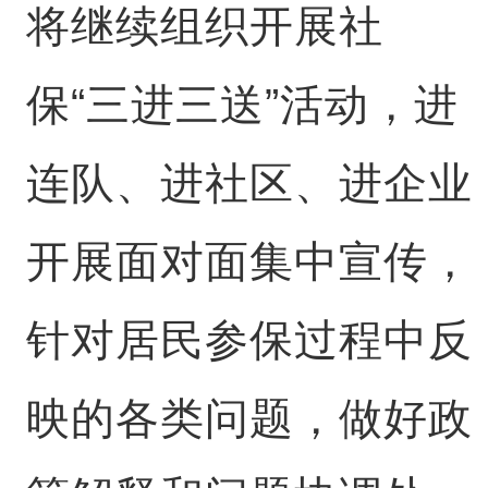
将继续组织开展社
保“三进三送”活动，进
连队、进社区、进企业
开展面对面集中宣传，
针对居民参保过程中反
映的各类问题，做好政