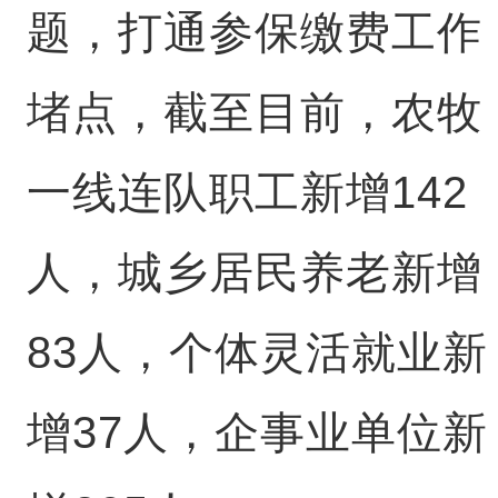
题，打通参保缴费工作
堵点，截至目前，农牧
一线连队职工新增142
人，城乡居民养老新增
83人，个体灵活就业新
增37人，企事业单位新