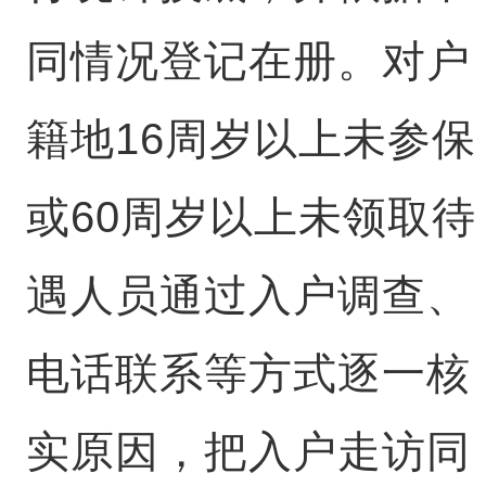
同情况登记在册。对户
籍地16周岁以上未参保
或60周岁以上未领取待
遇人员通过入户调查、
电话联系等方式逐一核
实原因，把入户走访同