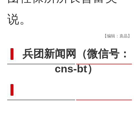
说。
【编辑：袁晶】
兵团新闻网
（微信号：
cns-bt）