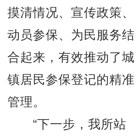
摸清情况、宣传政策、
动员参保、为民服务结
合起来，有效推动了城
镇居民参保登记的精准
管理。
“下一步，我所站