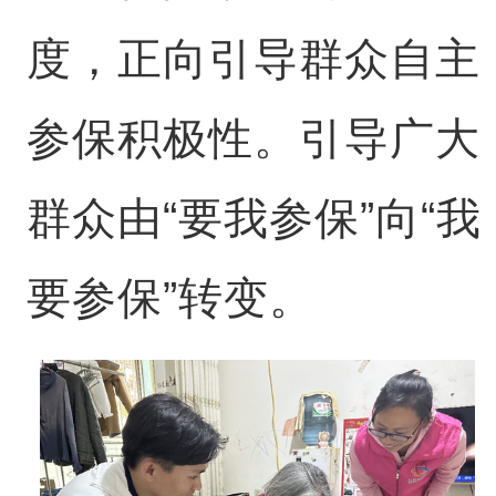
度，正向引导群众自主
参保积极性。引导广大
群众由“要我参保”向“我
要参保”转变。