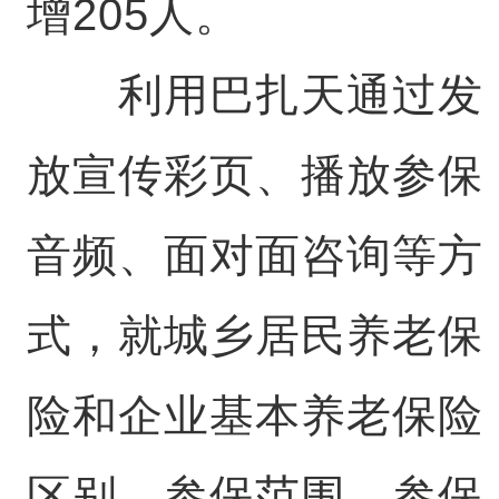
增205人。
利用巴扎天通过发
放宣传彩页、播放参保
音频、面对面咨询等方
式，就城乡居民养老保
险和企业基本养老保险
区别、参保范围、参保