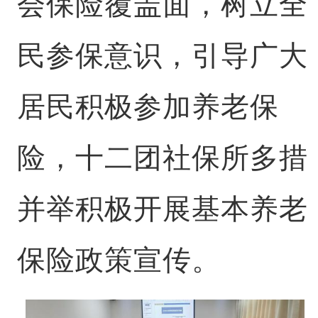
会保险覆盖面，树立全
民参保意识，引导广大
居民积极参加养老保
险，十二团社保所多措
并举积极开展基本养老
保险政策宣传。