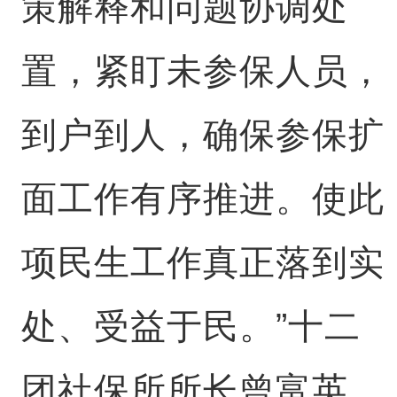
策解释和问题协调处
置，紧盯未参保人员，
到户到人，确保参保扩
面工作有序推进。使此
项民生工作真正落到实
处、受益于民。”十二
团社保所所长曾富英