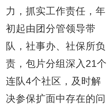
力，抓实工作责任，年
初起由团分管领导带
队，社事办、社保所负
责，包片分组深入21个
连队4个社区，及时解
决参保扩面中存在的问