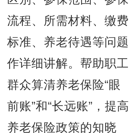
流程、所需材料、缴费
标准、养老待遇等问题
作详细讲解。帮助职工
群众算清养老保险“眼
前账”和“长远账”，提高
养老保险政策的知晓