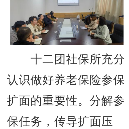
十二团社保所充分
认识做好养老保险参保
扩面的重要性。分解参
保任务，传导扩面压