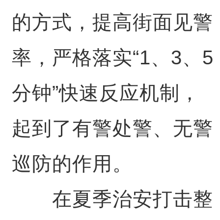
的方式，提高街面见警
率，严格落实“1、3、5
分钟”快速反应机制，
起到了有警处警、无警
巡防的作用。
在夏季治安打击整