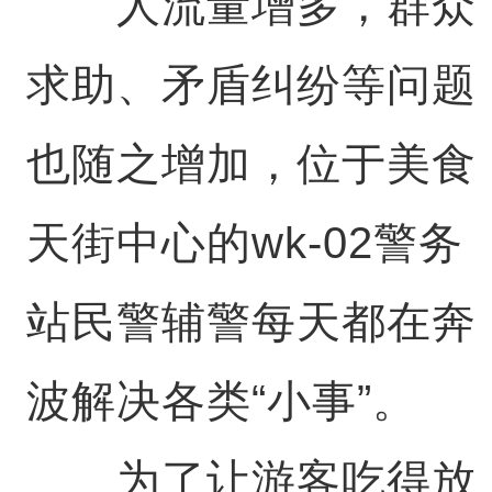
人流量增多，群众
求助、矛盾纠纷等问题
也随之增加，位于美食
天街中心的wk-02警务
站民警辅警每天都在奔
波解决各类“小事”。
为了让游客吃得放