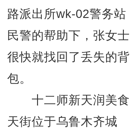
路派出所wk-02警务站
民警的帮助下，张女士
很快就找回了丢失的背
包。
十二师新天润美食
天街位于乌鲁木齐城