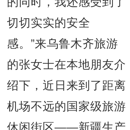
的同时，我还感受到了
切切实实的安全
感。”来乌鲁木齐旅游
的张女士在本地朋友介
绍下，近日来到了距离
机场不远的国家级旅游
休闲街区——新疆生产