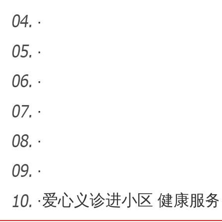
·
·
·
·
·
·
·
爱心义诊进小区 健康服务