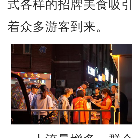
式各样的招牌美食吸引
着众多游客到来。