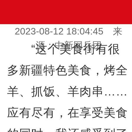
2023-08-12 18:04:45 来
源：中新网兵团
“这个美食街有很
多新疆特色美食，烤全
羊、抓饭、羊肉串……
应有尽有，在享受美食