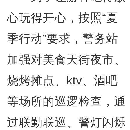
心玩得开心，按照“夏
季行动”要求，警务站
加强对美食天街夜市、
烧烤摊点、ktv、酒吧
等场所的巡逻检查，通
过联勤联巡、警灯闪烁