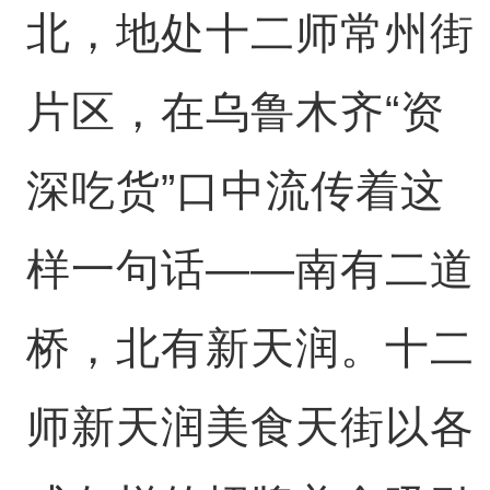
北，地处十二师常州街
片区，在乌鲁木齐“资
深吃货”口中流传着这
样一句话——南有二道
桥，北有新天润。十二
师新天润美食天街以各