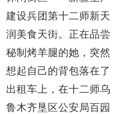
建设兵团第十二师新天
润美食天街。正在品尝
秘制烤羊腿的她，突然
想起自己的背包落在了
出租车上，在十二师乌
鲁木齐垦区公安局百园