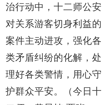
治行动中，十二师公安
对关系游客切身利益的
案件主动进攻，强化各
类矛盾纠纷的化解，处
理好各类警情，用心守
护群众平安。（今日十