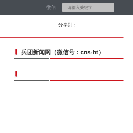
微信
分享到：
兵团新闻网
（微信号：cns-bt）