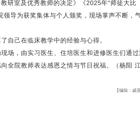
优秀教研室及优秀教师的决定》《2025年“师徒大比
院领导为获奖集体与个人颁奖，现场掌声不断，
了自己在临床教学中的经验与心得。
现场，由实习医生、住培医生和进修医生们通过
向全院教师表达感恩之情与节日祝福。（杨阳 
【编辑：戚