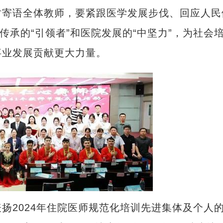
时寄语全体教师，要紧跟医学发展步伐、回应人民
传承的“引领者”和医院发展的“中坚力”，为社会
事业发展贡献更大力量。
2024年住院医师规范化培训先进集体及个人