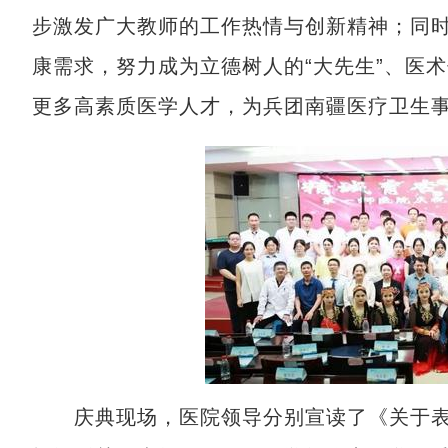
步激发广大教师的工作热情与创新精神；同
康需求，努力成为立德树人的“大先生”、医术
更多高素质医学人才，为兵团南疆医疗卫生
庆典现场，医院领导分别宣读了《关于表扬