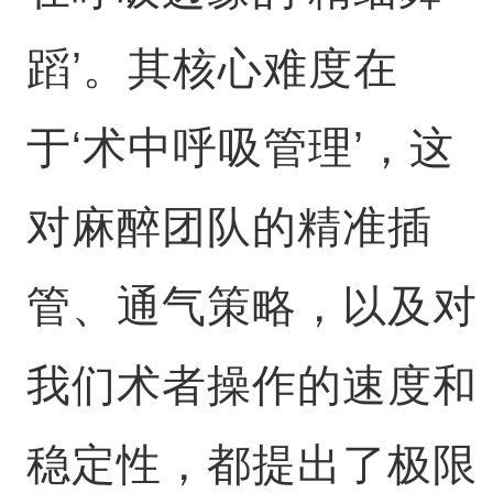
蹈’。其核心难度在
于‘术中呼吸管理’，这
对麻醉团队的精准插
管、通气策略，以及对
我们术者操作的速度和
稳定性，都提出了极限