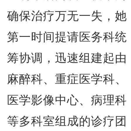
确保治疗万无一失，她
第一时间提请医务科统
筹协调，迅速组建起由
麻醉科、重症医学科、
医学影像中心、病理科
等多科室组成的诊疗团