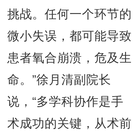
挑战。任何一个环节的
微小失误，都可能导致
患者氧合崩溃，危及生
命。”徐月清副院长
说，“多学科协作是手
术成功的关键，从术前