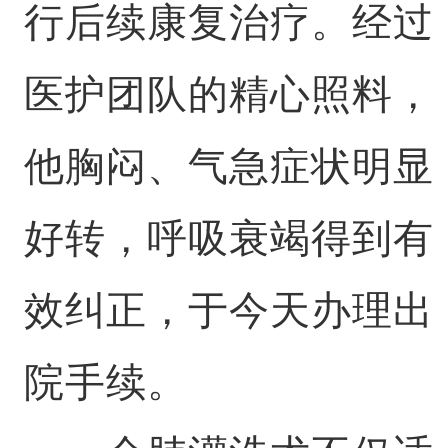
行后续康复治疗。经过
医护团队的精心照料，
他胸闷、气急症状明显
好转，呼吸衰竭得到有
效纠正，于今天办理出
院手续。