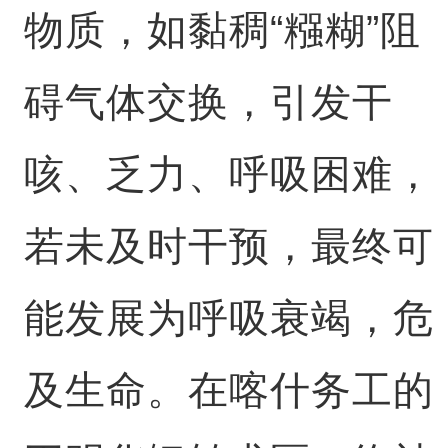
物质，如黏稠“糨糊”阻
碍气体交换，引发干
咳、乏力、呼吸困难，
若未及时干预，最终可
能发展为呼吸衰竭，危
及生命。在喀什务工的