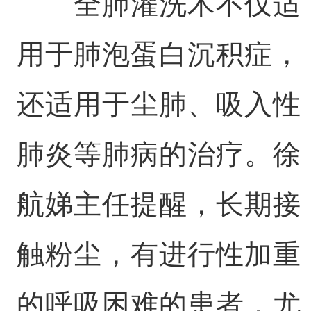
全肺灌洗术不仅适
用于肺泡蛋白沉积症，
还适用于尘肺、吸入性
肺炎等肺病的治疗。徐
航娣主任提醒，长期接
触粉尘，有进行性加重
的呼吸困难的患者，尤