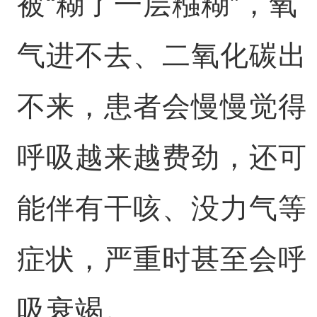
被“糊了一层糨糊”，氧
气进不去、二氧化碳出
不来，患者会慢慢觉得
呼吸越来越费劲，还可
能伴有干咳、没力气等
症状，严重时甚至会呼
吸衰竭。