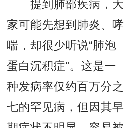
提到肺部疾病，大
家可能先想到肺炎、哮
喘，却很少听说“肺泡
蛋白沉积症”。这是一
种发病率仅约百万分之
七的罕见病，但因其早
期症状不明显，容易被