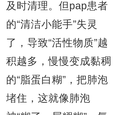
及时清理。但pap患者
的“清洁小能手”失灵
了，导致“活性物质”越
积越多，慢慢变成黏稠
的“脂蛋白糊”，把肺泡
堵住，这就像肺泡