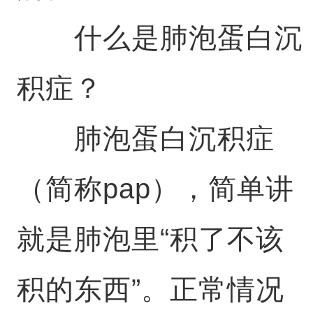
什么是肺泡蛋白沉
积症？
肺泡蛋白沉积症
（简称pap），简单讲
就是肺泡里“积了不该
积的东西”。正常情况