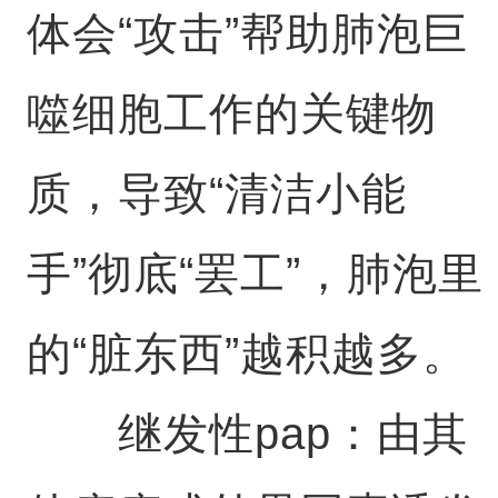
体会“攻击”帮助肺泡巨
噬细胞工作的关键物
质，导致“清洁小能
手”彻底“罢工”，肺泡里
的“脏东西”越积越多。
继发性pap：由其