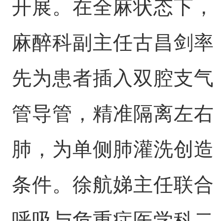
开展。在全麻状态下，
麻醉科副主任古昌剑率
先为患者插入双腔支气
管导管，精准隔离左右
肺，为单侧肺灌洗创造
条件。徐航娣主任联合
呼吸与危重症医学科二