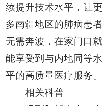
续提升技术水平，让更
多南疆地区的肺病患者
无需奔波，在家门口就
能享受到与内地同等水
平的高质量医疗服务。
相关科普