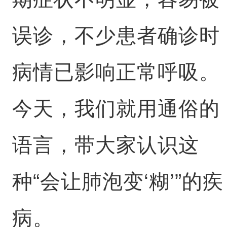
误诊，不少患者确诊时
病情已影响正常呼吸。
今天，我们就用通俗的
语言，带大家认识这
种“会让肺泡变‘糊’”的疾
病。