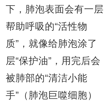
下，肺泡表面会有一层
帮助呼吸的“活性物
质”，就像给肺泡涂了
层“保护油”，用完后会
被肺部的“清洁小能
手”（肺泡巨噬细胞）