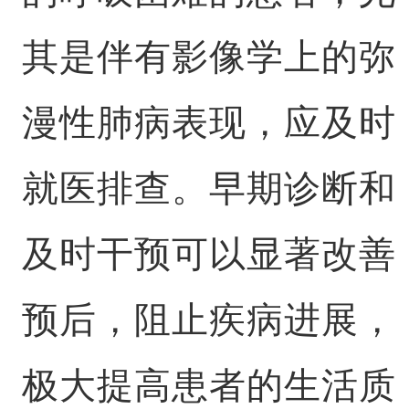
其是伴有影像学上的弥
漫性肺病表现，应及时
就医排查。早期诊断和
及时干预可以显著改善
预后，阻止疾病进展，
极大提高患者的生活质