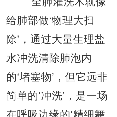
“全肺灌洗术就像
给肺部做‘物理大扫
除’，通过大量生理盐
水冲洗清除肺泡内
的‘堵塞物’，但它远非
简单的‘冲洗’，是一场
在呼吸边缘的‘精细舞