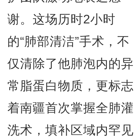
谢。这场历时2小时
的“肺部清洁”手术，不
仅清除了他肺泡内的异
常脂蛋白物质，更标志
着南疆首次掌握全肺灌
洗术，填补区域内罕见