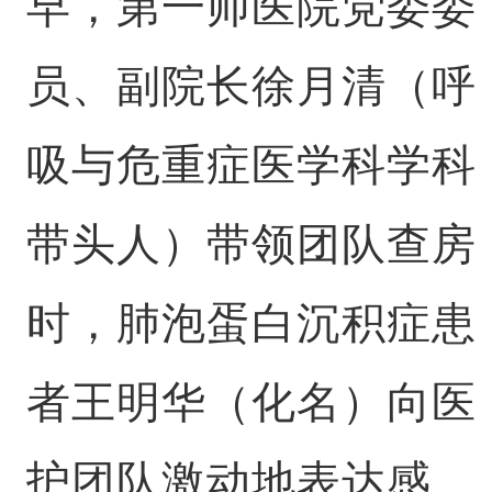
早，第一师医院党委委
员、副院长徐月清（呼
吸与危重症医学科学科
带头人）带领团队查房
时，肺泡蛋白沉积症患
者王明华（化名）向医
护团队激动地表达感