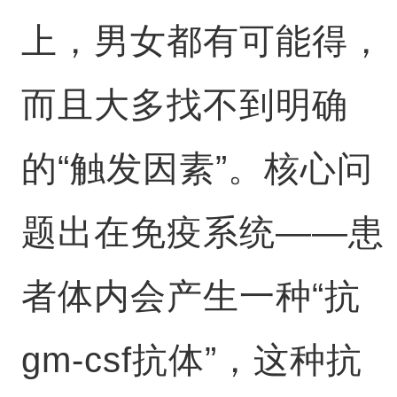
上，男女都有可能得，
而且大多找不到明确
的“触发因素”。核心问
题出在免疫系统——患
者体内会产生一种“抗
gm-csf抗体”，这种抗