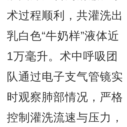
术过程顺利，共灌洗出
乳白色“牛奶样”液体近
1万毫升。术中呼吸团
队通过电子支气管镜实
时观察肺部情况，严格
控制灌洗流速与压力，