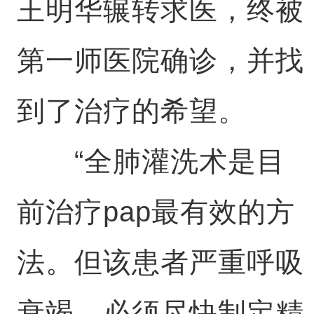
王明华辗转求医，终被
第一师医院确诊，并找
到了治疗的希望。
“全肺灌洗术是目
前治疗pap最有效的方
法。但该患者严重呼吸
衰竭，必须尽快制定精