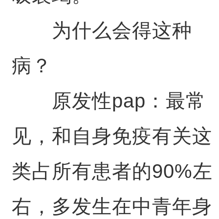
为什么会得这种
病？
原发性pap：最常
见，和自身免疫有关这
类占所有患者的90%左
右，多发生在中青年身