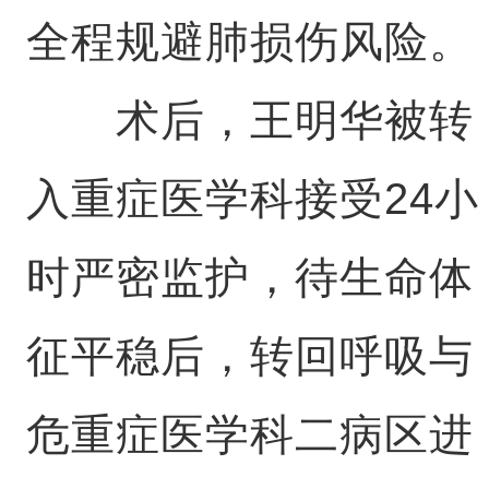
全程规避肺损伤风险。
术后，王明华被转
入重症医学科接受24小
时严密监护，待生命体
征平稳后，转回呼吸与
危重症医学科二病区进