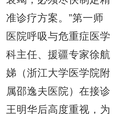
准诊疗方案。”第一师
医院呼吸与危重症医学
科主任、援疆专家徐航
娣（浙江大学医学院附
属邵逸夫医院）在接诊
王明华后高度重视，为