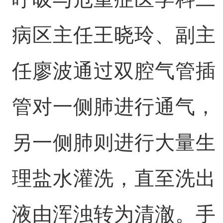
病区主任王晓玲、副主
任廖波通过双腔气管插
管对一侧肺进行通气，
另一侧肺则进行大量生
理盐水灌洗，直至洗出
液由浑浊转为清澈。手