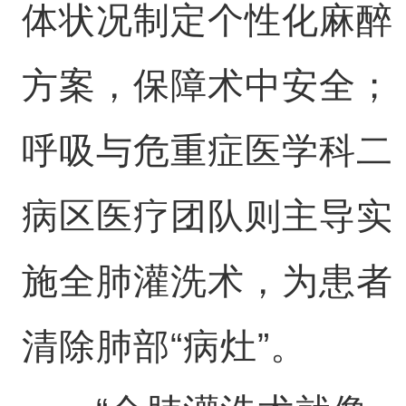
体状况制定个性化麻醉
方案，保障术中安全；
呼吸与危重症医学科二
病区医疗团队则主导实
施全肺灌洗术，为患者
清除肺部“病灶”。