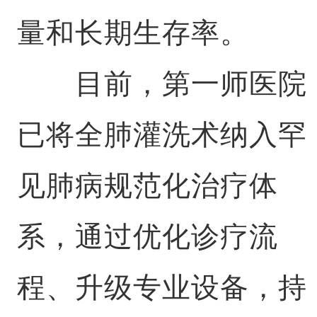
量和长期生存率。
目前，第一师医院
已将全肺灌洗术纳入罕
见肺病规范化治疗体
系，通过优化诊疗流
程、升级专业设备，持