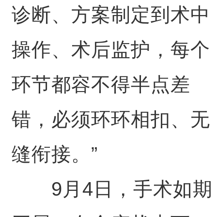
诊断、方案制定到术中
操作、术后监护，每个
环节都容不得半点差
错，必须环环相扣、无
缝衔接。”
9月4日，手术如期