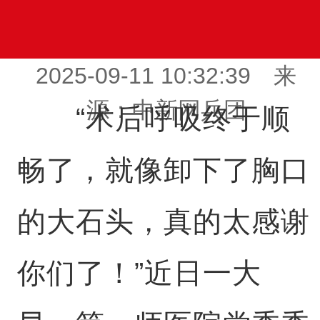
2025-09-11 10:32:39 来
源：中新网兵团
“术后呼吸终于顺
畅了，就像卸下了胸口
的大石头，真的太感谢
你们了！”近日一大