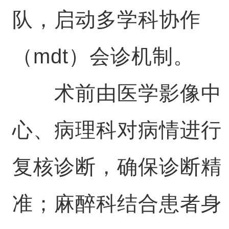
队，启动多学科协作
（mdt）会诊机制。
术前由医学影像中
心、病理科对病情进行
复核诊断，确保诊断精
准；麻醉科结合患者身