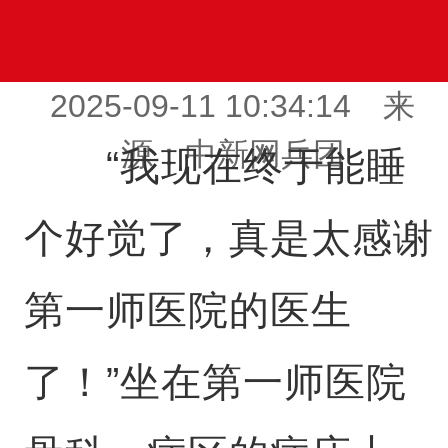
2025-09-11 10:34:14 来
源：中新网兵团
“我现在终于能睡
个好觉了，真是太感谢
第一师医院的医生
了！”坐在第一师医院