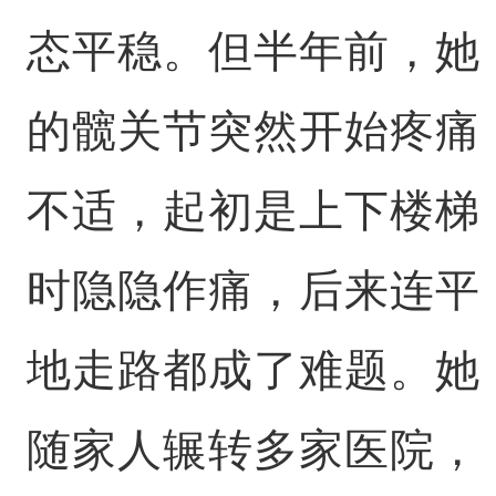
态平稳。但半年前，她
的髋关节突然开始疼痛
不适，起初是上下楼梯
时隐隐作痛，后来连平
地走路都成了难题。她
随家人辗转多家医院，