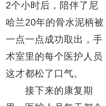
2个小时后，陪伴了尼
哈兰20年的骨水泥柄被
一点一点成功取出，手
术室里的每个医护人员
这才都松了口气。
接下来的康复期