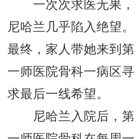
一次次求医无果，
尼哈兰几乎陷入绝望。
最终，家人带她来到第
一师医院骨科一病区寻
求最后一线希望。
尼哈兰入院后，第
一师医院骨科在每周一