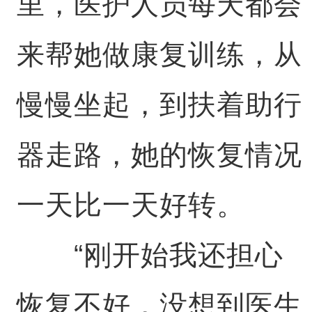
里，医护人员每天都会
来帮她做康复训练，从
慢慢坐起，到扶着助行
器走路，她的恢复情况
一天比一天好转。
“刚开始我还担心
恢复不好，没想到医生