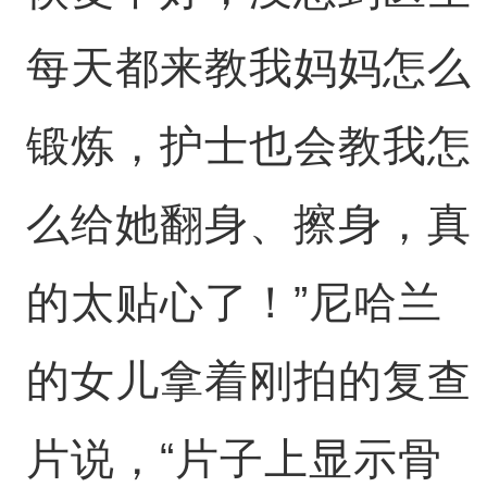
每天都来教我妈妈怎么
锻炼，护士也会教我怎
么给她翻身、擦身，真
的太贴心了！”尼哈兰
的女儿拿着刚拍的复查
片说，“片子上显示骨