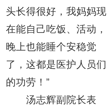
头长得很好，我妈妈现
在能自己吃饭、活动，
晚上也能睡个安稳觉
了，这都是医护人员们
的功劳！”
汤志辉副院长表