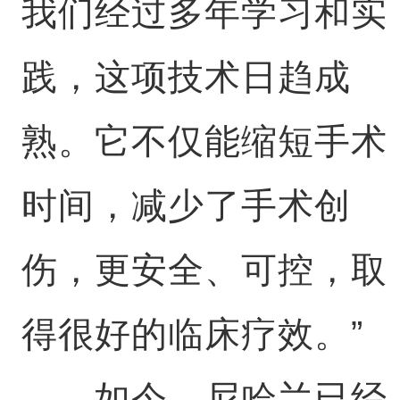
我们经过多年学习和实
践，这项技术日趋成
熟。它不仅能缩短手术
时间，减少了手术创
伤，更安全、可控，取
得很好的临床疗效。”
如今，尼哈兰已经