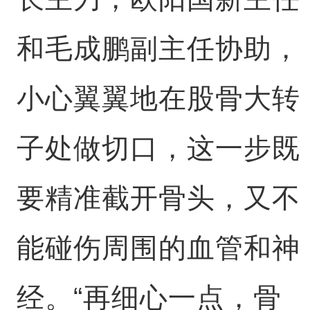
和毛成鹏副主任协助，
小心翼翼地在股骨大转
子处做切口，这一步既
要精准截开骨头，又不
能碰伤周围的血管和神
经。“再细心一点，骨