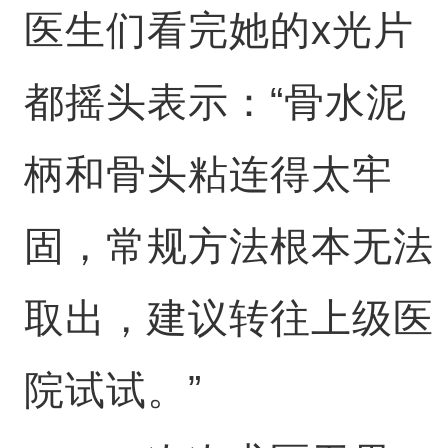
医生们看完她的x光片
都摇头表示：“骨水泥
柄和骨头粘连得太牢
固，常规方法根本无法
取出，建议转往上级医
院试试。”