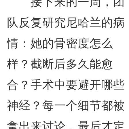
接下来的一周，团
队反复研究尼哈兰的病
情：她的骨密度怎么
样？截断后多久能愈
合？手术中要避开哪些
神经？每一个细节都被
拿出来讨论，最后才定