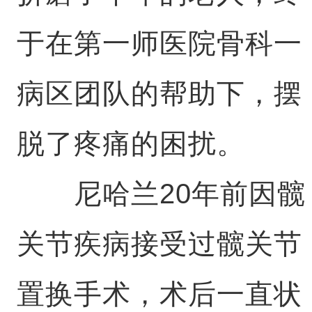
于在第一师医院骨科一
病区团队的帮助下，摆
脱了疼痛的困扰。
尼哈兰20年前因髋
关节疾病接受过髋关节
置换手术，术后一直状