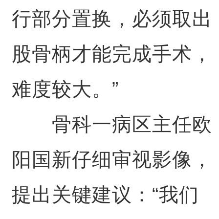
行部分置换，必须取出
股骨柄才能完成手术，
难度较大。”
骨科一病区主任欧
阳国新仔细审视影像，
提出关键建议：“我们