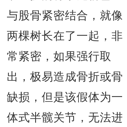
与股骨紧密结合，就像
两棵树长在了一起，非
常紧密，如果强行取
出，极易造成骨折或骨
缺损，但是该假体为一
体式半髋关节，无法进