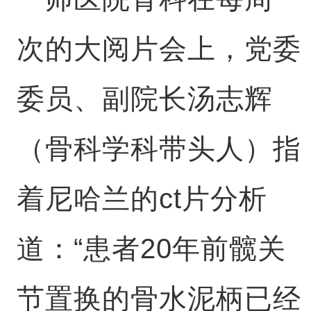
次的大阅片会上，党委
委员、副院长汤志辉
（骨科学科带头人）指
着尼哈兰的ct片分析
道：“患者20年前髋关
节置换的骨水泥柄已经