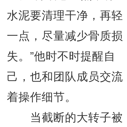
水泥要清理干净，再轻
一点，尽量减少骨质损
失。”他时不时提醒自
己，也和团队成员交流
着操作细节。
当截断的大转子被