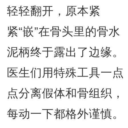
轻轻翻开，原本紧
紧“嵌”在骨头里的骨水
泥柄终于露出了边缘。
医生们用特殊工具一点
点分离假体和骨组织，
每动一下都格外谨慎。