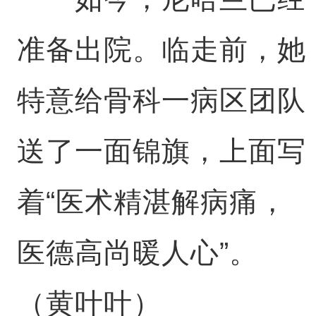
准备出院。临走前，她
特意给骨科一病区团队
送了一面锦旗，上面写
着“医术精湛解病痛，
医德高尚暖人心”。
（黄叶叶）