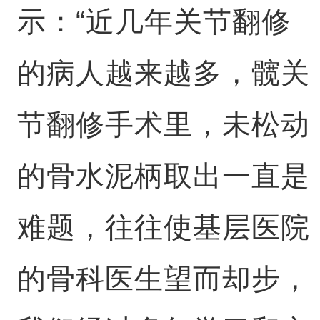
示：“近几年关节翻修
的病人越来越多，髋关
节翻修手术里，未松动
的骨水泥柄取出一直是
难题，往往使基层医院
的骨科医生望而却步，