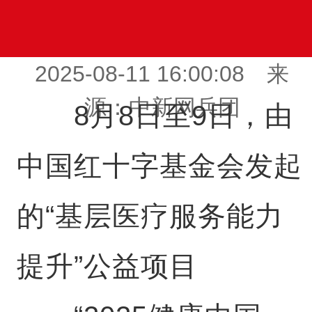
2025-08-11 16:00:08 来
源：中新网兵团
8月8日至9日，由
中国红十字基金会发起
的“基层医疗服务能力
提升”公益项目