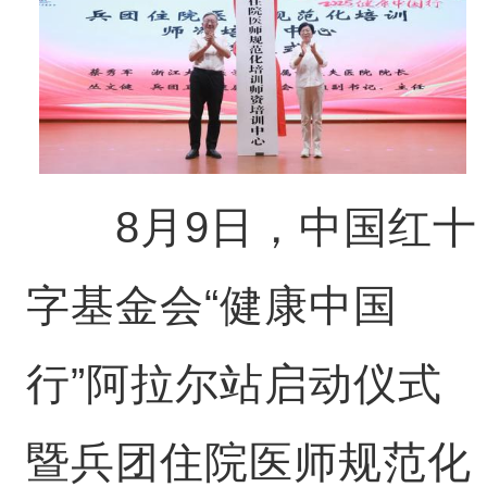
8月9日，中国红十
字基金会“健康中国
行”阿拉尔站启动仪式
暨兵团住院医师规范化