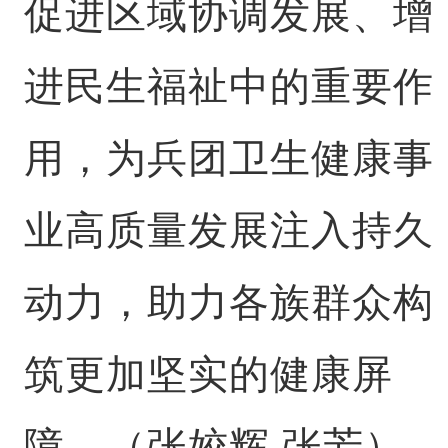
促进区域协调发展、增
进民生福祉中的重要作
用，为兵团卫生健康事
业高质量发展注入持久
动力，助力各族群众构
筑更加坚实的健康屏
障。（张姣辉 张芳）