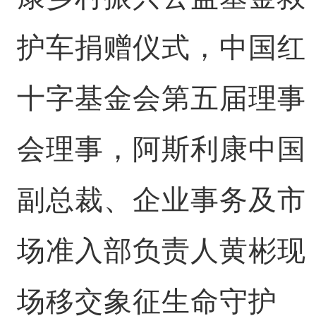
护车捐赠仪式，中国红
十字基金会第五届理事
会理事，阿斯利康中国
副总裁、企业事务及市
场准入部负责人黄彬现
场移交象征生命守护