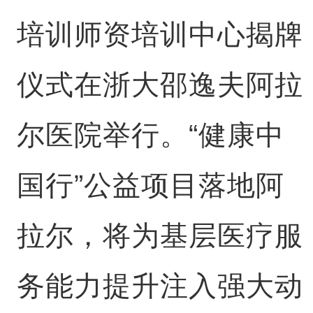
培训师资培训中心揭牌
仪式在浙大邵逸夫阿拉
尔医院举行。“健康中
国行”公益项目落地阿
拉尔，将为基层医疗服
务能力提升注入强大动