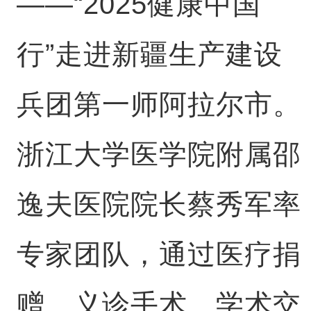
——“2025健康中国
行”走进新疆生产建设
兵团第一师阿拉尔市。
浙江大学医学院附属邵
逸夫医院院长蔡秀军率
专家团队，通过医疗捐
赠、义诊手术、学术交