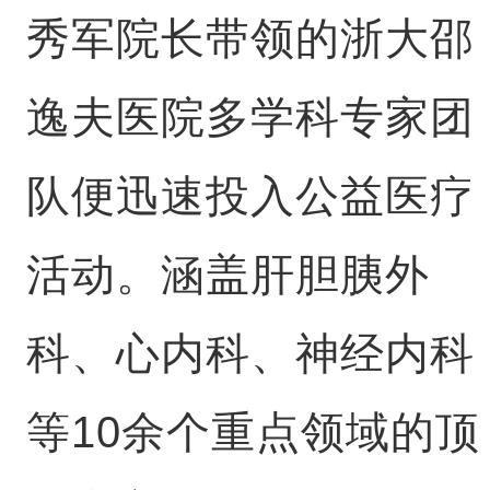
秀军院长带领的浙大邵
逸夫医院多学科专家团
队便迅速投入公益医疗
活动。涵盖肝胆胰外
科、心内科、神经内科
等10余个重点领域的顶