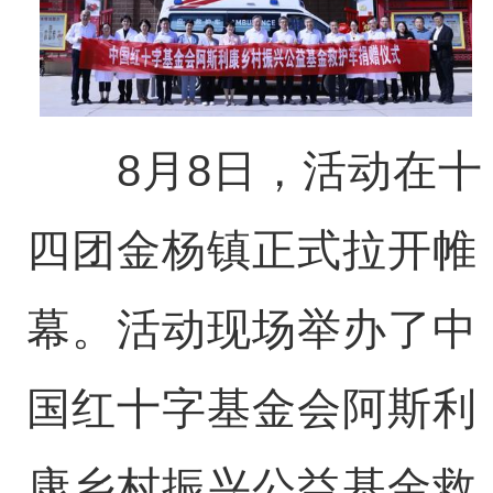
8月8日，活动在十
四团金杨镇正式拉开帷
幕。活动现场举办了中
国红十字基金会阿斯利
康乡村振兴公益基金救