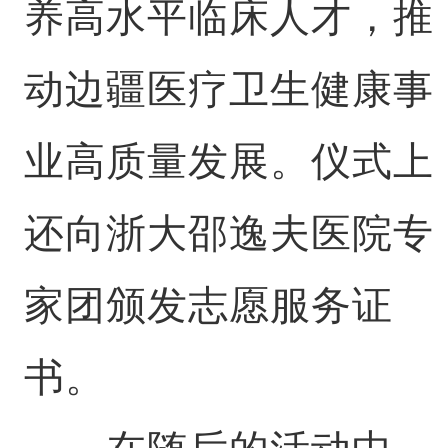
养高水平临床人才，推
动边疆医疗卫生健康事
业高质量发展。仪式上
还向浙大邵逸夫医院专
家团颁发志愿服务证
书。