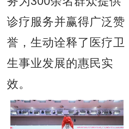
务为300余名群众提供
诊疗服务并赢得广泛赞
誉，生动诠释了医疗卫
生事业发展的惠民实
效。