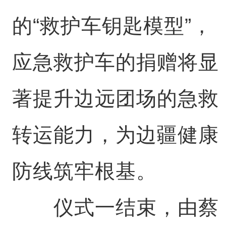
的“救护车钥匙模型”，
应急救护车的捐赠将显
著提升边远团场的急救
转运能力，为边疆健康
防线筑牢根基。
仪式一结束，由蔡