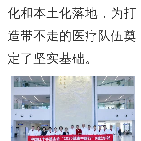
化和本土化落地，为打
造带不走的医疗队伍奠
定了坚实基础。