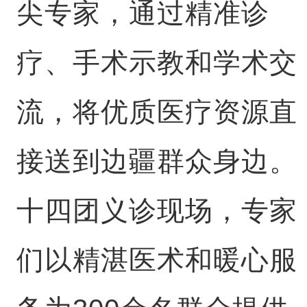
尖专家，通过精准诊
疗、手术示教和学术交
流，将优质医疗资源直
接送到边疆群众身边。
十四团义诊现场，专家
们以精湛医术和暖心服