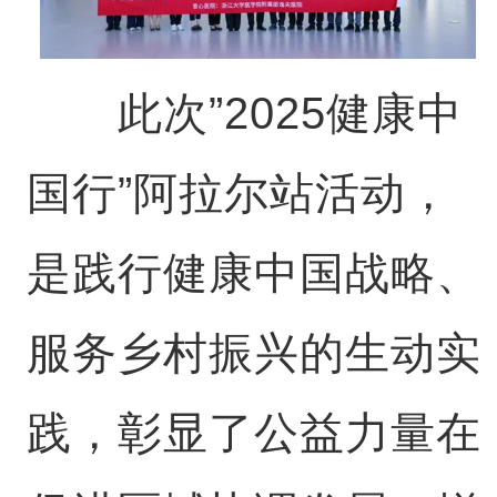
此次”2025健康中
国行”阿拉尔站活动，
是践行健康中国战略、
服务乡村振兴的生动实
践，彰显了公益力量在