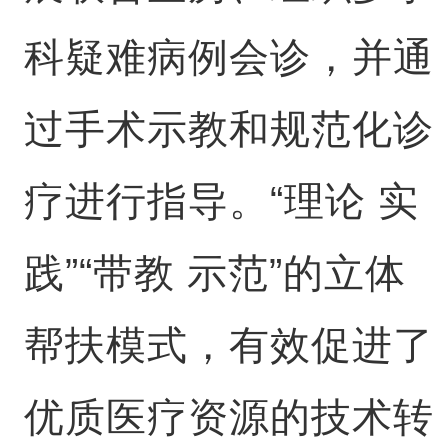
科疑难病例会诊，并通
过手术示教和规范化诊
疗进行指导。“理论 实
践”“带教 示范”的立体
帮扶模式，有效促进了
优质医疗资源的技术转