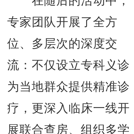
在随后的活动中，
专家团队开展了全方
位、多层次的深度交
流：不仅设立专科义诊
为当地群众提供精准诊
疗，更深入临床一线开
展联合查房、组织多学