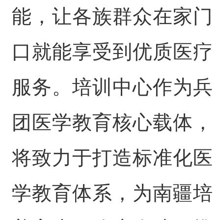
能，让各族群众在家门
口就能享受到优质医疗
服务。培训中心作为兵
团医学教育核心载体，
将致力于打造标准化医
学教育体系，为南疆培