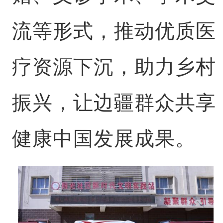
流等形式，推动优质医
疗资源下沉，助力乡村
振兴，让边疆群众共享
健康中国发展成果。