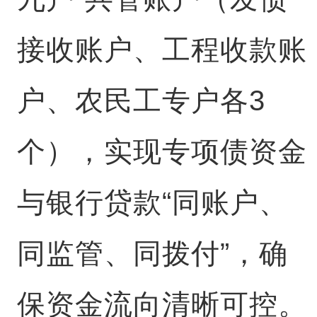
接收账户、工程收款账
户、农民工专户各3
个），实现专项债资金
与银行贷款“同账户、
同监管、同拨付”，确
保资金流向清晰可控。