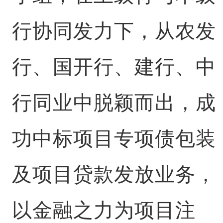
行协同发力下，从农发
行、国开行、建行、中
行同业中脱颖而出，成
功中标项目专项债包装
及项目贷款发放业务，
以金融之力为项目注