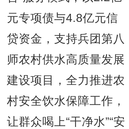
元专项债与4.8亿元信
贷资金，支持兵团第八
师农村供水高质量发展
建设项目，全力推进农
村安全饮水保障工作，
让群众喝上“干净水”“安