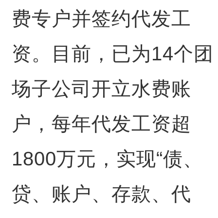
费专户并签约代发工
资。目前，已为14个团
场子公司开立水费账
户，每年代发工资超
1800万元，实现“债、
贷、账户、存款、代