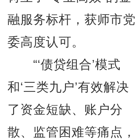
融服务标杆，获师市党
委高度认可。
“‘债贷组合’模式
和‘三类九户’有效解决
了资金短缺、账户分
散、监管困难等痛点，