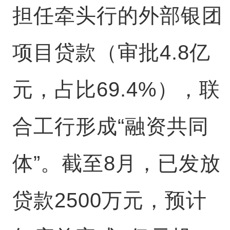
担任牵头行的外部银团
项目贷款（审批4.8亿
元，占比69.4%），联
合工行形成“融资共同
体”。截至8月，已发放
贷款2500万元，预计