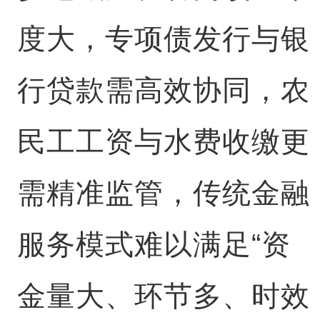
度大，专项债发行与银
行贷款需高效协同，农
民工工资与水费收缴更
需精准监管，传统金融
服务模式难以满足“资
金量大、环节多、时效