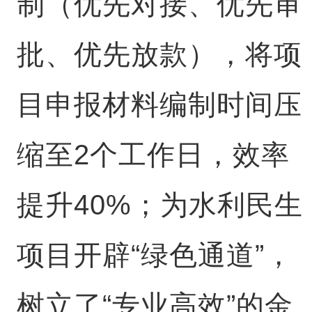
制（优先对接、优先审
批、优先放款），将项
目申报材料编制时间压
缩至2个工作日，效率
提升40%；为水利民生
项目开辟“绿色通道”，
树立了“专业高效”的金