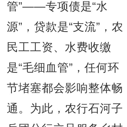
管”——专项债是“水
源”，贷款是“支流”，农
民工工资、水费收缴
是“毛细血管”，任何环
节堵塞都会影响整体畅
通。为此，农行石河子