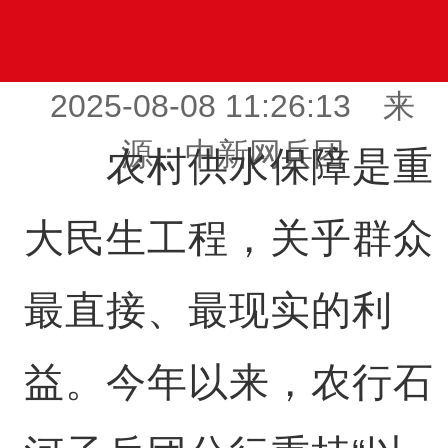
2025-08-08 11:26:13 来
源：中新网兵团
农村供水保障是重
大民生工程，关乎群众
最直接、最现实的利
益。今年以来，农行石