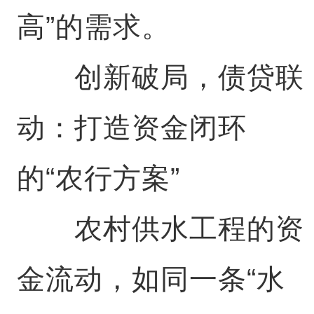
高”的需求。
创新破局，债贷联
动：打造资金闭环
的“农行方案”
农村供水工程的资
金流动，如同一条“水