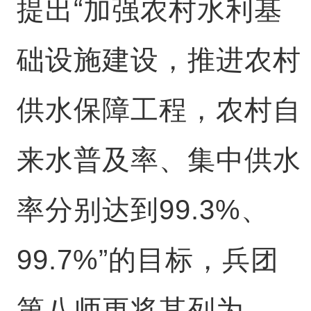
提出“加强农村水利基
础设施建设，推进农村
供水保障工程，农村自
来水普及率、集中供水
率分别达到99.3%、
99.7%”的目标，兵团
第八师更将其列为