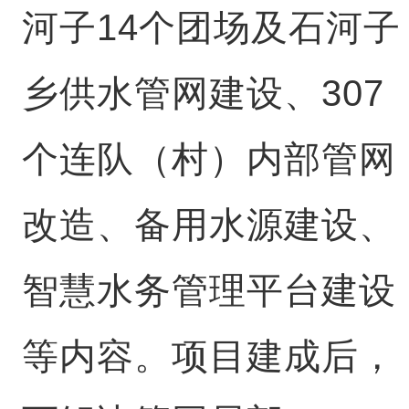
河子14个团场及石河子
乡供水管网建设、307
个连队（村）内部管网
改造、备用水源建设、
智慧水务管理平台建设
等内容。项目建成后，