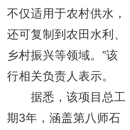
不仅适用于农村供水，
还可复制到农田水利、
乡村振兴等领域。”该
行相关负责人表示。
据悉，该项目总工
期3年，涵盖第八师石