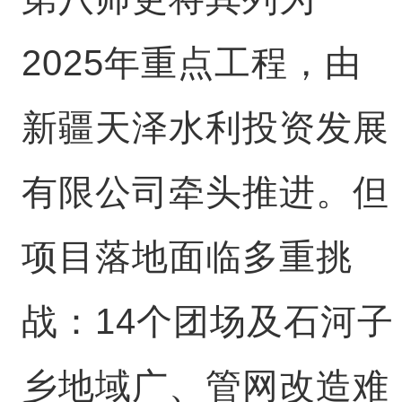
2025年重点工程，由
新疆天泽水利投资发展
有限公司牵头推进。但
项目落地面临多重挑
战：14个团场及石河子
乡地域广、管网改造难