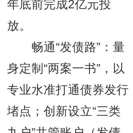
年底前完成2亿元投
放。
畅通“发债路”：量
身定制“两案一书”，以
专业水准打通债券发行
堵点；创新设立“三类
九户”共管账户（发债