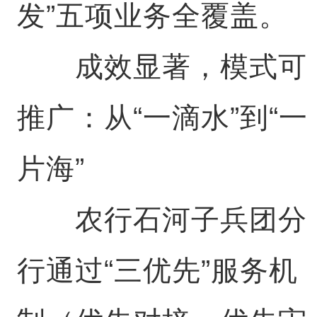
发”五项业务全覆盖。
成效显著，模式可
推广：从“一滴水”到“一
片海”
农行石河子兵团分
行通过“三优先”服务机