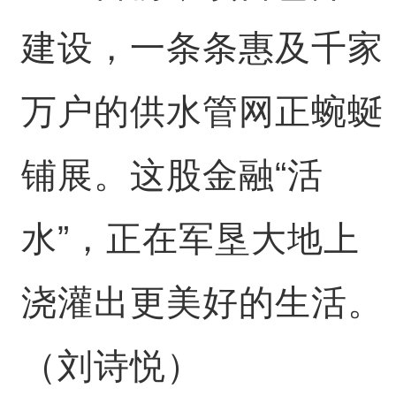
建设，一条条惠及千家
万户的供水管网正蜿蜒
铺展。这股金融“活
水”，正在军垦大地上
浇灌出更美好的生活。
（刘诗悦）