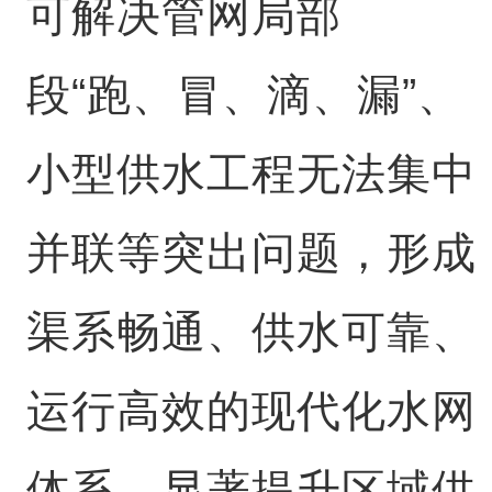
可解决管网局部
段“跑、冒、滴、漏”、
小型供水工程无法集中
并联等突出问题，形成
渠系畅通、供水可靠、
运行高效的现代化水网
体系，显著提升区域供