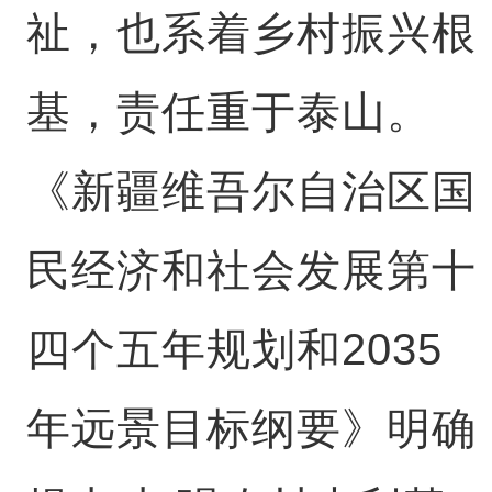
祉，也系着乡村振兴根
基，责任重于泰山。
《新疆维吾尔自治区国
民经济和社会发展第十
四个五年规划和2035
年远景目标纲要》明确