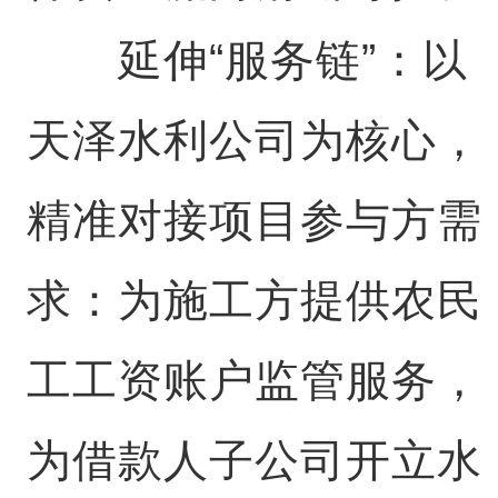
延伸“服务链”：以
天泽水利公司为核心，
精准对接项目参与方需
求：为施工方提供农民
工工资账户监管服务，
为借款人子公司开立水