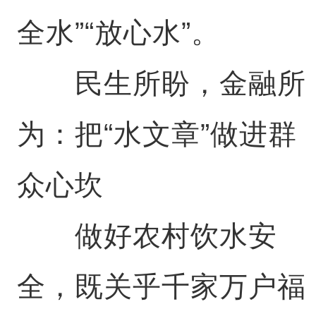
全水”“放心水”。
民生所盼，金融所
为：把“水文章”做进群
众心坎
做好农村饮水安
全，既关乎千家万户福