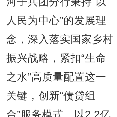
河子兵团分行秉持“以
人民为中心”的发展理
念，深入落实国家乡村
振兴战略，紧扣“生命
之水”高质量配置这一
关键，创新“债贷组
合”服务模式，以2.2亿