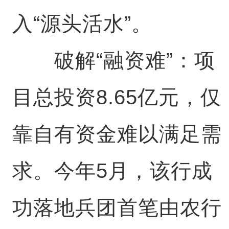
入“源头活水”。
破解“融资难”：项
目总投资8.65亿元，仅
靠自有资金难以满足需
求。今年5月，该行成
功落地兵团首笔由农行