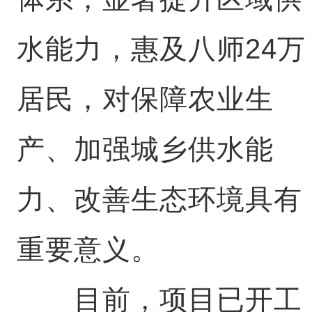
水能力，惠及八师24万
居民，对保障农业生
产、加强城乡供水能
力、改善生态环境具有
重要意义。
目前，项目已开工