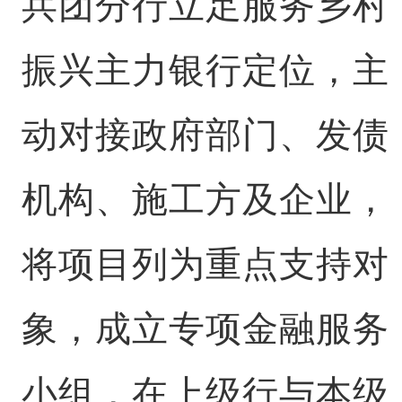
兵团分行立足服务乡村
振兴主力银行定位，主
动对接政府部门、发债
机构、施工方及企业，
将项目列为重点支持对
象，成立专项金融服务
小组，在上级行与本级