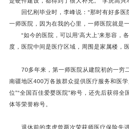
是硬件建设，都得到了很大补充。”李虎高兴
回忆刚毕业时，李峰说：“那时有好多医院
一师医院，因为在我的心里，一师医院就是一
“如今的医院，可以用‘高大上’来形容，
度，医院中间是医疗区域，周围是家属楼，医
70多年来，第一师医院从建院初的一穷二
南疆地区400万各族群众提供医疗服务和医
位”“全国百佳爱婴医院”称号，还先后获得全
体等荣誉称号。
退休前的李虎曾两次荣获师医疗保险先进