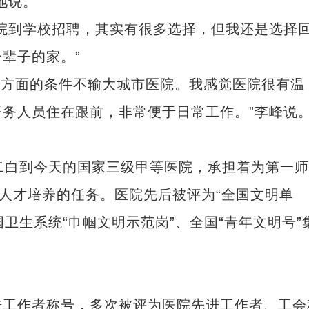
地说。
到学校招聘，其实有很多选择，但我还是选择
辈子的家。”
各方面的条件不输大城市医院。我感觉医院很有温
务人员住在跟前，非常便于日常工作。”李峰说
白到今天的国家三级甲等医院，承担着为第一师
学人才培养的任务。医院先后被评为“全国文明单
国卫生系统“巾帼文明示范岗”、全国“青年文明号”
工作者称号，多次被评为医院先进工作者、工会