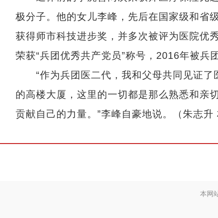
极分子。他的女儿李峰，先后在国家级和省级
获得师市科技进步奖，并多次被评为医院优秀
荣获“兵团优秀共产党员”称号，2016年被
“作为兵团医二代，我和父母共同见证了医
的高楼大厦，这里的一切都是那么熟悉和亲
贡献自己的力量。”李峰自豪地说。（朱志升
本网