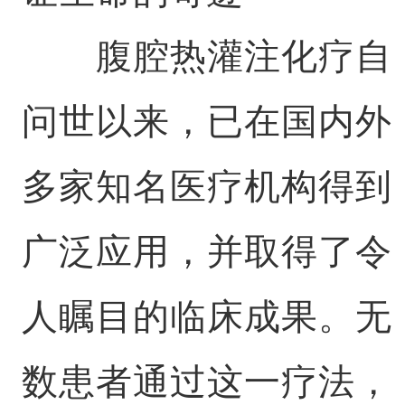
腹腔热灌注化疗自
问世以来，已在国内外
多家知名医疗机构得到
广泛应用，并取得了令
人瞩目的临床成果。无
数患者通过这一疗法，