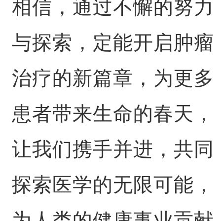
相信，通过不懈的努力
与探索，定能开启肿瘤
治疗的新篇章，为更多
患者带来生命的春天，
让我们携手并进，共同
探索医学的无限可能，
为人类的健康事业贡献