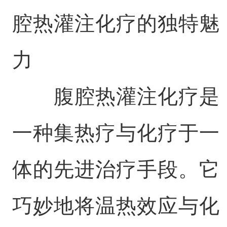
腔热灌注化疗的独特魅
力
腹腔热灌注化疗是
一种集热疗与化疗于一
体的先进治疗手段。它
巧妙地将温热效应与化