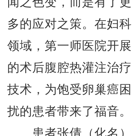
闻之色变，而是有了更
多的应对之策。在妇科
领域，第一师医院开展
的术后腹腔热灌注治疗
技术，为饱受卵巢癌困
扰的患者带来了福音。
患者张倩（化名）