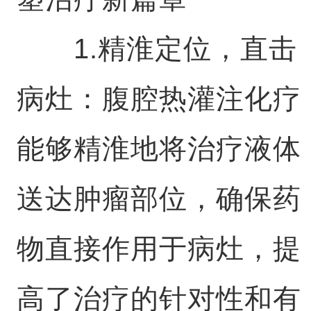
1.精淮定位，直击
病灶：腹腔热灌注化疗
能够精淮地将治疗液体
送达肿瘤部位，确保药
物直接作用于病灶，提
高了治疗的针对性和有