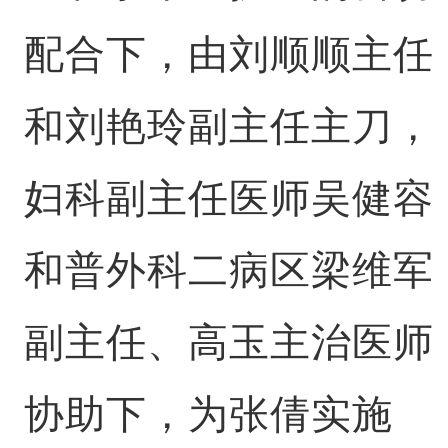
配合下，由刘顺顺主任
和刘艳玲副主任主刀，
妇科副主任医师吴健容
和普外科二病区梁维军
副主任、高玉主治医师
协助下，为张倩实施