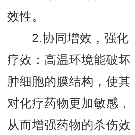
效性。
2.协同增效，强化
疗效：高温环境能破坏
肿细胞的膜结构，使其
对化疗药物更加敏感，
从而增强药物的杀伤效