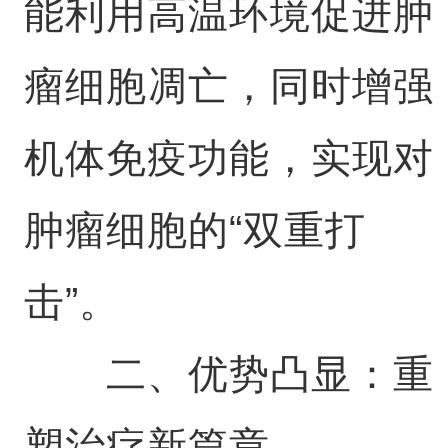
能利用高温环境促进肿
瘤细胞凋亡，同时增强
机体免疫功能，实现对
肿瘤细胞的“双重打
击”。
二、优势凸显：重
塑治疗新篇章