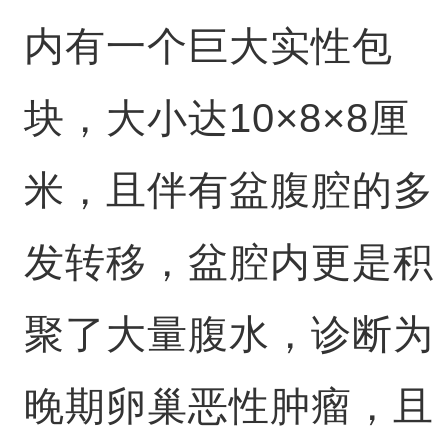
内有一个巨大实性包
块，大小达10×8×8厘
米，且伴有盆腹腔的多
发转移，盆腔内更是积
聚了大量腹水，诊断为
晚期卵巢恶性肿瘤，且