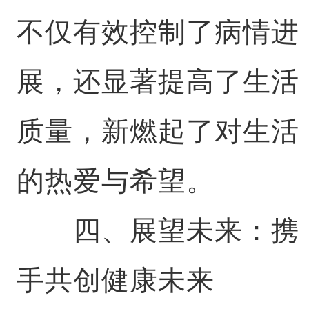
不仅有效控制了病情进
展，还显著提高了生活
质量，新燃起了对生活
的热爱与希望。
四、展望未来：携
手共创健康未来