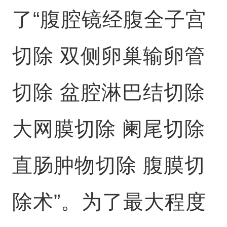
了“腹腔镜经腹全子宫
切除 双侧卵巢输卵管
切除 盆腔淋巴结切除
大网膜切除 阑尾切除
直肠肿物切除 腹膜切
除术”。为了最大程度