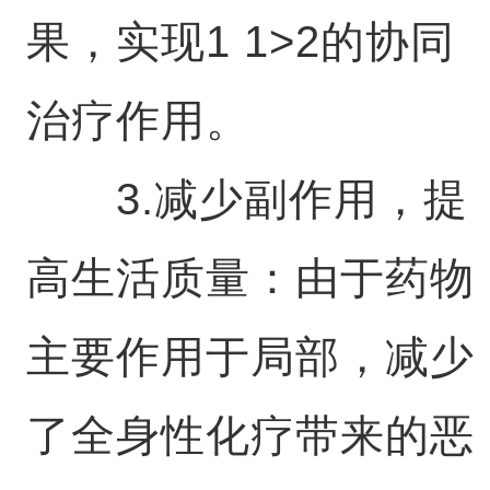
果，实现1 1>2的协同
治疗作用。
3.减少副作用，提
高生活质量：由于药物
主要作用于局部，减少
了全身性化疗带来的恶