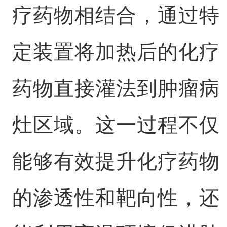
疗药物相结合，通过特
定装置将加热后的化疗
药物直接灌法到肿瘤病
灶区域。这一过程不仅
能够有效提升化疗药物
的渗透性和靶向性，还