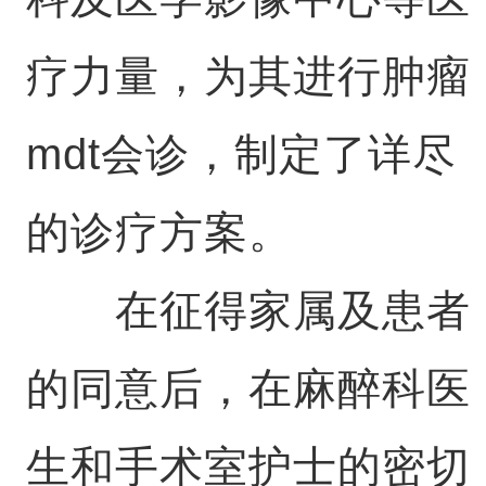
疗力量，为其进行肿瘤
mdt会诊，制定了详尽
的诊疗方案。
在征得家属及患者
的同意后，在麻醉科医
生和手术室护士的密切