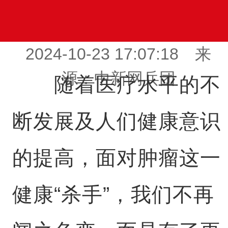
2024-10-23 17:07:18 来
源：中新网兵团
随着医疗水平的不
断发展及人们健康意识
的提高，面对肿瘤这一
健康“杀手”，我们不再