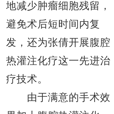
地减少肿瘤细胞残留，
避免术后短时间内复
发，还为张倩开展腹腔
热灌注化疗这一先进治
疗技术。
由于满意的手术效