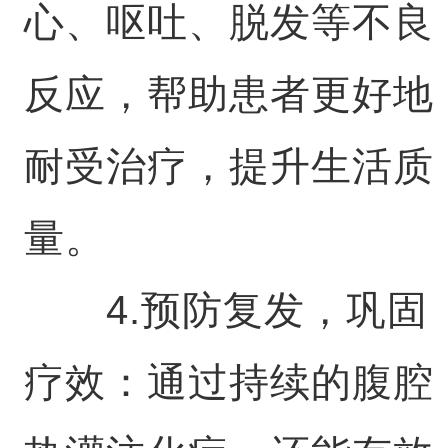
心、呕吐、脱发等不良
反应，帮助患者更好地
耐受治疗，提升生活质
量。
4.预防复发，巩固
疗效：通过持续的腹腔