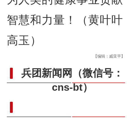
智慧和力量！（黄叶叶
高玉）
【编辑：戚亚平】
兵团新闻网
（微信号：
cns-bt）