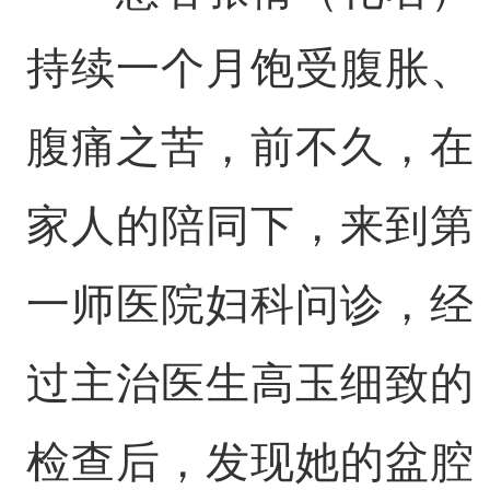
持续一个月饱受腹胀、
腹痛之苦，前不久，在
家人的陪同下，来到第
一师医院妇科问诊，经
过主治医生高玉细致的
检查后，发现她的盆腔