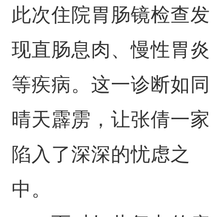
此次住院胃肠镜检查发
现直肠息肉、慢性胃炎
等疾病。这一诊断如同
晴天霹雳，让张倩一家
陷入了深深的忧虑之
中。