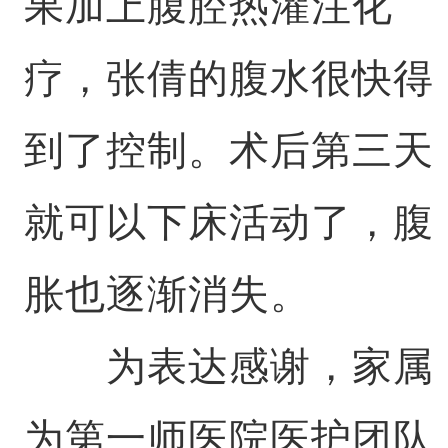
果加上腹腔热灌注化
疗，张倩的腹水很快得
到了控制。术后第三天
就可以下床活动了，腹
胀也逐渐消失。
为表达感谢，家属
为第一师医院医护团队