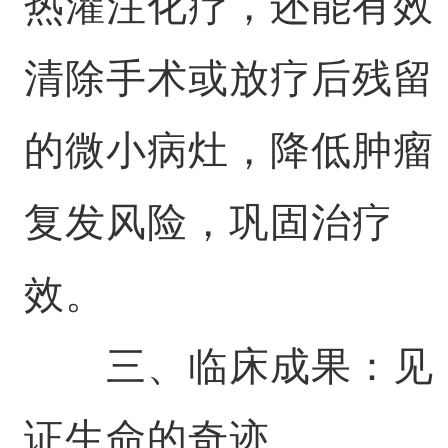
热灌注化疗，还能有效
清除手术或放疗后残留
的微小病灶，降低肿瘤
复发风险，巩固治疗
效。
三、临床成果：见
证生命的奇迹