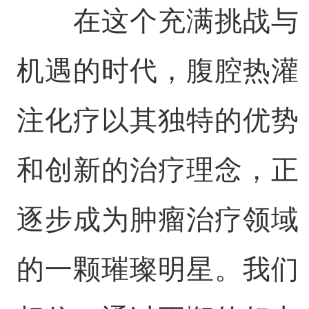
在这个充满挑战与
机遇的时代，腹腔热灌
注化疗以其独特的优势
和创新的治疗理念，正
逐步成为肿瘤治疗领域
的一颗璀璨明星。我们