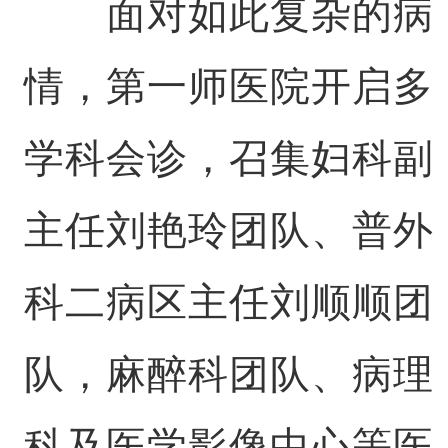
面对如此复杂的病
情，第一师医院开启多
学科会诊，召集妇科副
主任刘艳玲团队、普外
科二病区主任刘顺顺团
队，麻醉科团队、病理
科及医学影像中心等医