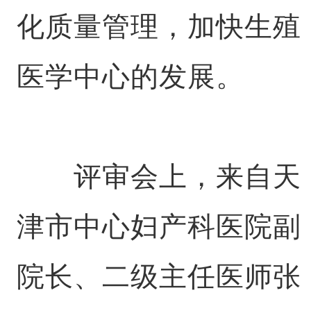
化质量管理，加快生殖
医学中心的发展。
评审会上，来自天
津市中心妇产科医院副
院长、二级主任医师张