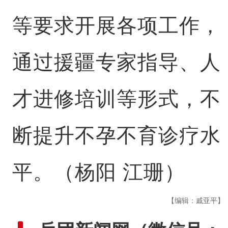
等要求开展各项工作，
通过援疆专家指导、人
才进修培训等形式，不
断提升不孕不育诊疗水
平。（杨阳 江珊）
【编辑：戚亚平】