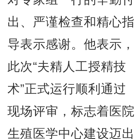
出、严谨检查和精心指
导表示感谢。他表示，
此次“夫精人工授精技
术”正式运行顺利通过
现场评审，标志着医院
生殖医学中心建设迈出