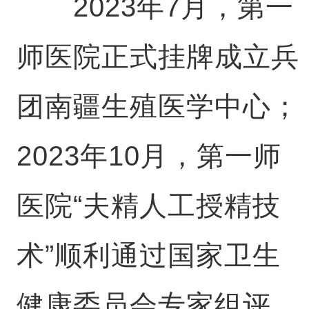
2023年7月，第一
师医院正式挂牌成立兵
团南疆生殖医学中心；
2023年10月，第一师
医院“夫精人工授精技
术”顺利通过国家卫生
健康委员会专家组评