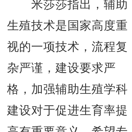
米莎莎指出，辅助
生殖技术是国家高度重
视的一项技术，流程复
杂严谨，建设要求严
格，加强辅助生殖学科
建设对于促进生育率提
高有重要意义。希望专