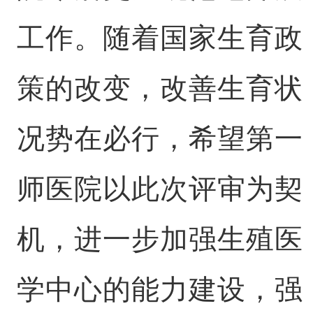
工作。随着国家生育政
策的改变，改善生育状
况势在必行，希望第一
师医院以此次评审为契
机，进一步加强生殖医
学中心的能力建设，强