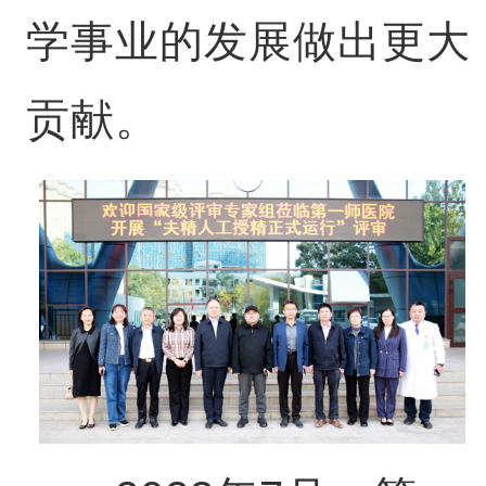
学事业的发展做出更大
贡献。