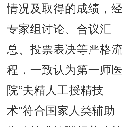
情况及取得的成绩，经
专家组讨论、合议汇
总、投票表决等严格流
程，一致认为第一师医
院“夫精人工授精技
术”符合国家人类辅助