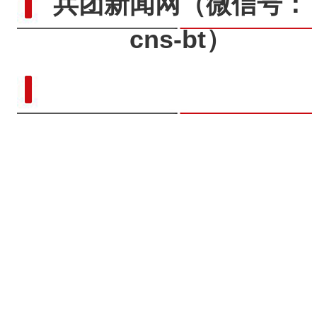
兵团新闻网
（微信号：
cns-bt）