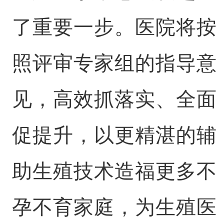
了重要一步。医院将按
照评审专家组的指导意
见，高效抓落实、全面
促提升，以更精湛的辅
助生殖技术造福更多不
孕不育家庭，为生殖医