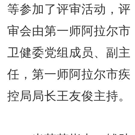
等参加了评审活动，评
审会由第一师阿拉尔市
卫健委党组成员、副主
任，第一师阿拉尔市疾
控局局长王友俊主持。