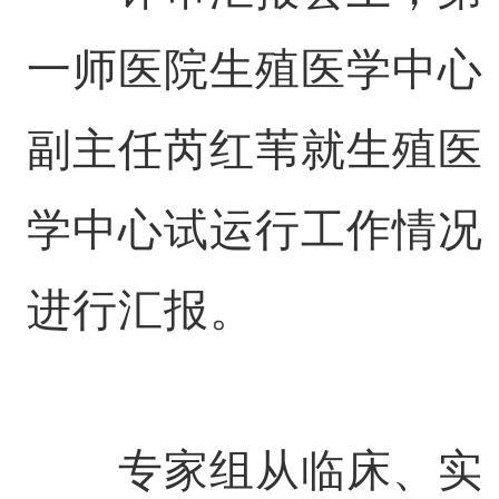
一师医院生殖医学中心
副主任芮红苇就生殖医
学中心试运行工作情况
进行汇报。
专家组从临床、实