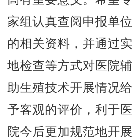
家组认真查阅申报单位
的相关资料，并通过实
地检查等方式对医院辅
助生殖技术开展情况给
予客观的评价，利于医
院今后更加规范地开展