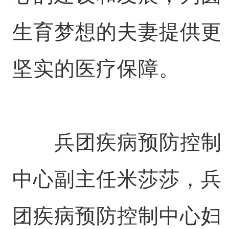
生育梦想的夫妻提供更
坚实的医疗保障。
兵团疾病预防控制
中心副主任米莎莎，兵
团疾病预防控制中心妇