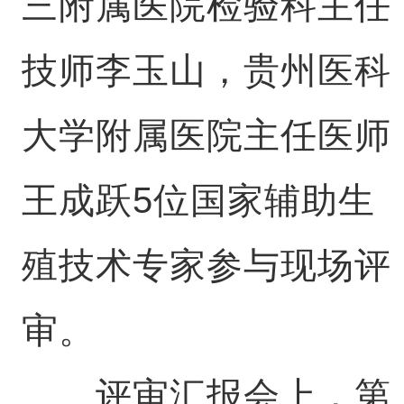
三附属医院检验科主任
技师李玉山，贵州医科
大学附属医院主任医师
王成跃5位国家辅助生
殖技术专家参与现场评
审。
评审汇报会上，第