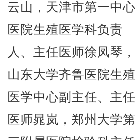
云山，天津市第一中心
医院生殖医学科负责
人、主任医师徐凤琴，
山东大学齐鲁医院生殖
医学中心副主任、主任
医师晁岚，郑州大学第