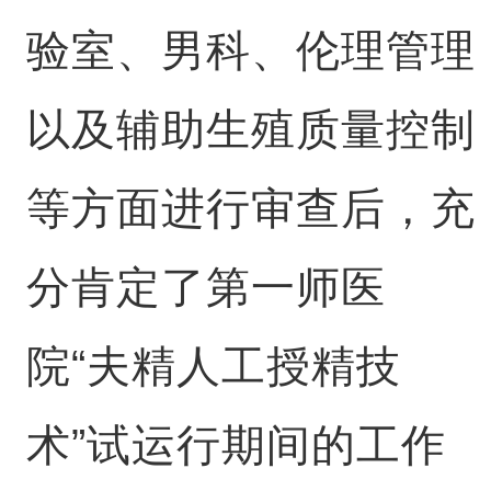
验室、男科、伦理管理
以及辅助生殖质量控制
等方面进行审查后，充
分肯定了第一师医
院“夫精人工授精技
术”试运行期间的工作