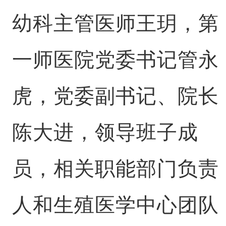
幼科主管医师王玥，第
一师医院党委书记管永
虎，党委副书记、院长
陈大进，领导班子成
员，相关职能部门负责
人和生殖医学中心团队