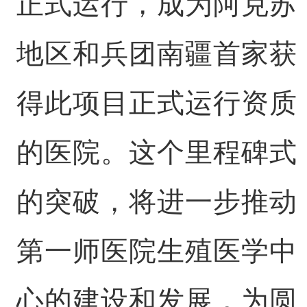
正式运行，成为阿克苏
地区和兵团南疆首家获
得此项目正式运行资质
的医院。这个里程碑式
的突破，将进一步推动
第一师医院生殖医学中
心的建设和发展，为圆