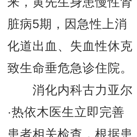
来，黄先生身患慢性肾
脏病5期，因急性上消
化道出血、失血性休克
致生命垂危急诊住院。
消化内科古力亚尔
·热依木医生立即完善
患者相关检查，根据患