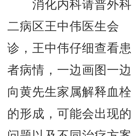
消化内科请普外科
二病区王中伟医生会
诊，王中伟仔细查看患
者病情，一边画图一边
向黄先生家属解释血栓
的形成，可能会出现的
问题以及不同治疗方案