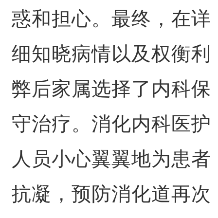
惑和担心。最终，在详
细知晓病情以及权衡利
弊后家属选择了内科保
守治疗。消化内科医护
人员小心翼翼地为患者
抗凝，预防消化道再次