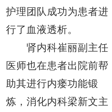
护理团队成功为患者进
行了血液透析。
肾内科崔丽副主任
医师也在患者出院前帮
助其进行内瘘功能锻
炼，消化内科梁新文主