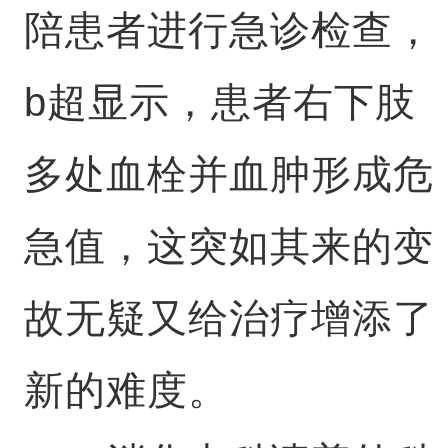
陪患者进行急诊检查，
b超显示，患者右下肢
多处血栓并血肿形成危
急值，这突如其来的变
故无疑又给治疗增添了
新的难度。