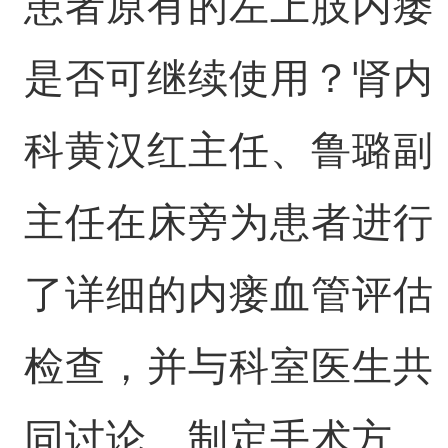
患者原有的左上肢内瘘
是否可继续使用？肾内
科黄汉红主任、鲁璐副
主任在床旁为患者进行
了详细的内瘘血管评估
检查，并与科室医生共
同讨论、制定手术方