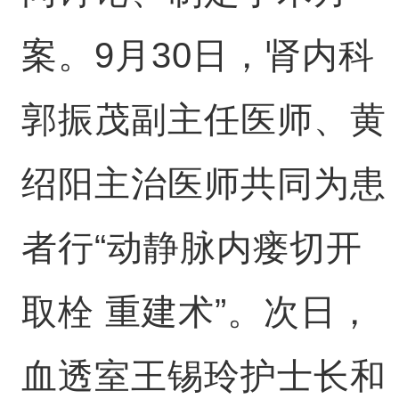
案。9月30日，肾内科
郭振茂副主任医师、黄
绍阳主治医师共同为患
者行“动静脉内瘘切开
取栓 重建术”。次日，
血透室王锡玲护士长和