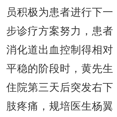
员积极为患者进行下一
步诊疗方案努力，患者
消化道出血控制得相对
平稳的阶段时，黄先生
住院第三天后突发右下
肢疼痛，规培医生杨翼