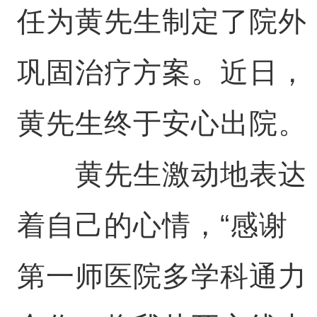
任为黄先生制定了院外
巩固治疗方案。近日，
黄先生终于安心出院。
黄先生激动地表达
着自己的心情，“感谢
第一师医院多学科通力