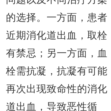
的选择。一方面，患者
近期消化道出血，取栓
有禁忌；另一方面，血
栓需抗凝，抗凝有可能
再次出现致命性的消化
道出血，导致恶性循