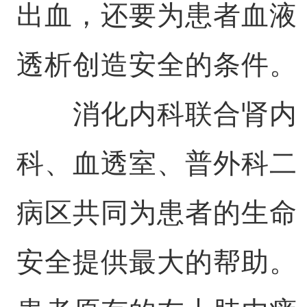
出血，还要为患者血液
透析创造安全的条件。
消化内科联合肾内
科、血透室、普外科二
病区共同为患者的生命
安全提供最大的帮助。