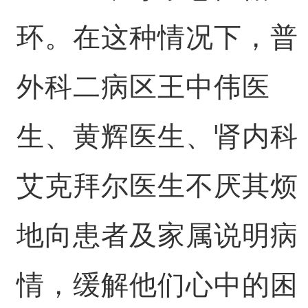
环。在这种情况下，普
外科二病区王中伟医
生、黄辉医生、肾内科
艾克拜尔医生不厌其烦
地向患者及家属说明病
情，缓解他们心中的困