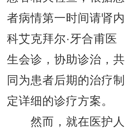
者病情第一时间请肾内
科艾克拜尔·牙合甫医
生会诊，协助诊治，共
同为患者后期的治疗制
定详细的诊疗方案。
然而，就在医护人