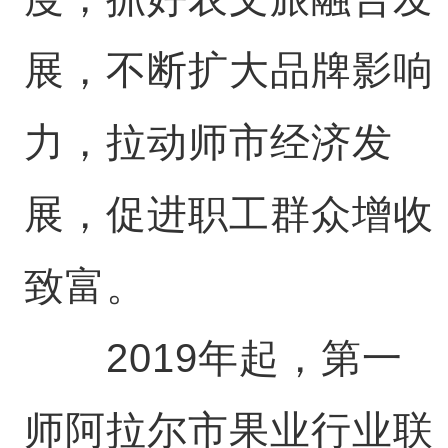
展，不断扩大品牌影响
力，拉动师市经济发
展，促进职工群众增收
致富。
2019年起，第一
师阿拉尔市果业行业联