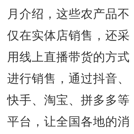
月介绍，这些农产品不
仅在实体店销售，还采
用线上直播带货的方式
进行销售，通过抖音、
快手、淘宝、拼多多等
平台，让全国各地的消