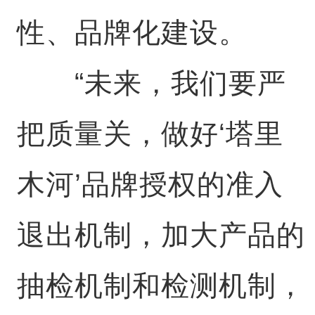
性、品牌化建设。
“未来，我们要严
把质量关，做好‘塔里
木河’品牌授权的准入
退出机制，加大产品的
抽检机制和检测机制，