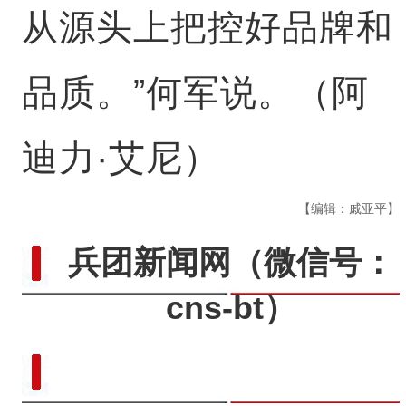
从源头上把控好品牌和
品质。”何军说。（阿
迪力·艾尼）
【编辑：戚亚平】
兵团新闻网
（微信号：
cns-bt）