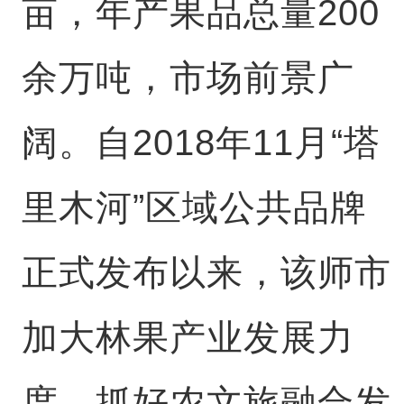
亩，年产果品总量200
余万吨，市场前景广
阔。自2018年11月“塔
里木河”区域公共品牌
正式发布以来，该师市
加大林果产业发展力
度，抓好农文旅融合发