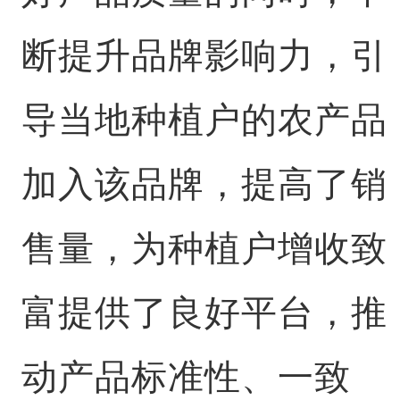
断提升品牌影响力，引
导当地种植户的农产品
加入该品牌，提高了销
售量，为种植户增收致
富提供了良好平台，推
动产品标准性、一致