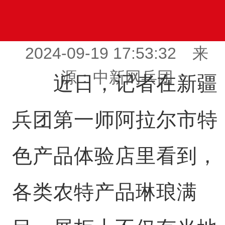
2024-09-19 17:53:32 来
源：中新网兵团
近日，记者在新疆
兵团第一师阿拉尔市特
色产品体验店里看到，
各类农特产品琳琅满