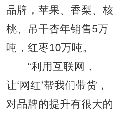
品牌，苹果、香梨、核
桃、吊干杏年销售5万
吨，红枣10万吨。
“利用互联网，
让‘网红’帮我们带货，
对品牌的提升有很大的