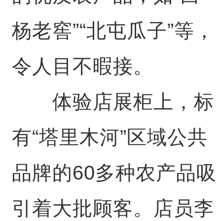
杨老窖”“北屯瓜子”等，
令人目不暇接。
体验店展柜上，标
有“塔里木河”区域公共
品牌的60多种农产品吸
引着大批顾客。店员李