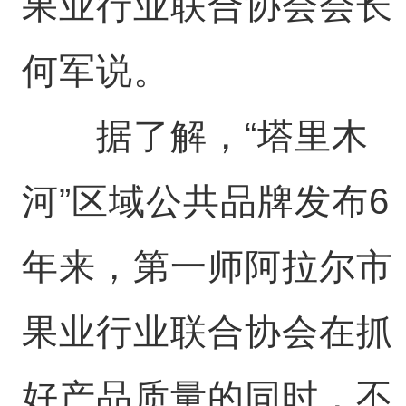
果业行业联合协会会长
何军说。
据了解，“塔里木
河”区域公共品牌发布6
年来，第一师阿拉尔市
果业行业联合协会在抓
好产品质量的同时，不