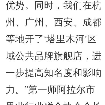
优势。同时，我们在杭
州、广州、西安、成都
等地开了‘塔里木河’区
域公共品牌旗舰店，进
一步提高知名度和影响
力。”第一师阿拉尔市