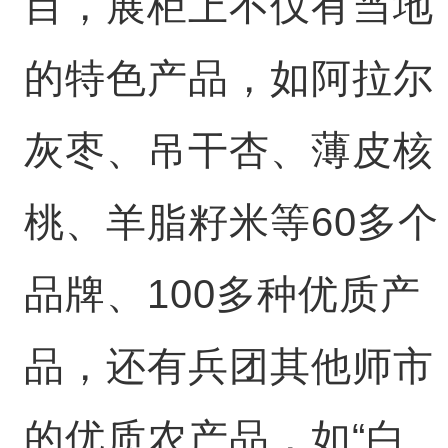
目，展柜上不仅有当地
的特色产品，如阿拉尔
灰枣、吊干杏、薄皮核
桃、羊脂籽米等60多个
品牌、100多种优质产
品，还有兵团其他师市
的优质农产品，如“白