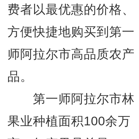
费者以最优惠的价格、
方便快捷地购买到第一
师阿拉尔市高品质农产
品。
第一师阿拉尔市林
果业种植面积100余万