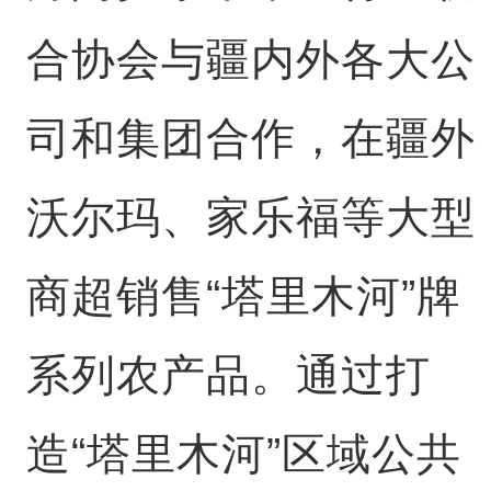
合协会与疆内外各大公
司和集团合作，在疆外
沃尔玛、家乐福等大型
商超销售“塔里木河”牌
系列农产品。通过打
造“塔里木河”区域公共