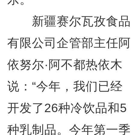
新疆赛尔瓦孜食品
有限公司企管部主任阿
依努尔·阿不都热依木
说：“今年，我们已经
开发了26种冷饮品和5
种乳制品。今年第一季