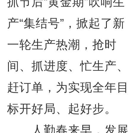
抓节后“黄金期”吹响生
产“集结号”，掀起了新
一轮生产热潮，抢时
间、抓进度、忙生产、
赶订单，为实现全年目
标开好局、起好步。
人勤春来早，发展