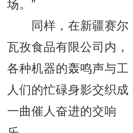
场。”
同样，在新疆赛尔
瓦孜食品有限公司内，
各种机器的轰鸣声与工
人们的忙碌身影交织成
一曲催人奋进的交响
乐。