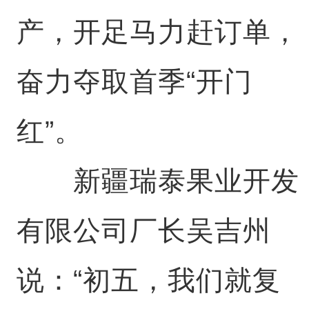
产，开足马力赶订单，
奋力夺取首季“开门
红”。
新疆瑞泰果业开发
有限公司厂长吴吉州
说：“初五，我们就复