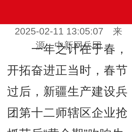
2025-02-11 13:05:07 来
源：中新网兵团
一年之计在于春，
开拓奋进正当时，春节
过后，新疆生产建设兵
团第十二师辖区企业抢