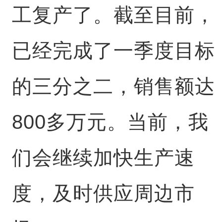
工复产了。截至目前，
已经完成了一季度目标
的三分之二，销售额达
800多万元。当前，我
们会继续加快生产速
度，及时供应周边市