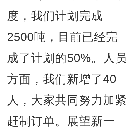
度，我们计划完成
2500吨，目前已经完
成了计划的50%。人员
方面，我们新增了40
人，大家共同努力加紧
赶制订单。展望新一