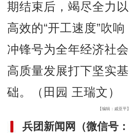
期结束后，竭尽全力以
高效的“开工速度”吹响
冲锋号为全年经济社会
高质量发展打下坚实基
础。（田园 王瑞文）
【编辑：戚亚平】
兵团新闻网
（微信号：