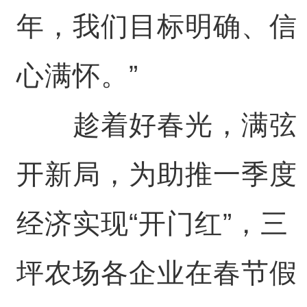
年，我们目标明确、信
心满怀。”
趁着好春光，满弦
开新局，为助推一季度
经济实现“开门红”，三
坪农场各企业在春节假