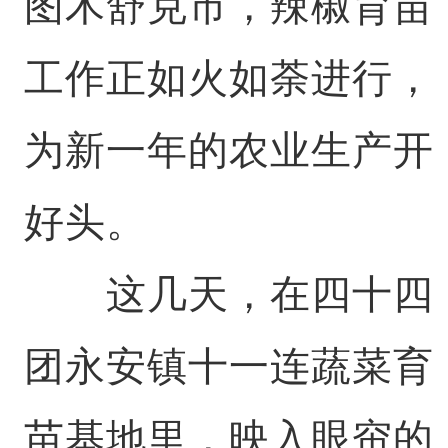
图木舒克市，辣椒育苗
工作正如火如荼进行，
为新一年的农业生产开
好头。
这几天，在四十四
团永安镇十一连蔬菜育
苗基地里，映入眼帘的