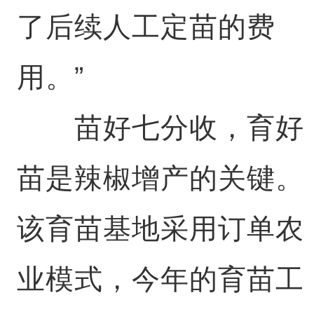
了后续人工定苗的费
用。”
苗好七分收，育好
苗是辣椒增产的关键。
该育苗基地采用订单农
业模式，今年的育苗工