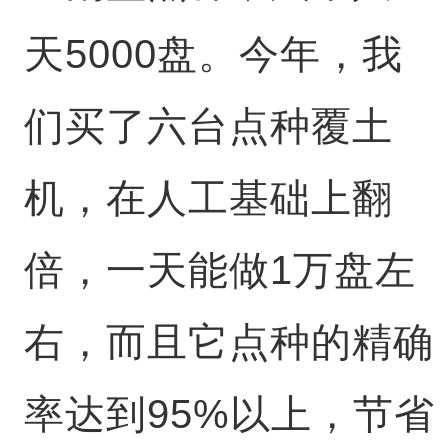
天5000盘。今年，我
们买了六台点种覆土
机，在人工基础上翻
倍，一天能做1万盘左
右，而且它点种的精确
率达到95%以上，节省