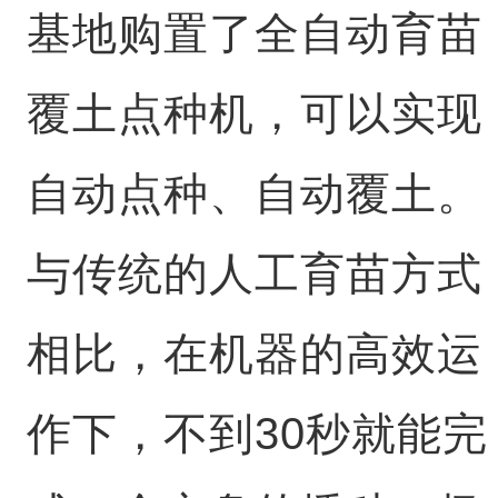
基地购置了全自动育苗
覆土点种机，可以实现
自动点种、自动覆土。
与传统的人工育苗方式
相比，在机器的高效运
作下，不到30秒就能完