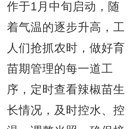
作于1月中旬启动，随
着气温的逐步升高，工
人们抢抓农时，做好育
苗期管理的每一道工
序，定时查看辣椒苗生
长情况，及时控水、控