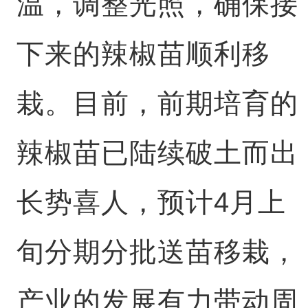
温，调整光照，确保接
下来的辣椒苗顺利移
栽。目前，前期培育的
辣椒苗已陆续破土而出
长势喜人，预计4月上
旬分期分批送苗移栽，
产业的发展有力带动周