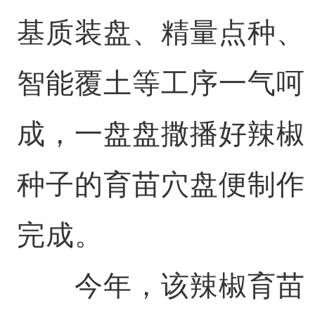
基质装盘、精量点种、
智能覆土等工序一气呵
成，一盘盘撒播好辣椒
种子的育苗穴盘便制作
完成。
今年，该辣椒育苗