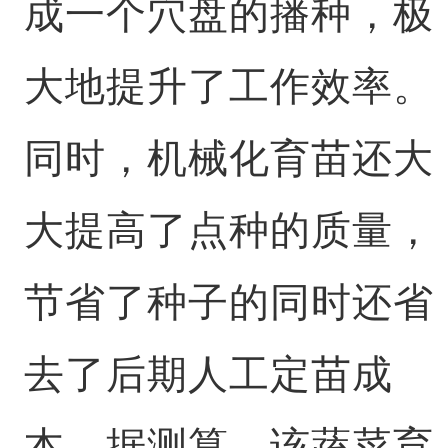
成一个穴盘的播种，极
大地提升了工作效率。
同时，机械化育苗还大
大提高了点种的质量，
节省了种子的同时还省
去了后期人工定苗成
本。据测算，该蔬菜育