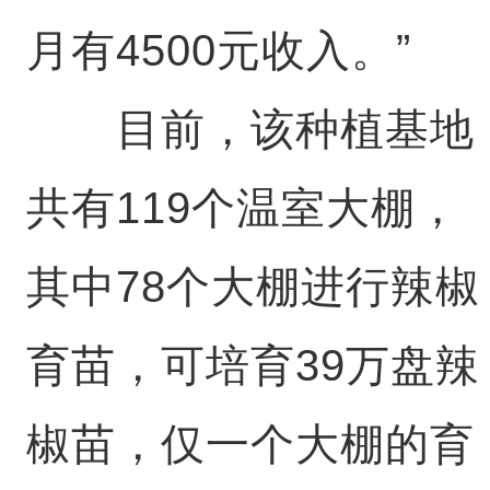
月有4500元收入。”
目前，该种植基地
共有119个温室大棚，
其中78个大棚进行辣椒
育苗，可培育39万盘辣
椒苗，仅一个大棚的育