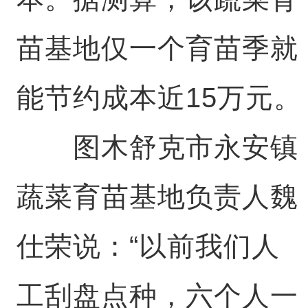
苗基地仅一个育苗季就
能节约成本近15万元。
图木舒克市永安镇
蔬菜育苗基地负责人魏
仕荣说：“以前我们人
工刮盘点种，六个人一