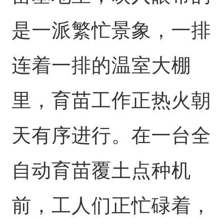
是一派繁忙景象，一排
连着一排的温室大棚
里，育苗工作正热火朝
天有序进行。在一台全
自动育苗覆土点种机
前，工人们正忙碌着，