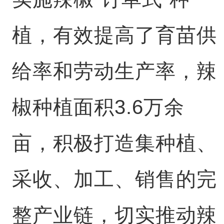
植，有效提高了育苗供
给率和劳动生产率，辣
椒种植面积3.6万余
亩，积极打造集种植、
采收、加工、销售的完
整产业链，切实推动辣