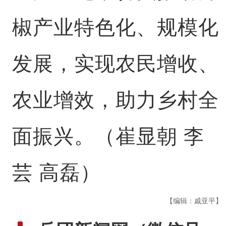
椒产业特色化、规模化
发展，实现农民增收、
农业增效，助力乡村全
面振兴。（崔显朝 李
芸 高磊）
【编辑：戚亚平】