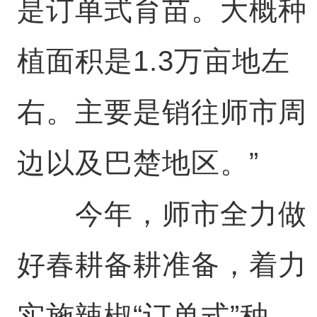
是订单式育苗。大概种
植面积是1.3万亩地左
右。主要是销往师市周
边以及巴楚地区。”
今年，师市全力做
好春耕备耕准备，着力
实施辣椒“订单式”种