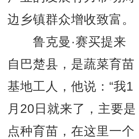
边乡镇群众增收致富。
鲁克曼·赛买提来
自巴楚县，是蔬菜育苗
基地工人，他说：“我1
月20日就来了，主要是
点种育苗，在这里一个