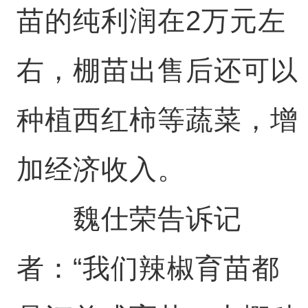
苗的纯利润在2万元左
右，棚苗出售后还可以
种植西红柿等蔬菜，增
加经济收入。
魏仕荣告诉记
者：“我们辣椒育苗都