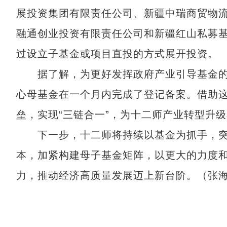
展投资集团有限责任公司、新疆中瑞商贸物流
融通创业投资有限责任公司和新疆红山私募基
过设立子基金或项目直投的方式展开投资。
据了解，为更好发挥政府产业引导基金的
心母基金在一个月内完成了登记备案。借助这一
垒，实现“三链合一”，为十二师产业转型升
下一步，十二师将持续以基金为抓手，突
本，加紧构建母子基金矩阵，以更大的力度
力，推动经济高质量发展迈上新台阶。（张