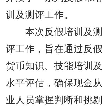
训及测评工作。
本次反
假
培训及测
评工作，旨在通过反假
货币知识、技能培训及
水平评估，确保现金从
业人员掌握判断和挑剔