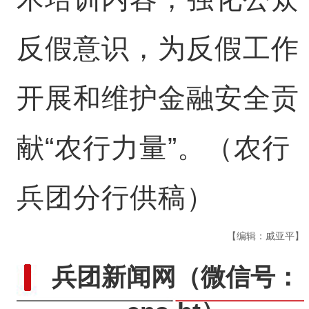
反假意识，为反假工作
开展和维护金融安全贡
献“农行力量”。（农行
兵团分行供稿）
【编辑：戚亚平】
兵团新闻网
（微信号：