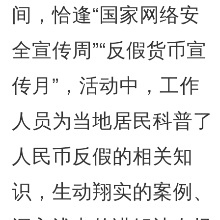
间，恰逢“国家网络安
全宣传周”“反假货币宣
传月”，活动中，工作
人员为当地居民科普了
人民币反假的相关知
识，生动翔实的案例、