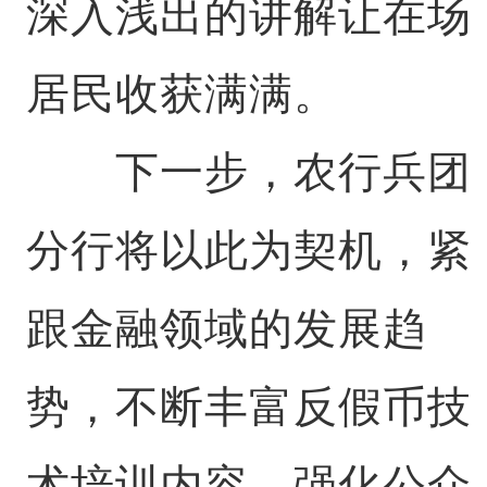
深入浅出的讲解让在场
居民收获满满。
下一步，农行兵团
分行将以此为契机，紧
跟金融领域的发展趋
势，不断丰富反假币技
术培训内容，强化公众