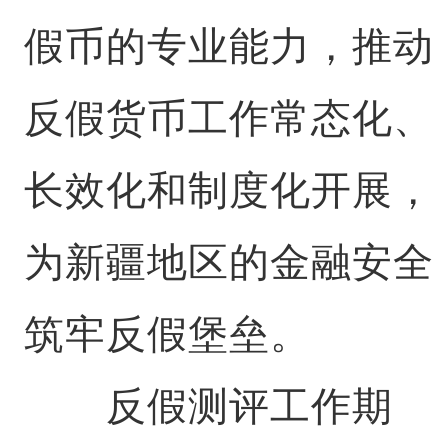
假币的专业能力，推动
反假货币工作常态化、
长效化和制度化开展，
为新疆地区的金融安全
筑牢反假堡垒。
反假测评工作期