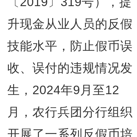
〔2019〕319号），提
升现金从业人员的反假
技能水平，防止假币误
收、误付的违规情况发
生，2024年9月至12
月，农行兵团分行组织
开展了一系列反假币培