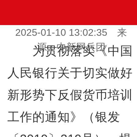
2025-01-10 13:02:35 来
源：中新网兵团
为贯彻落实《中国
人民银行关于切实做好
新形势下反假货币培训
工作的通知》（银发