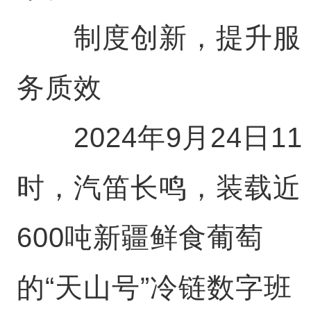
制度创新，提升服
务质效
2024年9月24日11
时，汽笛长鸣，装载近
600吨新疆鲜食葡萄
的“天山号”冷链数字班