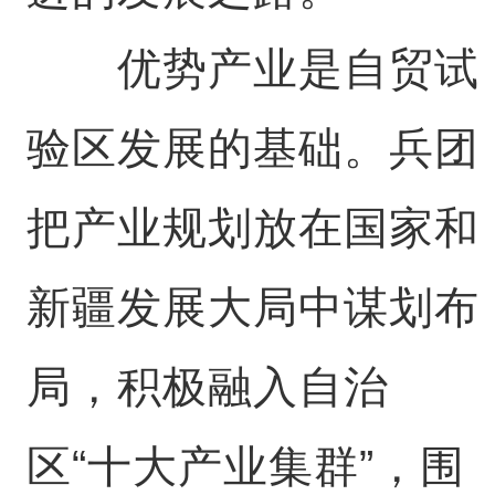
优势产业是自贸试
验区发展的基础。兵团
把产业规划放在国家和
新疆发展大局中谋划布
局，积极融入自治
区“十大产业集群”，围