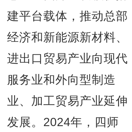
建平台载体，推动总部
经济和新能源新材料、
进出口贸易产业向现代
服务业和外向型制造
业、加工贸易产业延伸
发展。2024年，四师