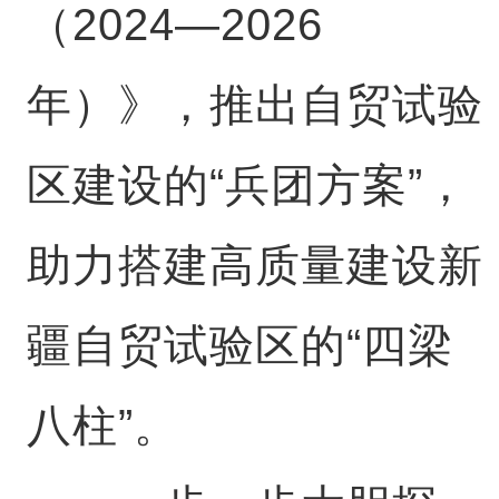
（2024—2026
年）》，推出自贸试验
区建设的“兵团方案”，
助力搭建高质量建设新
疆自贸试验区的“四梁
八柱”。