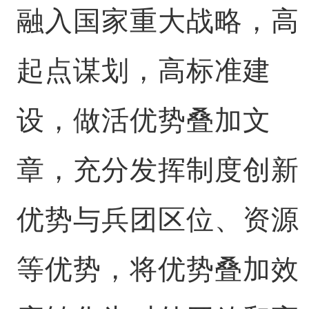
融入国家重大战略，高
起点谋划，高标准建
设，做活优势叠加文
章，充分发挥制度创新
优势与兵团区位、资源
等优势，将优势叠加效