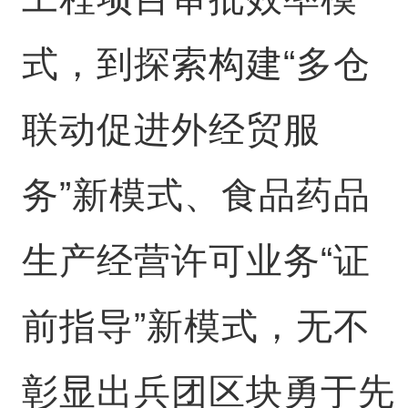
式，到探索构建“多仓
联动促进外经贸服
务”新模式、食品药品
生产经营许可业务“证
前指导”新模式，无不
彰显出兵团区块勇于先