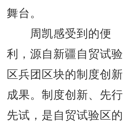
舞台。
周凯感受到的便
利，源自新疆自贸试验
区兵团区块的制度创新
成果。制度创新、先行
先试，是自贸试验区的