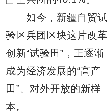
如今，新疆自贸试
验区兵团区块这片改革
创新“试验田”，正逐渐
成为经济发展的“高产
田”、对外开放的新样
本。