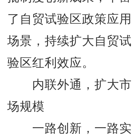
了自贸试验区政策应用
场景，持续扩大自贸试
验区红利效应。
内联外通，扩大市
场规模
一路创新，一路实