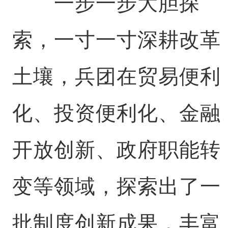
一步一步大胆探
索，一寸一寸深耕改革
土壤，兵团在贸易便利
化、投资便利化、金融
开放创新、政府职能转
变等领域，探索出了一
批制度创新成果，丰富