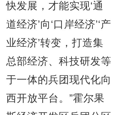
快发展，才能实现‘通
道经济’向‘口岸经济’‘产
业经济’转变，打造集
总部经济、科技研发等
于一体的兵团现代化向
西开放平台。”霍尔果