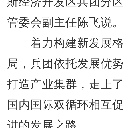
斯经济开发区兵团分区
管委会副主任陈飞说。
着力构建新发展格
局，兵团依托发展优势
打造产业集群，走上了
国内国际双循环相互促
进的发展之路。