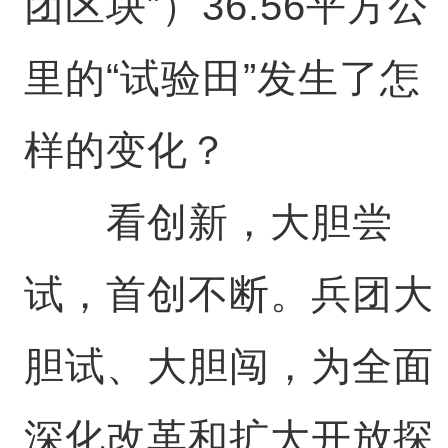
团区块”）36.56平方公
里的“试验田”发生了怎
样的变化？
看创新，大胆尝
试，首创不断。兵团大
胆试、大胆闯，为全面
深化改革和扩大开放探