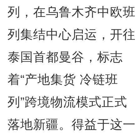
列，在乌鲁木齐中欧班
列集结中心启运，开往
泰国首都曼谷，标志
着“产地集货 冷链班
列”跨境物流模式正式
落地新疆。得益于这一