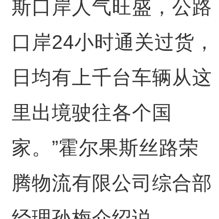
斯口岸人气旺盛，公路
口岸24小时通关过货，
日均有上千台车辆从这
里出境驶往各个国
家。”霍尔果斯丝路荣
腾物流有限公司综合部
经理孙梅介绍说。