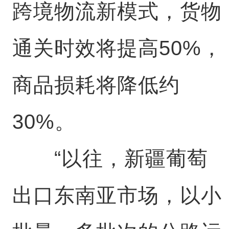
跨境物流新模式，货物
通关时效将提高50%，
商品损耗将降低约
30%。
“以往，新疆葡萄
出口东南亚市场，以小