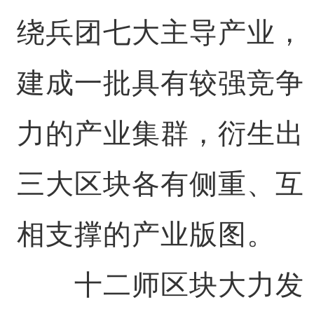
绕兵团七大主导产业，
建成一批具有较强竞争
力的产业集群，衍生出
三大区块各有侧重、互
相支撑的产业版图。
十二师区块大力发