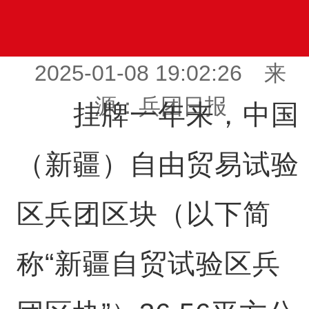
2025-01-08 19:02:26 来
源：兵团日报
挂牌一年来，中国
（新疆）自由贸易试验
区兵团区块（以下简
称“新疆自贸试验区兵