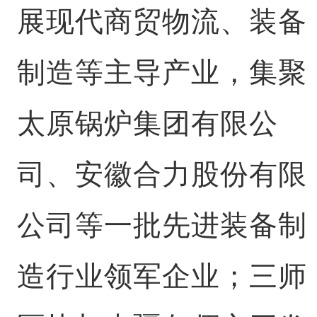
展现代商贸物流、装备
制造等主导产业，集聚
太原锅炉集团有限公
司、安徽合力股份有限
公司等一批先进装备制
造行业领军企业；三师