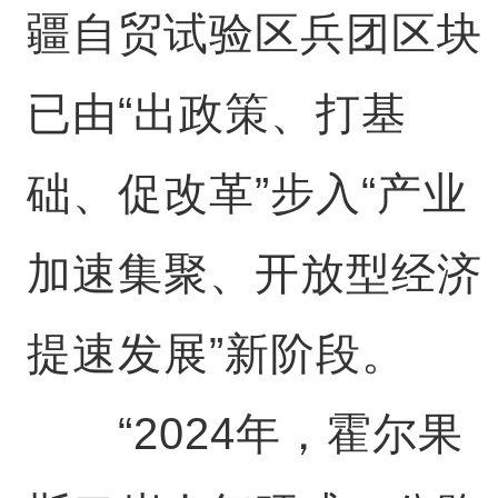
疆自贸试验区兵团区块
已由“出政策、打基
础、促改革”步入“产业
加速集聚、开放型经济
提速发展”新阶段。
“2024年，霍尔果