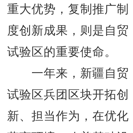
重大优势，复制推广制
度创新成果，则是自贸
试验区的重要使命。
一年来，新疆自贸
试验区兵团区块开拓创
新、担当作为，在优化