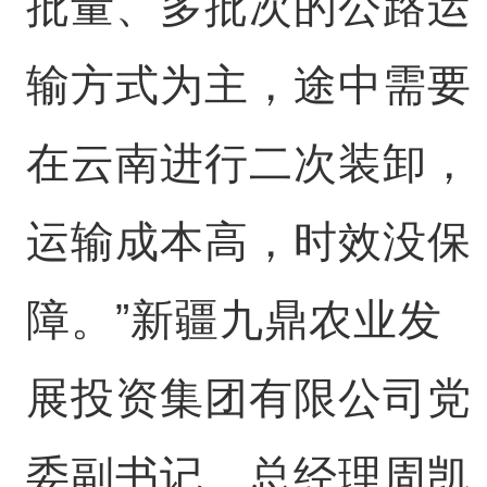
批量、多批次的公路运
输方式为主，途中需要
在云南进行二次装卸，
运输成本高，时效没保
障。”新疆九鼎农业发
展投资集团有限公司党
委副书记、总经理周凯