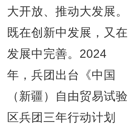
大开放、推动大发展。
既在创新中发展，又在
发展中完善。2024
年，兵团出台《中国
（新疆）自由贸易试验
区兵团三年行动计划