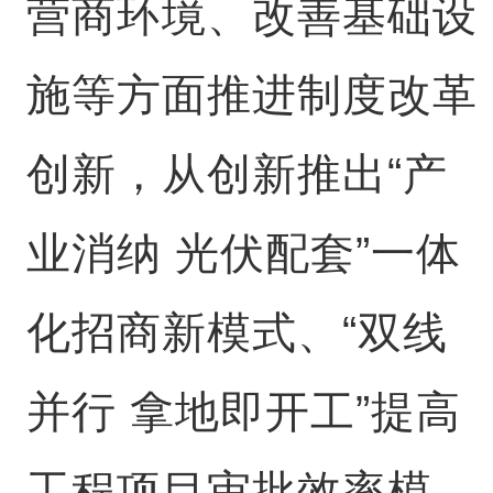
营商环境、改善基础设
施等方面推进制度改革
创新，从创新推出“产
业消纳 光伏配套”一体
化招商新模式、“双线
并行 拿地即开工”提高
工程项目审批效率模