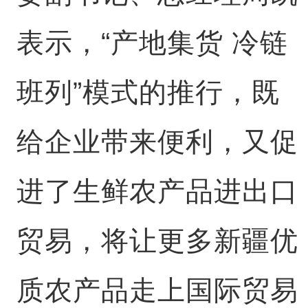
表示，“产地集货 冷链
班列”模式的推行，既
给企业带来便利，又促
进了生鲜农产品进出口
贸易，将让更多新疆优
质农产品走上国际贸易