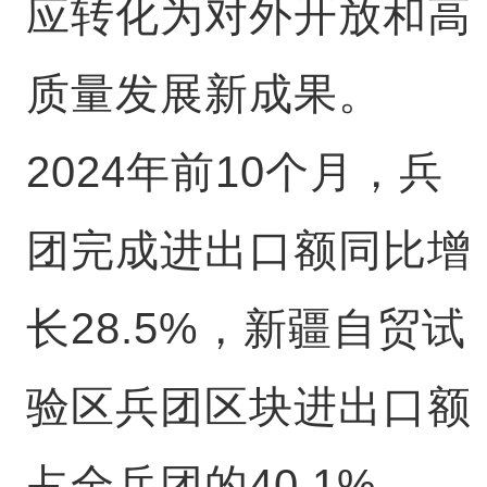
应转化为对外开放和高
质量发展新成果。
2024年前10个月，兵
团完成进出口额同比增
长28.5%，新疆自贸试
验区兵团区块进出口额
占全兵团的40.1%。