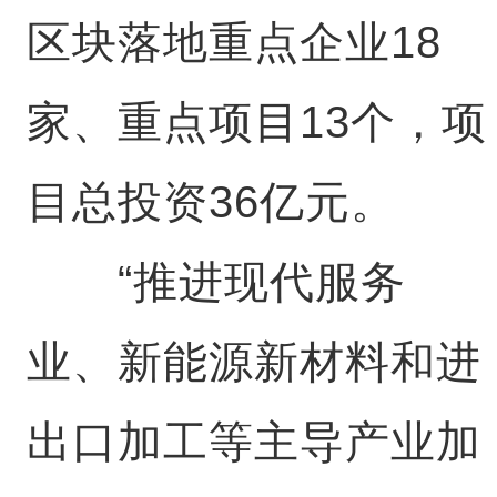
区块落地重点企业18
家、重点项目13个，项
目总投资36亿元。
“推进现代服务
业、新能源新材料和进
出口加工等主导产业加