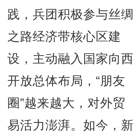
践，兵团积极参与丝绸
之路经济带核心区建
设，主动融入国家向西
开放总体布局，“朋友
圈”越来越大，对外贸
易活力澎湃。如今，新