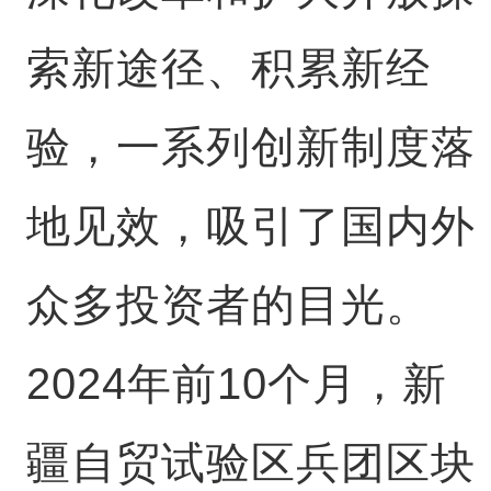
索新途径、积累新经
验，一系列创新制度落
地见效，吸引了国内外
众多投资者的目光。
2024年前10个月，新
疆自贸试验区兵团区块