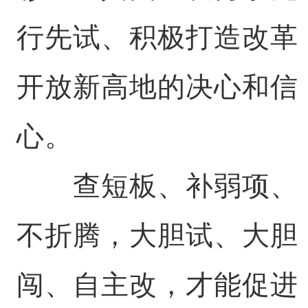
行先试、积极打造改革
开放新高地的决心和信
心。
查短板、补弱项、
不折腾，大胆试、大胆
闯、自主改，才能促进