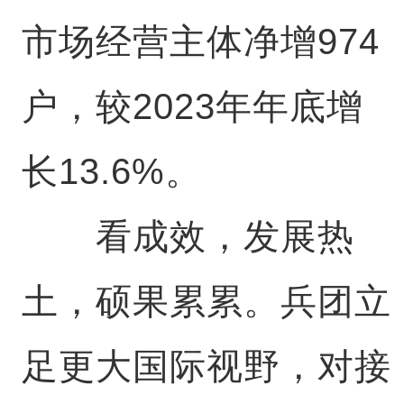
市场经营主体净增974
户，较2023年年底增
长13.6%。
看成效，发展热
土，硕果累累。兵团立
足更大国际视野，对接