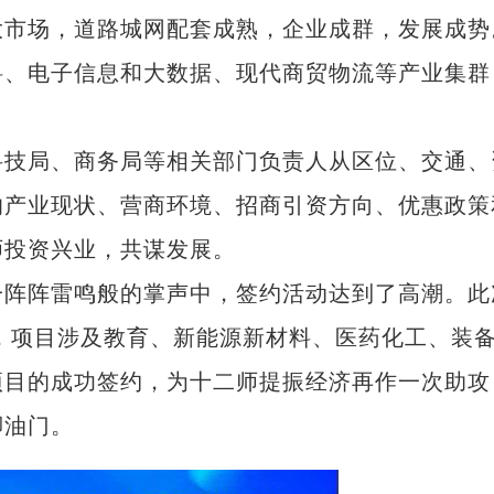
大市场，道路城网配套成熟，企业成群，发展成势
料、电子信息和大数据、现代商贸物流等产业集群
技局、商务局等相关部门负责人从区位、交通、
的产业现状、营商环境、招商引资方向、优惠政策
师投资兴业，共谋发展。
阵阵雷鸣般的掌声中，签约活动达到了高潮。此
元，项目涉及教育、新能源新材料、医药化工、装
项目的成功签约，为十二师提振经济再作一次助攻
脚油门。