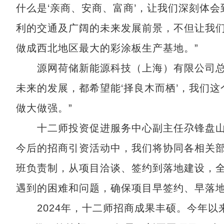
什么是‘亲商、安商、富商’，让我们深刻体
利的交通及广阔的未来发展前景，不但让我
做成西北地区最大的彩涂板生产基地。”
源网荷储新能源科技（上海）有限公司总经
未来的发展，都希望能‘择良木而栖’，我们
做大做强。”
十二师投资促进服务中心副主任尕锋盘山说
今后的招商引资活动中，我们将协同各相关
班负责制，从项目洽谈、签约到落地建设，
遇到的困难和问题，确保项目早签约、早落地
2024年，十二师招商成果丰硕。今年以来