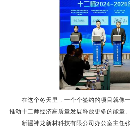
在这个冬天里，一个个签约的项目就像一
推动十二师经济高质量发展释放更多的能量
新疆神龙新材科技有限公司办公室主任张志