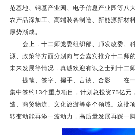
范基地、钢基产业园、电子信息产业园等八
农产品深加工、高端装备制造、新能源新材
厚势渐成。
会上，十二师党委组织部、师发改委、科
源、政策等方面分别向与会嘉宾推介十二师
未来发展等情况，真诚欢迎有识之士到十二
提笔、签字、握手、言谈、合影……在一
集中签约13个重点项目，计划总投资75亿
造、商贸物流、文化旅游等多个领域。这批
转变动能再添一波动力，高质量发展再踩一