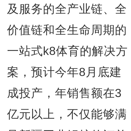
及服务的全产业链、全
价值链和全生命周期的
一站式k8体育的解决方
案，预计今年8月底建
成投产，年销售额在3
亿元以上，不仅能够满