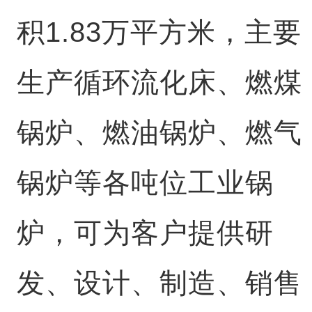
积1.83万平方米，主要
生产循环流化床、燃煤
锅炉、燃油锅炉、燃气
锅炉等各吨位工业锅
炉，可为客户提供研
发、设计、制造、销售