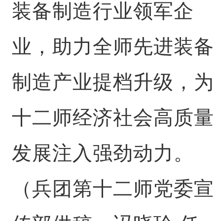
装备制造行业领军企
业，助力全师先进装备
制造产业提档升级，为
十二师经济社会高质量
发展注入强劲动力。
（兵团第十二师党委宣