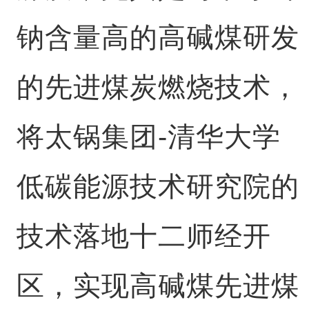
钠含量高的高碱煤研发
的先进煤炭燃烧技术，
将太锅集团-清华大学
低碳能源技术研究院的
技术落地十二师经开
区，实现高碱煤先进煤