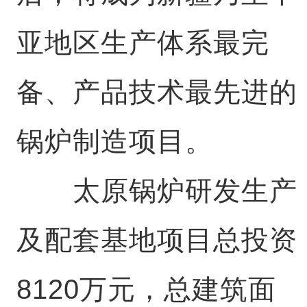
亚地区生产体系最完
备、产品技术最先进的
锅炉制造项目。
太原锅炉研发生产
及配套基地项目总投资
8120万元，总建筑面