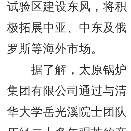
试验区建设东风，将积
极拓展中亚、中东及俄
罗斯等海外市场。
据了解，太原锅炉
集团有限公司通过与清
华大学岳光溪院士团队