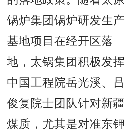
锅炉集团锅炉研发生产
基地项目在经开区落
地，太锅集团积极发挥
中国工程院岳光溪、吕
俊复院士团队针对新疆
煤质，尤其是对准东钾