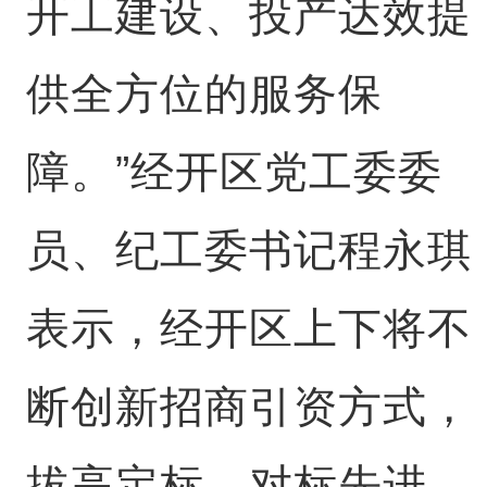
开工建设、投产达效提
供全方位的服务保
障。”经开区党工委委
员、纪工委书记程永琪
表示，经开区上下将不
断创新招商引资方式，
拔高定标、对标先进、