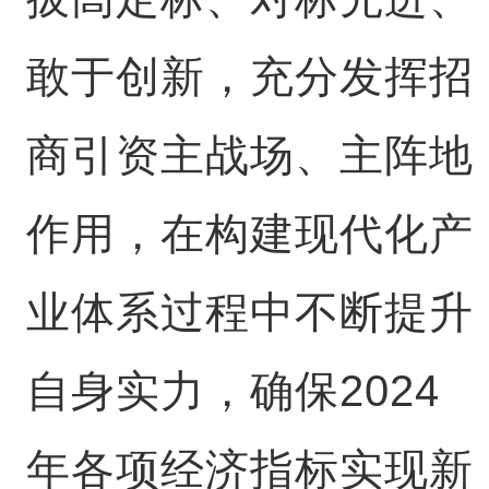
敢于创新，充分发挥招
商引资主战场、主阵地
作用，在构建现代化产
业体系过程中不断提升
自身实力，确保2024
年各项经济指标实现新