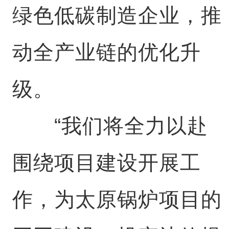
绿色低碳制造企业，推
动全产业链的优化升
级。
“我们将全力以赴
围绕项目建设开展工
作，为太原锅炉项目的