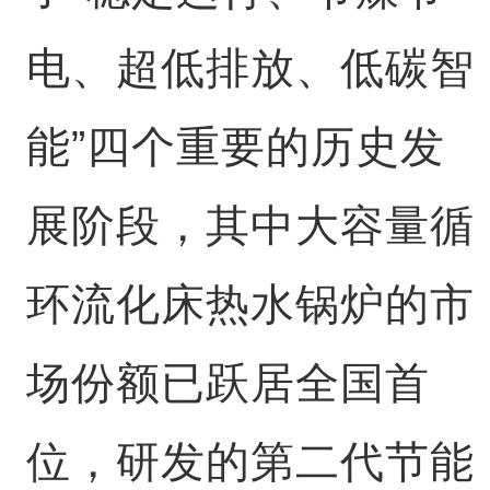
电、超低排放、低碳智
能”四个重要的历史发
展阶段，其中大容量循
环流化床热水锅炉的市
场份额已跃居全国首
位，研发的第二代节能