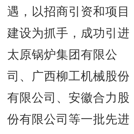
遇，以招商引资和项目
建设为抓手，成功引进
太原锅炉集团有限公
司、广西柳工机械股份
有限公司、安徽合力股
份有限公司等一批先进