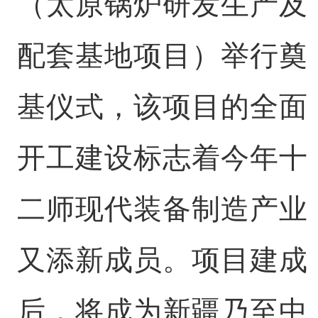
（太原锅炉研发生产及
配套基地项目）举行奠
基仪式，该项目的全面
开工建设标志着今年十
二师现代装备制造产业
又添新成员。项目建成
后，将成为新疆乃至中