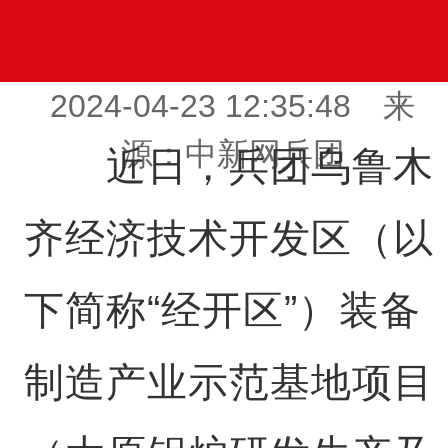
2024-04-23 12:35:48 来
源：中新网兵团
近日，兵团乌鲁木
齐经济技术开发区（以
下简称“经开区”）装备
制造产业示范基地项目