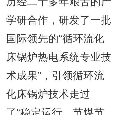
历经二十多年艰苦的产
学研合作，研发了一批
国际领先的“循环流化
床锅炉热电系统专业技
术成果”，引领循环流
化床锅炉技术走过
了“稳定运行、节煤节