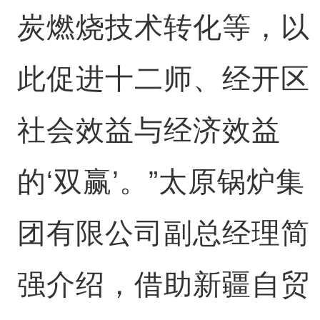
炭燃烧技术转化等，以
此促进十二师、经开区
社会效益与经济效益
的‘双赢’。”太原锅炉集
团有限公司副总经理简
强介绍，借助新疆自贸