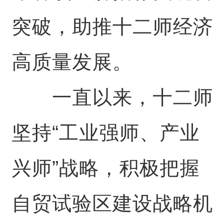
突破，助推十二师经济
高质量发展。
一直以来，十二师
坚持“工业强师、产业
兴师”战略，积极把握
自贸试验区建设战略机