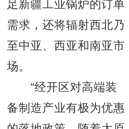
足新疆工业锅炉的订单
需求，还将辐射西北乃
至中亚、西亚和南亚市
场。
“经开区对高端装
备制造产业有极为优惠
的落地政策。随着太原