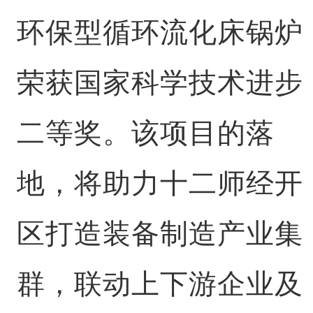
环保型循环流化床锅炉
荣获国家科学技术进步
二等奖。该项目的落
地，将助力十二师经开
区打造装备制造产业集
群，联动上下游企业及