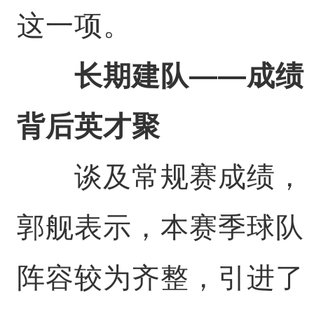
这一项。
长期建队——成绩
背后英才聚
谈及常规赛成绩，
郭舰表示，本赛季球队
阵容较为齐整，引进了