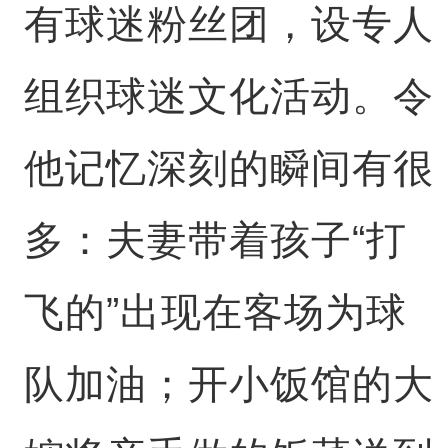
有球迷粉丝团，设专人
组织球迷文化活动。令
他记忆深刻的瞬间有很
多：夫妻带着孩子“打
飞的”出现在客场为球
队加油；开小饭馆的大