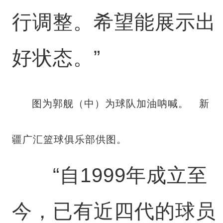
行调整。希望能展示出
好状态。”
图为郭舰（中）为球队加油呐喊。 新
疆广汇篮球俱乐部供图。
“自1999年成立至
今，已有近四代的球员