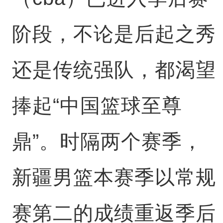
阶段，不论是后起之秀
还是传统强队，都渴望
捧起“中国篮球至尊
鼎”。时隔两个赛季，
新疆男篮本赛季以常规
赛第二的成绩重返季后