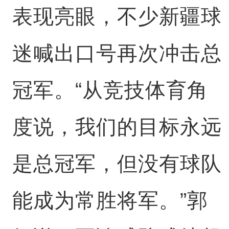
表现亮眼，不少新疆球
迷喊出口号再次冲击总
冠军。“从竞技体育角
度说，我们的目标永远
是总冠军，但没有球队
能成为常胜将军。”郭