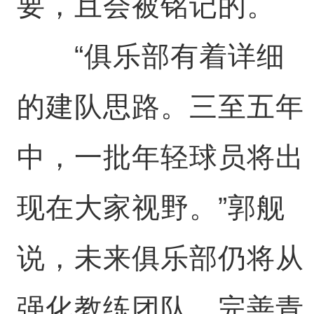
要，且会被铭记的。
“俱乐部有着详细
的建队思路。三至五年
中，一批年轻球员将出
现在大家视野。”郭舰
说，未来俱乐部仍将从
强化教练团队、完善青