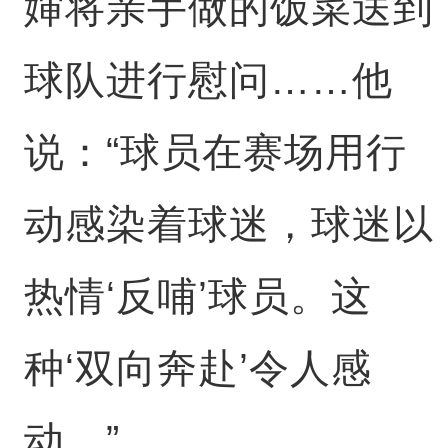
婶将亲手做的饭菜送到
球队进行慰问……他
说：“球员在赛场用行
动感染着球迷，球迷以
热情‘反哺’球员。这
种‘双向奔赴’令人感
动。”