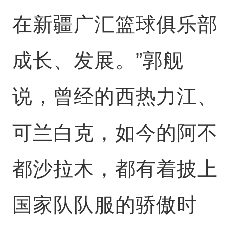
在新疆广汇篮球俱乐部
成长、发展。”郭舰
说，曾经的西热力江、
可兰白克，如今的阿不
都沙拉木，都有着披上
国家队队服的骄傲时