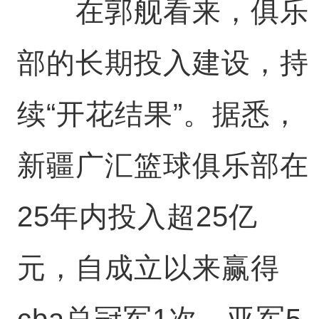
在郭舰看来，俱乐
部的长期投入建设，持
续“开花结果”。据悉，
新疆广汇篮球俱乐部在
25年内投入超25亿
元，自成立以来赢得