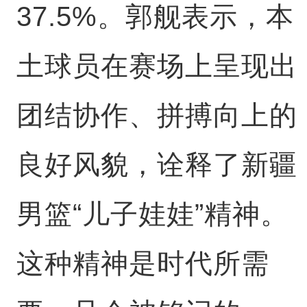
37.5%。郭舰表示，本
土球员在赛场上呈现出
团结协作、拼搏向上的
良好风貌，诠释了新疆
男篮“儿子娃娃”精神。
这种精神是时代所需