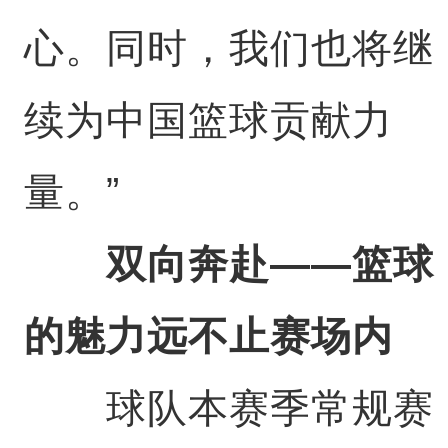
心。同时，我们也将继
续为中国篮球贡献力
量。”
双向奔赴——篮球
的魅力远不止赛场内
球队本赛季常规赛