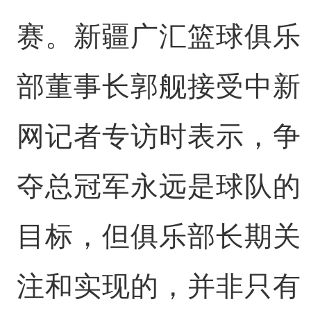
赛。新疆广汇篮球俱乐
部董事长郭舰接受中新
网记者专访时表示，争
夺总冠军永远是球队的
目标，但俱乐部长期关
注和实现的，并非只有