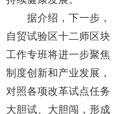
据介绍，下一步，
自贸试验区十二师区块
工作专班将进一步聚焦
制度创新和产业发展，
对照各项改革试点任务
大胆试、大胆闯，形成