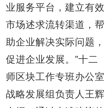
业服务平台，建立有效
市场述求流转渠道，帮
助企业解决实际问题，
促进企业发展。”十二
师区块工作专班办公室
战略发展组负责人王辉