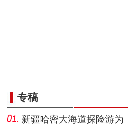
专稿
新疆哈密大海道探险游为