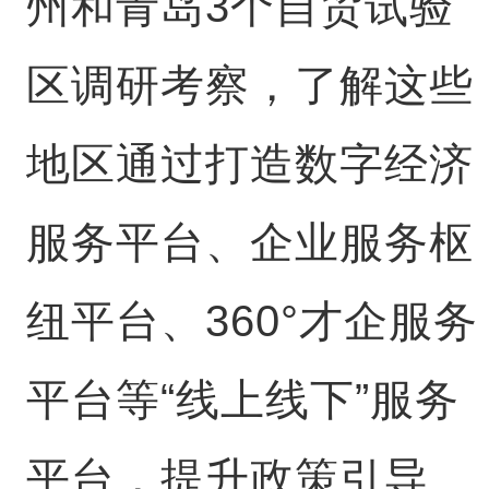
州和青岛3个自贸试验
区调研考察，了解这些
地区通过打造数字经济
服务平台、企业服务枢
纽平台、360°才企服务
平台等“线上线下”服务
平台，提升政策引导、