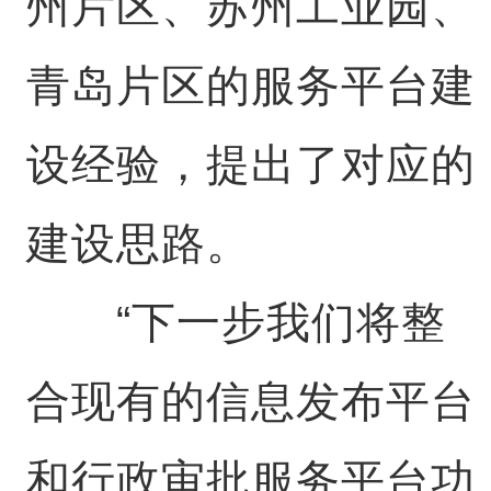
州片区、苏州工业园、
青岛片区的服务平台建
设经验，提出了对应的
建设思路。
“下一步我们将整
合现有的信息发布平台
和行政审批服务平台功