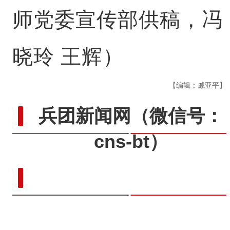
师党委宣传部供稿，冯
晓玲 王辉）
【编辑：戚亚平】
兵团新闻网
（微信号：
cns-bt）