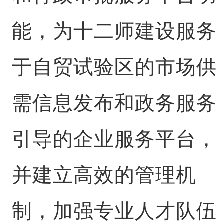
能，为十二师建设服务
于自贸试验区的市场供
需信息发布和政务服务
引导的企业服务平台，
并建立高效的管理机
制，加强专业人才队伍