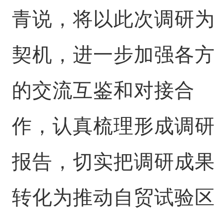
青说，将以此次调研为
契机，进一步加强各方
的交流互鉴和对接合
作，认真梳理形成调研
报告，切实把调研成果
转化为推动自贸试验区