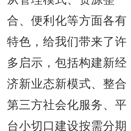
合、便利化等方面各有
特色，给我们带来了许
多启示，包括构建新经
济新业态新模式、整合
第三方社会化服务、平
台小切口建设按需分期