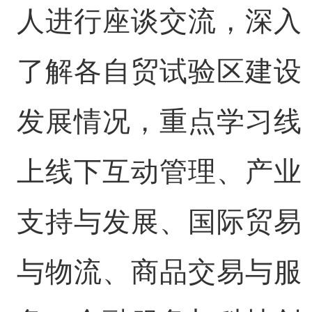
人进行座谈交流，深入
了解各自贸试验区建设
发展情况，重点学习线
上线下互动管理、产业
支持与发展、国际贸易
与物流、商品交易与服