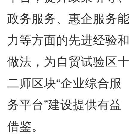
政务服务、惠企服务能
力等方面的先进经验和
做法，为自贸试验区十
二师区块“企业综合服
务平台”建设提供有益
借鉴。