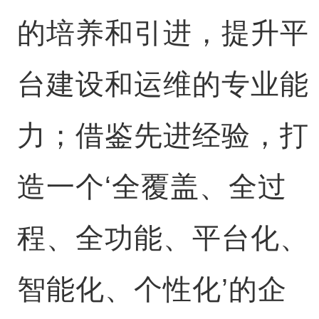
的培养和引进，提升平
台建设和运维的专业能
力；借鉴先进经验，打
造一个‘全覆盖、全过
程、全功能、平台化、
智能化、个性化’的企