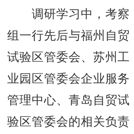
调研学习中，考察
组一行先后与福州自贸
试验区管委会、苏州工
业园区管委会企业服务
管理中心、青岛自贸试
验区管委会的相关负责