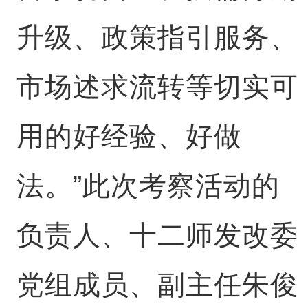
升级、政策指引服务、
市场述求流转等切实可
用的好经验、好做
法。”此次考察活动的
负责人、十二师发改委
党组成员、副主任朱俊