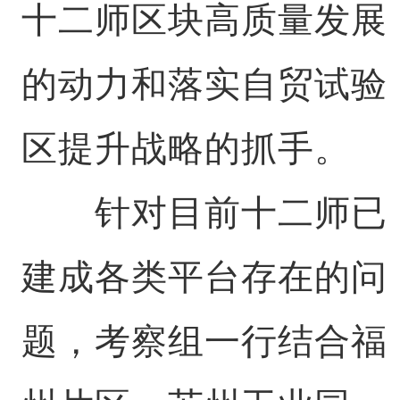
十二师区块高质量发展
的动力和落实自贸试验
区提升战略的抓手。
针对目前十二师已
建成各类平台存在的问
题，考察组一行结合福