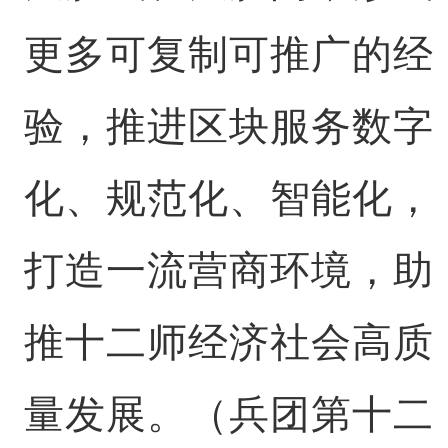
更多可复制可推广的经
验，推进区块服务数字
化、规范化、智能化，
打造一流营商环境，助
推十二师经济社会高质
量发展。（兵团第十二