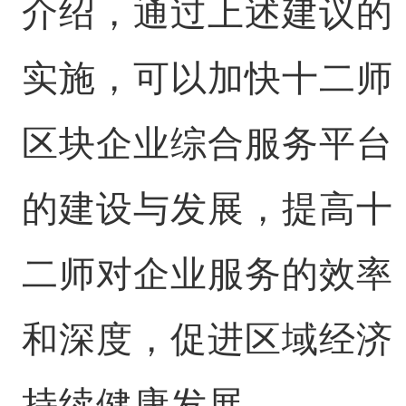
介绍，通过上述建议的
实施，可以加快十二师
区块企业综合服务平台
的建设与发展，提高十
二师对企业服务的效率
和深度，促进区域经济
持续健康发展。