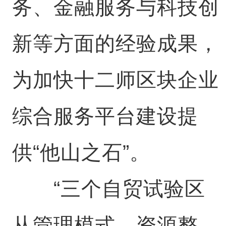
务、金融服务与科技创
新等方面的经验成果，
为加快十二师区块企业
综合服务平台建设提
供“他山之石”。
“三个自贸试验区
从管理模式、资源整