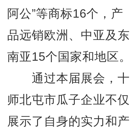
阿公”等商标16个，产
品远销欧洲、中亚及东
南亚15个国家和地区。
通过本届展会，十
师北屯市瓜子企业不仅
展示了自身的实力和产