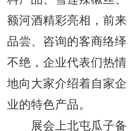
额河酒精彩亮相，前来
品尝、咨询的客商络绎
不绝，企业代表们热情
地向大家介绍着自家企
业的特色产品。
展会上北屯瓜子备