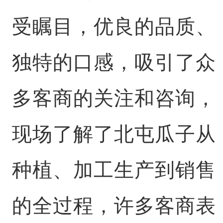
受瞩目，优良的品质、
独特的口感，吸引了众
多客商的关注和咨询，
现场了解了北屯瓜子从
种植、加工生产到销售
的全过程，许多客商表