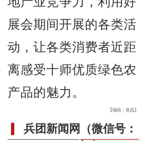
地产业竞争力，利用好
展会期间开展的各类活
动，让各类消费者近距
离感受十师优质绿色农
产品的魅力。
【编辑：袁晶】
兵团新闻网
（微信号：