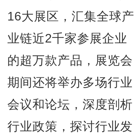
16大展区，汇集全球产
业链近2千家参展企业
的超万款产品，展览会
期间还将举办多场行业
会议和论坛，深度剖析
行业政策，探讨行业发