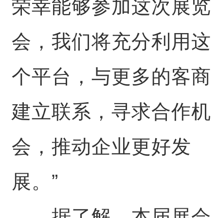
荣幸能够参加这次展览
会，我们将充分利用这
个平台，与更多的客商
建立联系，寻求合作机
会，推动企业更好发
展。”
据了解，本届展会