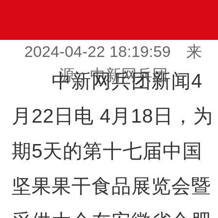
2024-04-22 18:19:59 来
源：中新网兵团
中新网兵团新闻4
月22日电 4月18日，为
期5天的第十七届中国
坚果果干食品展览会暨