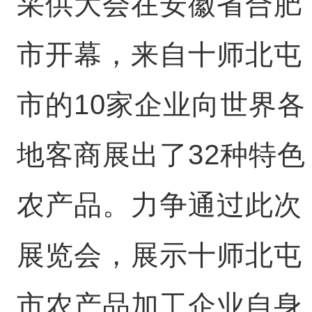
采供大会在安徽省合肥
市开幕，来自十师北屯
市的10家企业向世界各
地客商展出了32种特色
农产品。力争通过此次
展览会，展示十师北屯
市农产品加工企业自身