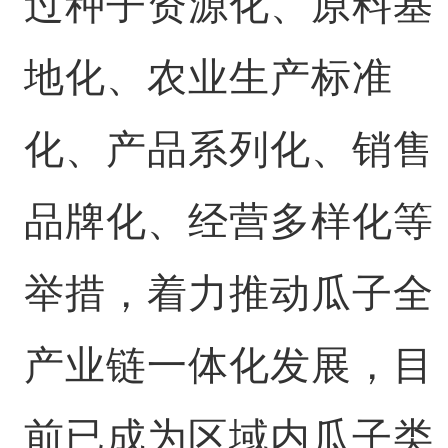
过种子资源化、原料基
地化、农业生产标准
化、产品系列化、销售
品牌化、经营多样化等
举措，着力推动瓜子全
产业链一体化发展，目
前已成为区域内瓜子类