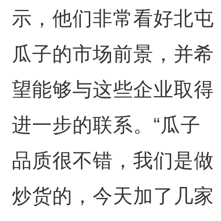
示，他们非常看好北屯
瓜子的市场前景，并希
望能够与这些企业取得
进一步的联系。“瓜子
品质很不错，我们是做
炒货的，今天加了几家