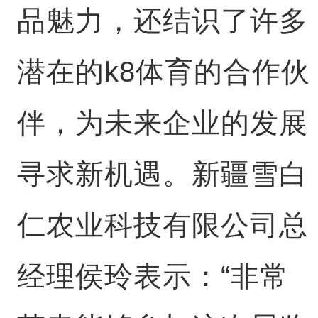
品魅力，还结识了许多
潜在的k8体育的合作伙
伴，为未来企业的发展
寻求新机遇。新疆雪白
仁农业科技有限公司总
经理侯玲表示：“非常