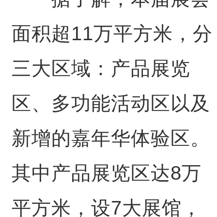
面积超11万平方米，分
三大区域：产品展览
区、多功能活动区以及
新增的嘉年华体验区。
其中产品展览区达8万
平方米，设7大展馆，