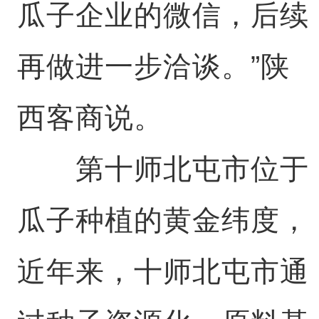
瓜子企业的微信，后续
再做进一步洽谈。”陕
西客商说。
第十师北屯市位于
瓜子种植的黄金纬度，
近年来，十师北屯市通