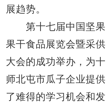
展趋势。
第十七届中国坚果
果干食品展览会暨采供
大会的成功举办，为十
师北屯市瓜子企业提供
了难得的学习机会和发