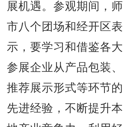
展机遇。参观期间，师
市八个团场和经开区表
示，要学习和借鉴各大
参展企业从产品包装、
推荐展示形式等环节的
先进经验，不断提升本