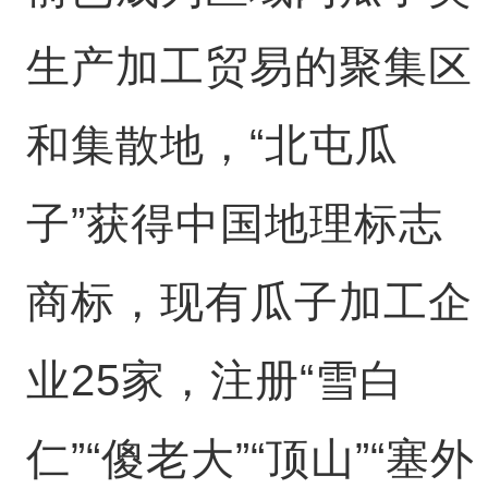
生产加工贸易的聚集区
和集散地，“北屯瓜
子”获得中国地理标志
商标，现有瓜子加工企
业25家，注册“雪白
仁”“傻老大”“顶山”“塞外