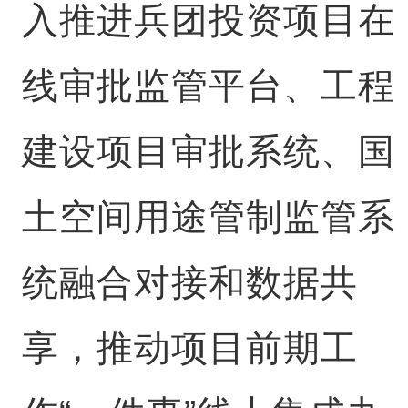
入推进兵团投资项目在
线审批监管平台、工程
建设项目审批系统、国
土空间用途管制监管系
统融合对接和数据共
享，推动项目前期工