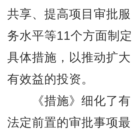
共享、提高项目审批服
务水平等11个方面制定
具体措施，以推动扩大
有效益的投资。
《措施》细化了有
法定前置的审批事项最