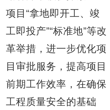
项目“拿地即开工、竣
工即投产”“标准地”等改
革举措，进一步优化项
目审批服务，提高项目
前期工作效率，在确保
工程质量安全的基础