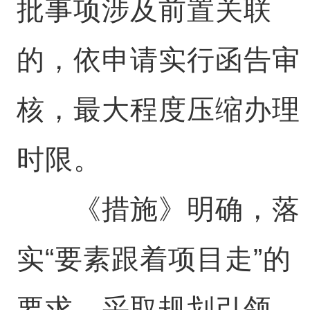
批事项涉及前置关联
的，依申请实行函告审
核，最大程度压缩办理
时限。
《措施》明确，落
实“要素跟着项目走”的
要求，采取规划引领、