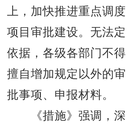
上，加快推进重点调度
项目审批建设。无法定
依据，各级各部门不得
擅自增加规定以外的审
批事项、申报材料。
《措施》强调，深