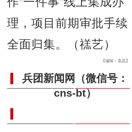
作“一件事”线上集成办
理，项目前期审批手续
全面归集。（禚艺）
【编辑：袁晶】
兵团新闻网
（微信号：
cns-bt）