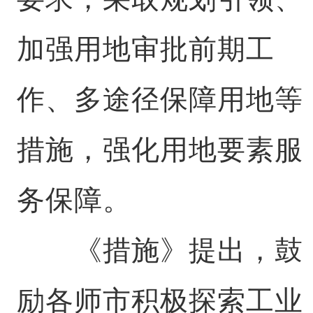
加强用地审批前期工
作、多途径保障用地等
措施，强化用地要素服
务保障。
《措施》提出，鼓
励各师市积极探索工业