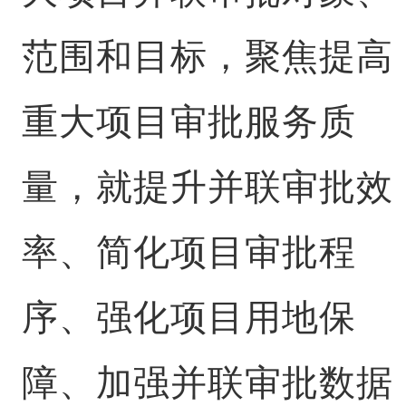
范围和目标，聚焦提高
重大项目审批服务质
量，就提升并联审批效
率、简化项目审批程
序、强化项目用地保
障、加强并联审批数据