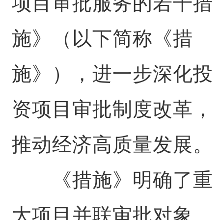
项目审批服务的若干措
施》（以下简称《措
施》），进一步深化投
资项目审批制度改革，
推动经济高质量发展。
《措施》明确了重
大项目并联审批对象、