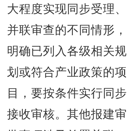
大程度实现同步受理、
并联审查的不同情形，
明确已列入各级相关规
划或符合产业政策的项
目，要按条件实行同步
接收审核。其他报建审