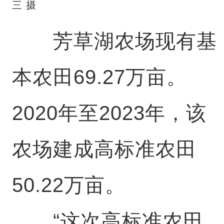
三 摄
芳草湖农场现有基
本农田69.27万亩。
2020年至2023年，该
农场建成高标准农田
50.22万亩。
“这次高标准农田