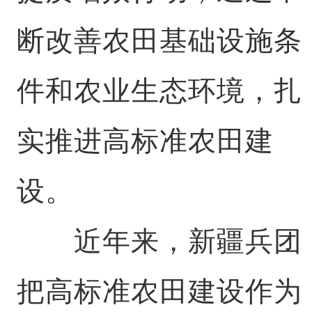
断改善农田基础设施条
件和农业生态环境，扎
实推进高标准农田建
设。
近年来，新疆兵团
把高标准农田建设作为