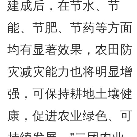
建成后，在节水、节
能、节肥、节药等方面
均有显著效果，农田防
灾减灾能力也将明显增
强，可保持耕地土壤健
康，促进农业绿色、可