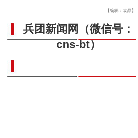
【编辑：袁晶】
兵团新闻网
（微信号：
cns-bt）