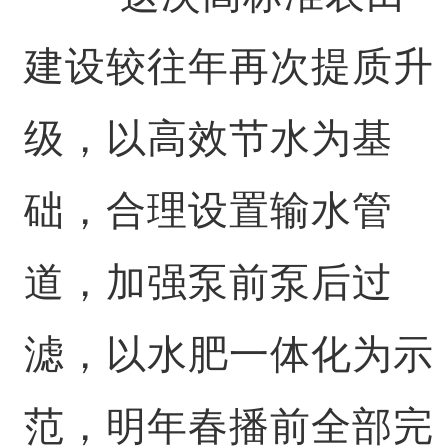
建设较往年再次提质升
级，以高效节水为基
础，合理设置输水管
道，加强泵前泵后过
滤，以水肥一体化为示
范，明年春播前全部完