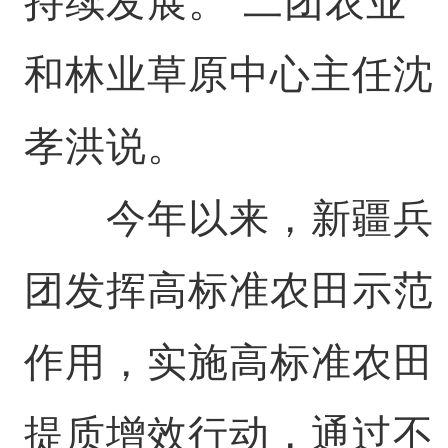
持续发展。”二团农业
和林业草原中心主任沈
孝洪说。
今年以来，新疆兵
团发挥高标准农田示范
作用，实施高标准农田
提质增效行动，通过不