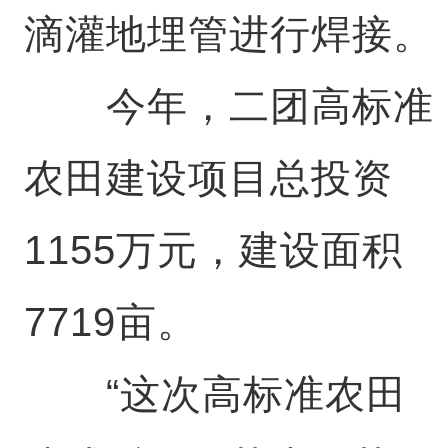
滴灌地埋管进行焊接。
今年，二团高标准
农田建设项目总投资
1155万元，建设面积
7719亩。
“这次高标准农田