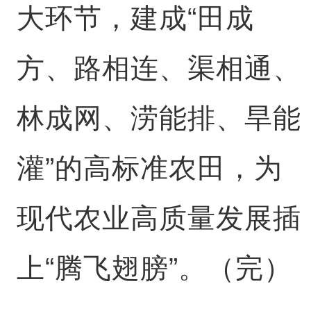
大环节，建成“田成
方、路相连、渠相通、
林成网、涝能排、旱能
灌”的高标准农田，为
现代农业高质量发展插
上“腾飞翅膀”。（完）