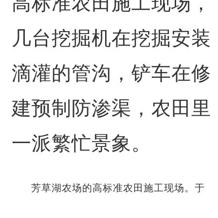
高标准农田施工现场，
几台挖掘机在挖掘安装
滴灌的管沟，铲车在修
建预制防渗渠，农田里
一派繁忙景象。
芳草湖农场的高标准农田施工现场。于