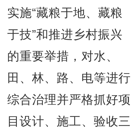
实施“藏粮于地、藏粮
于技”和推进乡村振兴
的重要举措，对水、
田、林、路、电等进行
综合治理并严格抓好项
目设计、施工、验收三