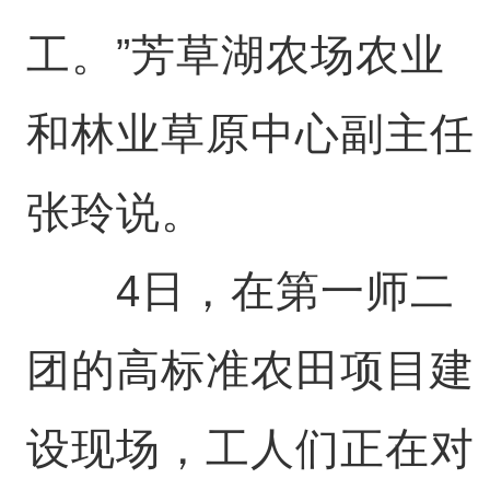
工。”芳草湖农场农业
和林业草原中心副主任
张玲说。
4日，在第一师二
团的高标准农田项目建
设现场，工人们正在对