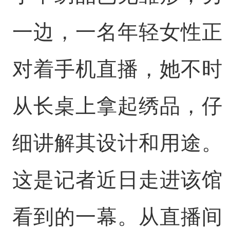
一边，一名年轻女性正
对着手机直播，她不时
从长桌上拿起绣品，仔
细讲解其设计和用途。
这是记者近日走进该馆
看到的一幕。从直播间