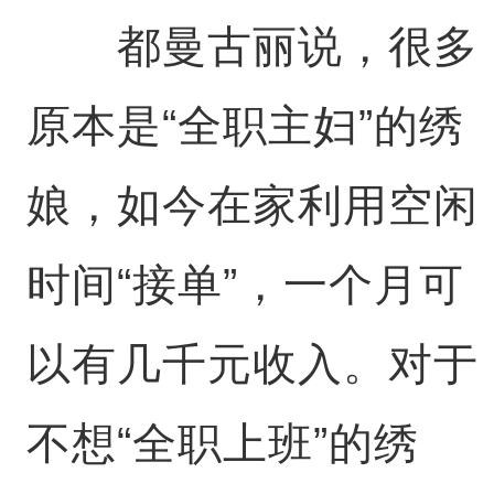
都曼古丽说，很多
原本是“全职主妇”的绣
娘，如今在家利用空闲
时间“接单”，一个月可
以有几千元收入。对于
不想“全职上班”的绣