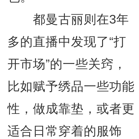
都曼古丽则在3年
多的直播中发现了“打
开市场”的一些关窍，
比如赋予绣品一些功能
性，做成靠垫，或者更
适合日常穿着的服饰