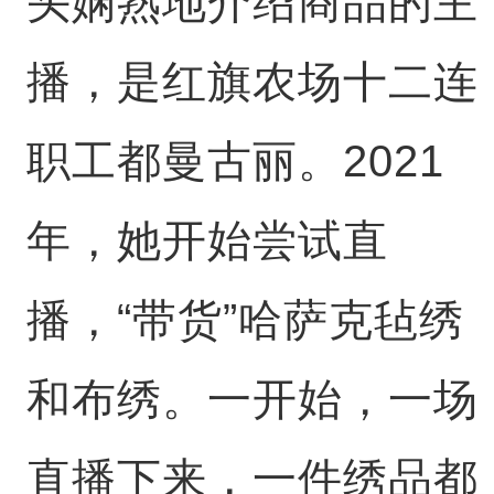
头娴熟地介绍商品的主
播，是红旗农场十二连
职工都曼古丽。2021
年，她开始尝试直
播，“带货”哈萨克毡绣
和布绣。一开始，一场
直播下来，一件绣品都