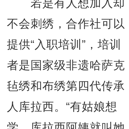
若是有人想加入却
不会刺绣，合作社可以
提供“入职培训”，培训
者是国家级非遗哈萨克
毡绣和布绣第四代传承
人库拉西。“有姑娘想
学，库拉西阿姨就叫她