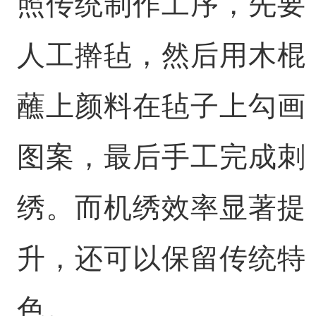
照传统制作工序，先要
人工擀毡，然后用木棍
蘸上颜料在毡子上勾画
图案，最后手工完成刺
绣。而机绣效率显著提
升，还可以保留传统特
色。