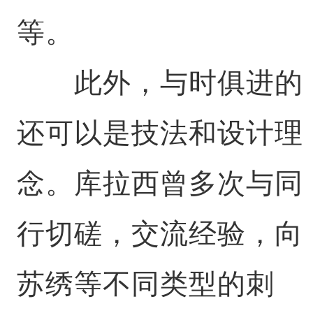
等。
此外，与时俱进的
还可以是技法和设计理
念。库拉西曾多次与同
行切磋，交流经验，向
苏绣等不同类型的刺