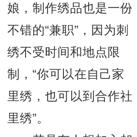
娘，制作绣品也是一份
不错的“兼职”，因为刺
绣不受时间和地点限
制，“你可以在自己家
里绣，也可以到合作社
里绣”。