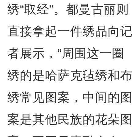
绣“取经”。都曼古丽则
直接拿起一件绣品向记
者展示，“周围这一圈
绣的是哈萨克毡绣和布
绣常见图案，中间的图
案是其他民族的花朵图