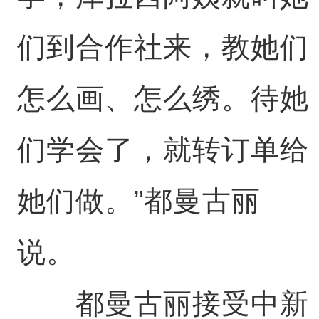
们到合作社来，教她们
怎么画、怎么绣。待她
们学会了，就转订单给
她们做。”都曼古丽
说。
都曼古丽接受中新