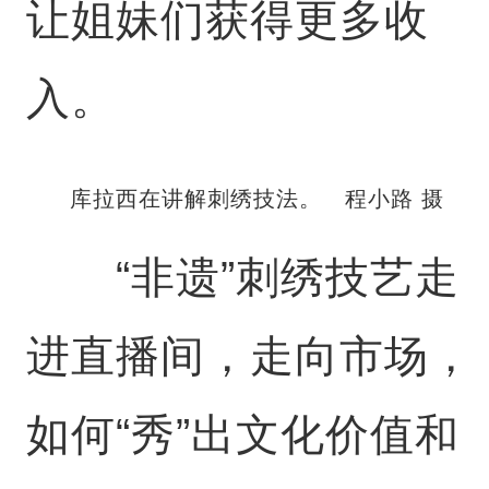
让姐妹们获得更多收
入。
库拉西在讲解刺绣技法。 程小路 摄
“非遗”刺绣技艺走
进直播间，走向市场，
如何“秀”出文化价值和