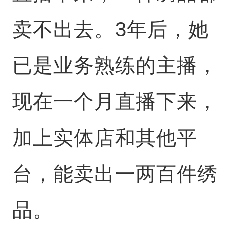
卖不出去。3年后，她
已是业务熟练的主播，
现在一个月直播下来，
加上实体店和其他平
台，能卖出一两百件绣
品。