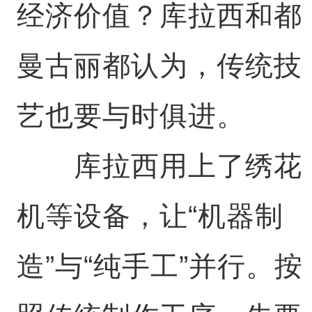
经济价值？库拉西和都
曼古丽都认为，传统技
艺也要与时俱进。
库拉西用上了绣花
机等设备，让“机器制
造”与“纯手工”并行。按