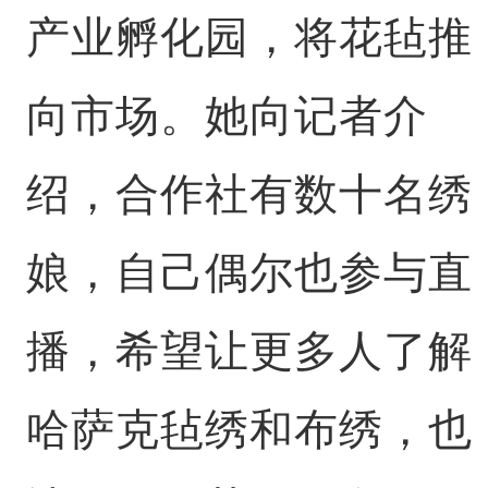
产业孵化园，将花毡推
向市场。她向记者介
绍，合作社有数十名绣
娘，自己偶尔也参与直
播，希望让更多人了解
哈萨克毡绣和布绣，也