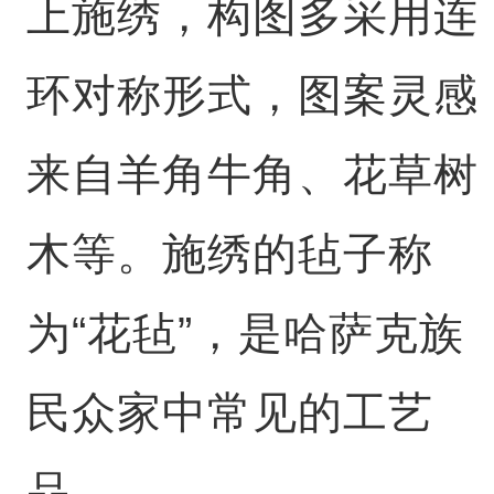
上施绣，构图多采用连
环对称形式，图案灵感
来自羊角牛角、花草树
木等。施绣的毡子称
为“花毡”，是哈萨克族
民众家中常见的工艺
品。