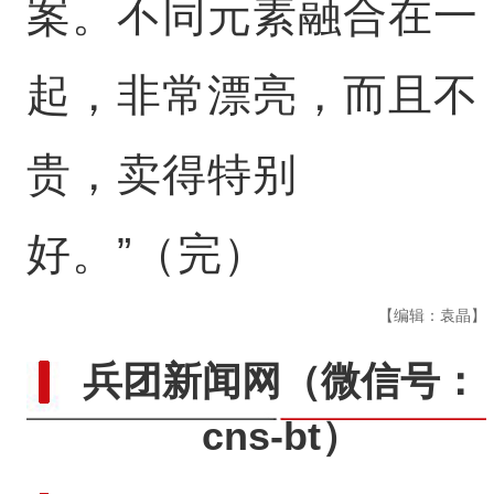
案。不同元素融合在一
起，非常漂亮，而且不
贵，卖得特别
好。”（完）
【编辑：袁晶】
兵团新闻网
（微信号：
cns-bt）