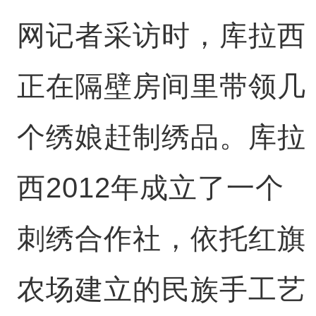
网记者采访时，库拉西
正在隔壁房间里带领几
个绣娘赶制绣品。库拉
西2012年成立了一个
刺绣合作社，依托红旗
农场建立的民族手工艺