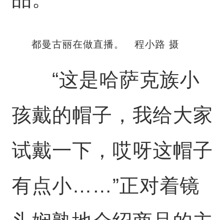
都曼古丽在做直播。 程小路 摄
“这是哈萨克族小
孩戴的帽子，我给大家
试戴一下，哎呀这帽子
有点小……”正对着镜