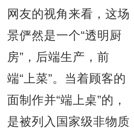
网友的视角来看，这场
景俨然是一个“透明厨
房”，后端生产，前
端“上菜”。当着顾客的
面制作并“端上桌”的，
是被列入国家级非物质