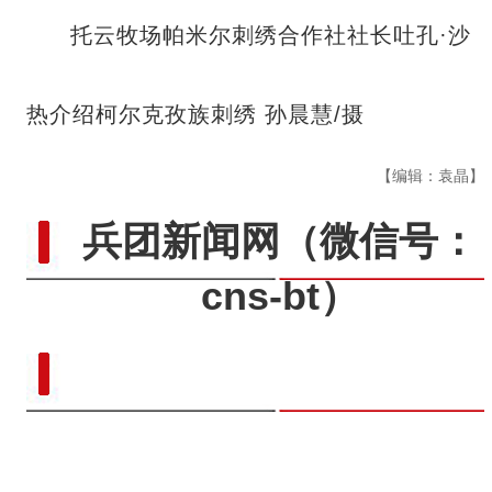
托云牧场帕米尔刺绣合作社社长吐孔·沙
热介绍柯尔克孜族刺绣 孙晨慧/摄
【编辑：袁晶】
兵团新闻网
（微信号：
cns-bt）