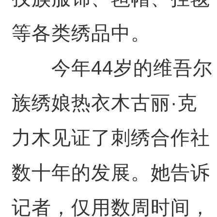
等各类绣品中。
今年44岁的维吾尔
族绣娘热衣木古丽·克
力木见证了刺绣合作社
数十年的发展。她告诉
记者，仅用数周时间，