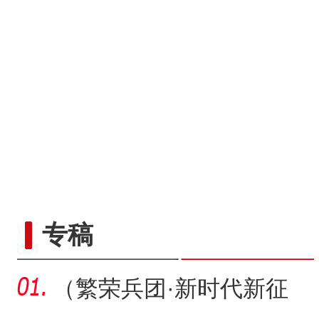
专稿
（繁荣兵团·新时代新征