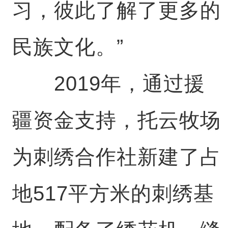
习，彼此了解了更多的
民族文化。”
2019年，通过援
疆资金支持，托云牧场
为刺绣合作社新建了占
地517平方米的刺绣基