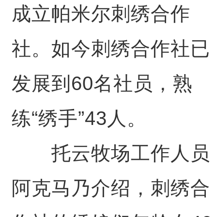
成立帕米尔刺绣合作
社。如今刺绣合作社已
发展到60名社员，熟
练“绣手”43人。
托云牧场工作人员
阿克马乃介绍，刺绣合