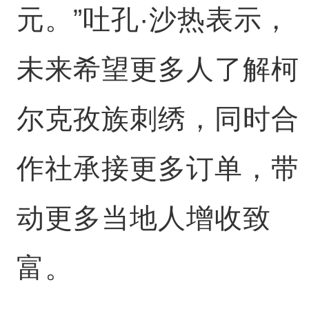
元。”吐孔·沙热表示，
未来希望更多人了解柯
尔克孜族刺绣，同时合
作社承接更多订单，带
动更多当地人增收致
富。