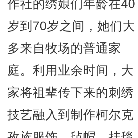
作社的绣娘们年龄在40
岁到70岁之间，她们大
多来自牧场的普通家
庭。利用业余时间，大
家将祖辈传下来的刺绣
技艺融入到制作柯尔克
孜族服饰、毡帽、挂毯