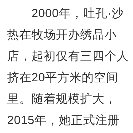
2000年，吐孔·沙
热在牧场开办绣品小
店，起初仅有三四个人
挤在20平方米的空间
里。随着规模扩大，
2015年，她正式注册