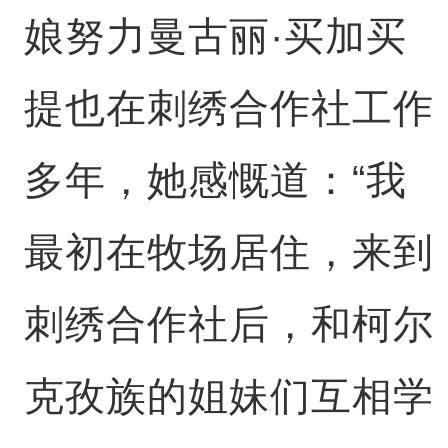
娘努力曼古丽·买加买
提也在刺绣合作社工作
多年，她感慨道：“我
最初在牧场居住，来到
刺绣合作社后，和柯尔
克孜族的姐妹们互相学