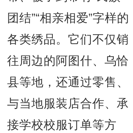
团结”“相亲相爱”字样的
各类绣品。它们不仅销
往周边的阿图什、乌恰
县等地，还通过零售、
与当地服装店合作、承
接学校校服订单等方