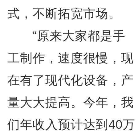
式，不断拓宽市场。
“原来大家都是手
工制作，速度很慢，现
在有了现代化设备，产
量大大提高。今年，我
们年收入预计达到40万