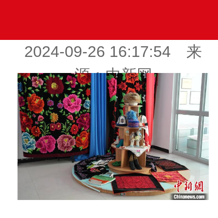
2024-09-26 16:17:54 来
源：中新网