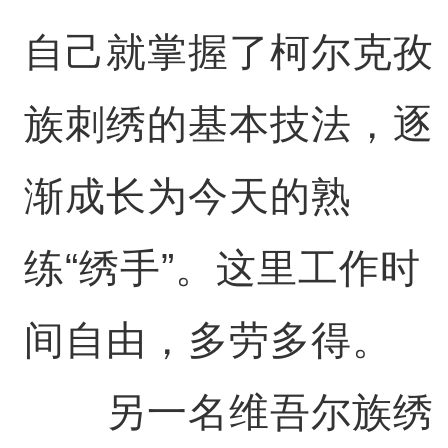
自己就掌握了柯尔克孜
族刺绣的基本技法，逐
渐成长为今天的熟
练“绣手”。这里工作时
间自由，多劳多得。
另一名维吾尔族绣