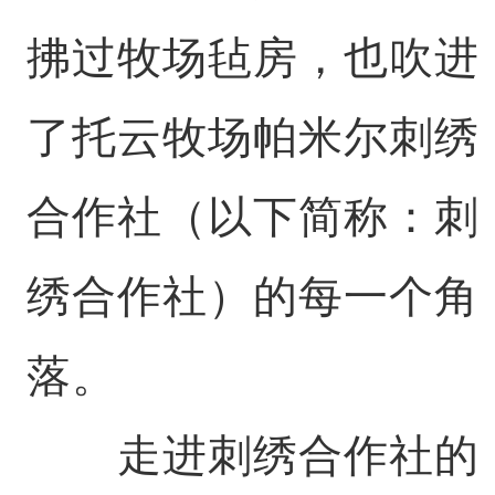
拂过牧场毡房，也吹进
了托云牧场帕米尔刺绣
合作社（以下简称：刺
绣合作社）的每一个角
落。
走进刺绣合作社的