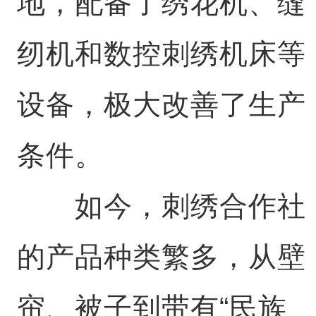
地，配备了绣花机、缝
纫机和数控刺绣机床等
设备，极大改善了生产
条件。
如今，刺绣合作社
的产品种类繁多，从壁
帘、被子到带有“民族