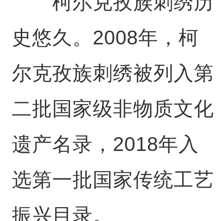
柯尔克孜族刺绣历
史悠久。2008年，柯
尔克孜族刺绣被列入第
二批国家级非物质文化
遗产名录，2018年入
选第一批国家传统工艺
振兴目录。