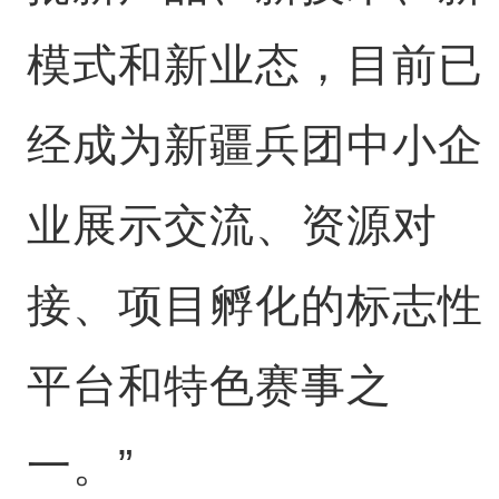
模式和新业态，目前已
经成为新疆兵团中小企
业展示交流、资源对
接、项目孵化的标志性
平台和特色赛事之
一。”