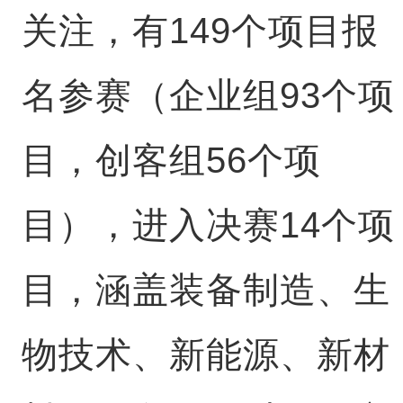
关注，有149个项目报
名参赛（企业组93个项
目，创客组56个项
目），进入决赛14个项
目，涵盖装备制造、生
物技术、新能源、新材