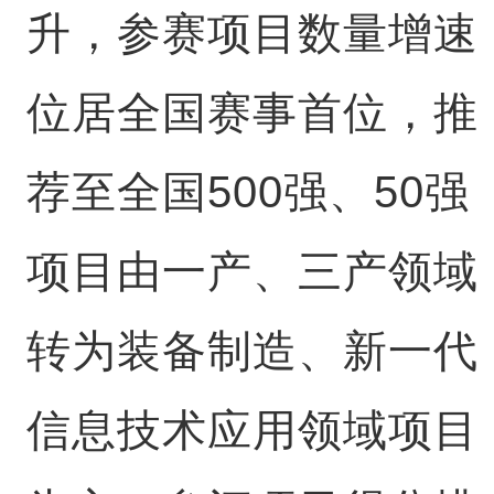
升，参赛项目数量增速
位居全国赛事首位，推
荐至全国500强、50强
项目由一产、三产领域
转为装备制造、新一代
信息技术应用领域项目