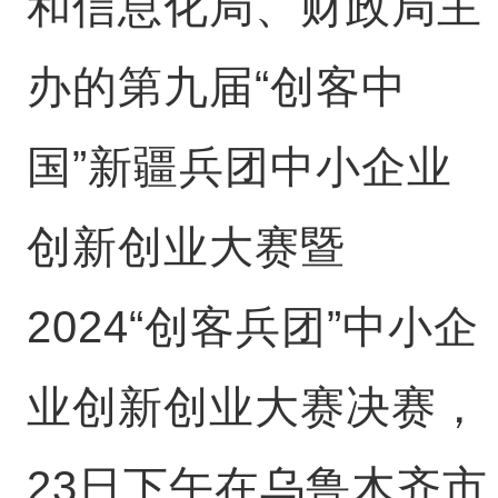
和信息化局、财政局主
办的第九届“创客中
国”新疆兵团中小企业
创新创业大赛暨
2024“创客兵团”中小企
业创新创业大赛决赛，
23日下午在乌鲁木齐市