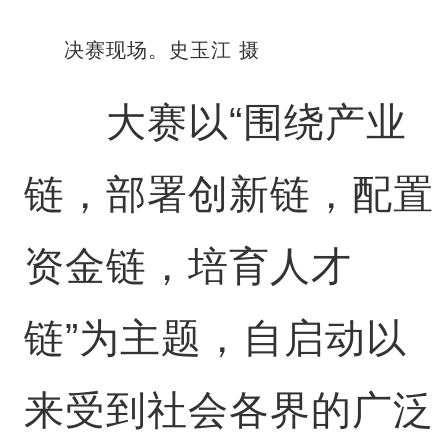
决赛现场。史玉江 摄
大赛以“围绕产业
链，部署创新链，配置
资金链，培育人才
链”为主题，自启动以
来受到社会各界的广泛