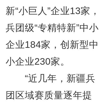
新“小巨人”企业13家，
兵团级“专精特新”中小
企业184家，创新型中
小企业230家。
“近几年，新疆兵
团区域赛质量逐年提