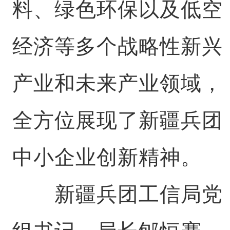
料、绿色环保以及低空
经济等多个战略性新兴
产业和未来产业领域，
全方位展现了新疆兵团
中小企业创新精神。
新疆兵团工信局党