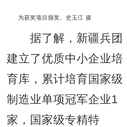
为获奖项目颁奖。史玉江 摄
据了解，新疆兵团
建立了优质中小企业培
育库，累计培育国家级
制造业单项冠军企业1
家，国家级专精特