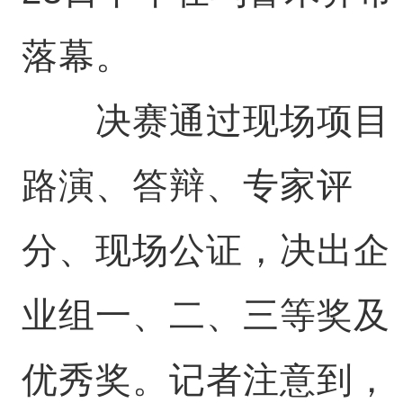
落幕。
决赛通过现场项目
路演、答辩、专家评
分、现场公证，决出企
业组一、二、三等奖及
优秀奖。记者注意到，