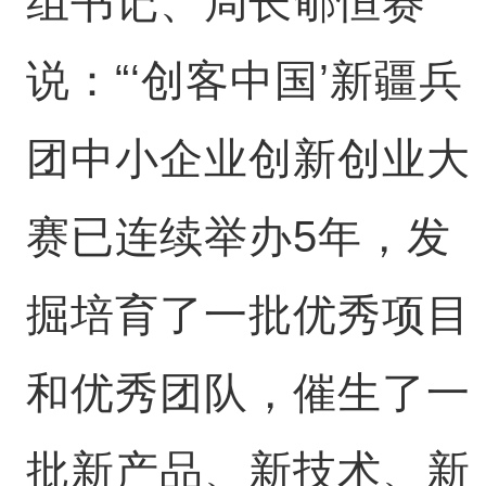
组书记、局长郇恒赛
说：“‘创客中国’新疆兵
团中小企业创新创业大
赛已连续举办5年，发
掘培育了一批优秀项目
和优秀团队，催生了一
批新产品、新技术、新