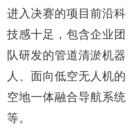
进入决赛的项目前沿科
技感十足，包含企业团
队研发的管道清淤机器
人、面向低空无人机的
空地一体融合导航系统
等。