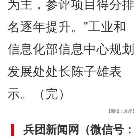
为主，参评项目得分排
名逐年提升。”工业和
信息化部信息中心规划
发展处处长陈子雄表
示。（完）
【编辑：袁晶】
兵团新闻网
（微信号：