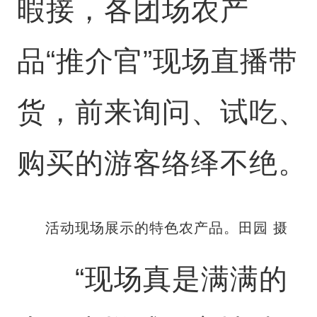
暇接，各团场农产
品“推介官”现场直播带
货，前来询问、试吃、
购买的游客络绎不绝。
活动现场展示的特色农产品。田园 摄
“现场真是满满的