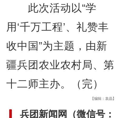
此次活动以“学
用‘千万工程’、礼赞丰
收中国”为主题，由新
疆兵团农业农村局、第
十二师主办。（完）
【编辑：袁晶】
兵团新闻网
（微信号：