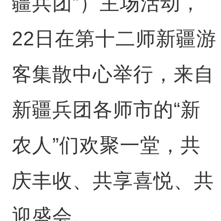
疆兵团”）主场活动，
22日在第十二师新疆游
客集散中心举行，来自
新疆兵团各师市的“新
农人”们欢聚一堂，共
庆丰收、共享喜悦、共
迎盛会。