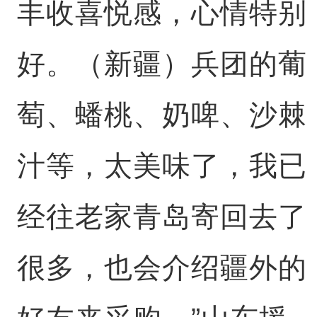
丰收喜悦感，心情特别
好。（新疆）兵团的葡
萄、蟠桃、奶啤、沙棘
汁等，太美味了，我已
经往老家青岛寄回去了
很多，也会介绍疆外的