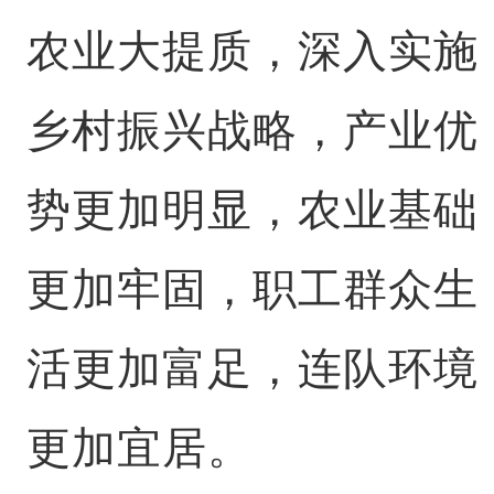
农业大提质，深入实施
乡村振兴战略，产业优
势更加明显，农业基础
更加牢固，职工群众生
活更加富足，连队环境
更加宜居。