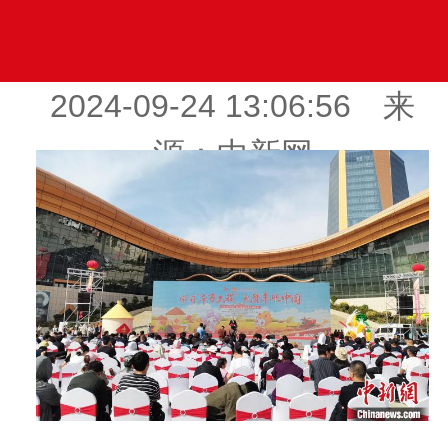
2024-09-24 13:06:56 来
源：中新网