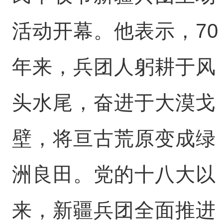
活动开幕。他表示，70
年来，兵团人躬耕于风
头水尾，奋进于大漠戈
壁，将亘古荒原变成绿
洲良田。党的十八大以
来，新疆兵团全面推进