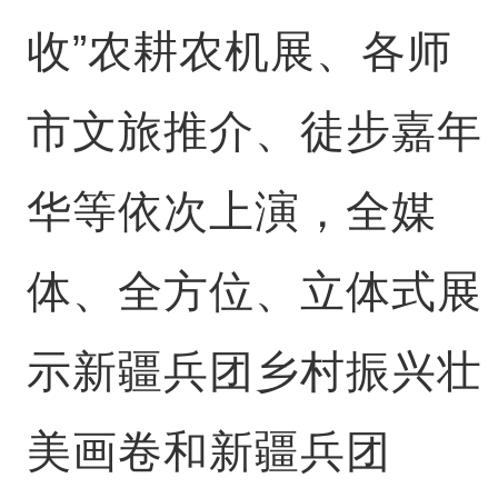
收”农耕农机展、各师
市文旅推介、徒步嘉年
华等依次上演，全媒
体、全方位、立体式展
示新疆兵团乡村振兴壮
美画卷和新疆兵团