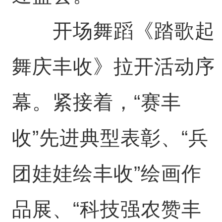
开场舞蹈《踏歌起
舞庆丰收》拉开活动序
幕。紧接着，“赛丰
收”先进典型表彰、“兵
团娃娃绘丰收”绘画作
品展、“科技强农赞丰