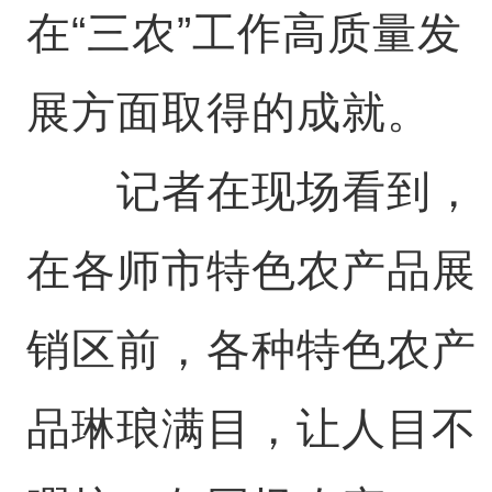
在“三农”工作高质量发
展方面取得的成就。
记者在现场看到，
在各师市特色农产品展
销区前，各种特色农产
品琳琅满目，让人目不