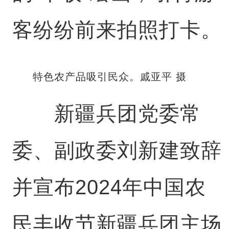
客纷纷前来拍照打卡。
特色农产品吸引民众。戚亚平 摄
新疆兵团党委常
委、副政委刘新建致辞
并宣布2024年中国农
民丰收节新疆兵团主场