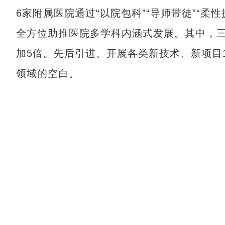
6家附属医院通过“以院包科”“导师带徒”“柔
全方位助推医院多学科内涵式发展。其中，三
加5倍。先后引进、开展各类新技术、新项目1
领域的空白。