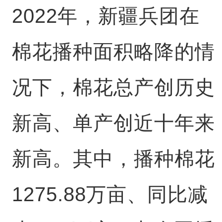
2022年，新疆兵团在
棉花播种面积略降的情
况下，棉花总产创历史
新高、单产创近十年来
新高。其中，播种棉花
1275.88万亩、同比减