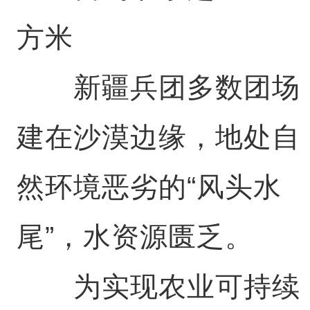
方米
新疆兵团多数团场
建在沙漠边缘，地处自
然环境恶劣的“风头水
尾”，水资源匮乏。
为实现农业可持续