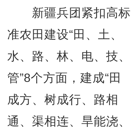
新疆兵团紧扣高标
准农田建设“田、土、
水、路、林、电、技、
管”8个方面，建成“田
成方、树成行、路相
通、渠相连、旱能浇、