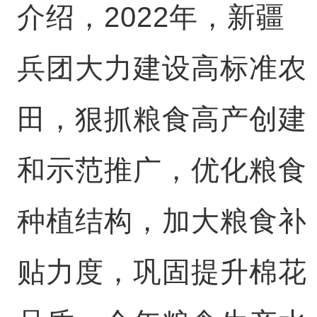
介绍，2022年，新疆
兵团大力建设高标准农
田，狠抓粮食高产创建
和示范推广，优化粮食
种植结构，加大粮食补
贴力度，巩固提升棉花