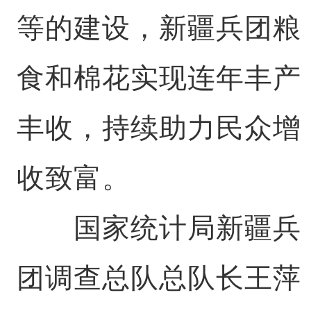
等的建设，新疆兵团粮
食和棉花实现连年丰产
丰收，持续助力民众增
收致富。
国家统计局新疆兵
团调查总队总队长王萍