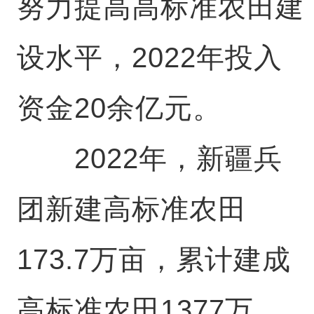
努力提高高标准农田建
设水平，2022年投入
资金20余亿元。
2022年，新疆兵
团新建高标准农田
173.7万亩，累计建成
高标准农田1377万