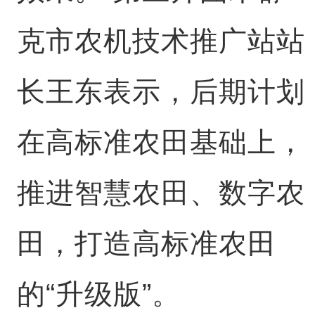
克市农机技术推广站站
长王东表示，后期计划
在高标准农田基础上，
推进智慧农田、数字农
田，打造高标准农田
的“升级版”。