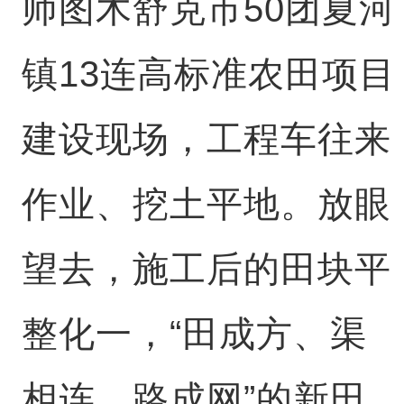
师图木舒克市50团夏河
镇13连高标准农田项目
建设现场，工程车往来
作业、挖土平地。放眼
望去，施工后的田块平
整化一，“田成方、渠
相连、路成网”的新田