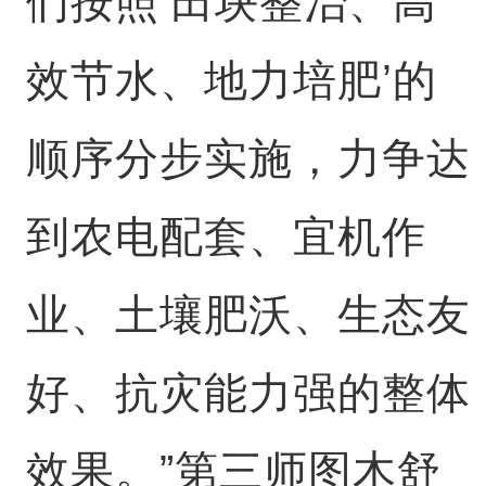
们按照‘田块整治、高
效节水、地力培肥’的
顺序分步实施，力争达
到农电配套、宜机作
业、土壤肥沃、生态友
好、抗灾能力强的整体
效果。”第三师图木舒