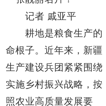
记者 戚亚平
耕地是粮食生产的
命根子。近年来，新疆
生产建设兵团紧紧围绕
实施乡村振兴战略，按
照农业高质量发展要