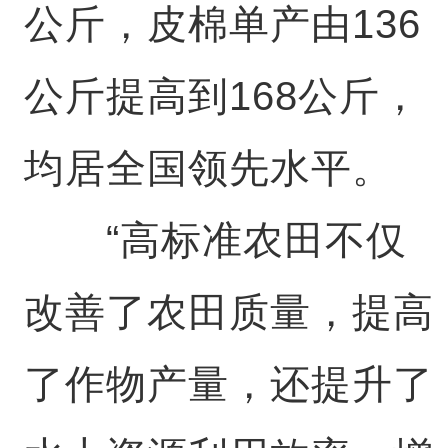
公斤，皮棉单产由136
公斤提高到168公斤，
均居全国领先水平。
“高标准农田不仅
改善了农田质量，提高
了作物产量，还提升了