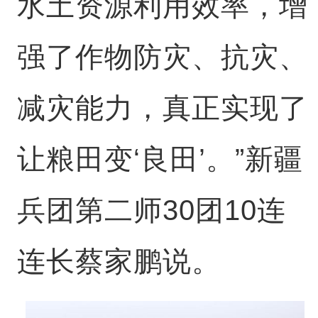
水土资源利用效率，增
强了作物防灾、抗灾、
减灾能力，真正实现了
让粮田变‘良田’。”新疆
兵团第二师30团10连
连长蔡家鹏说。