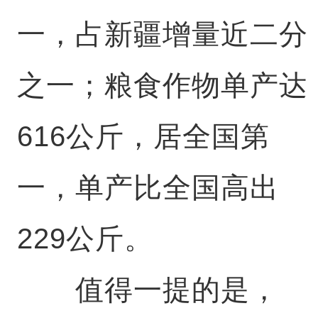
一，占新疆增量近二分
之一；粮食作物单产达
616公斤，居全国第
一，单产比全国高出
229公斤。
值得一提的是，