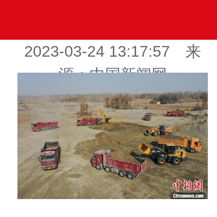
2023-03-24 13:17:57 来
源：中国新闻网