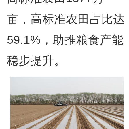
亩，高标准农田占比达
59.1%，助推粮食产能
稳步提升。