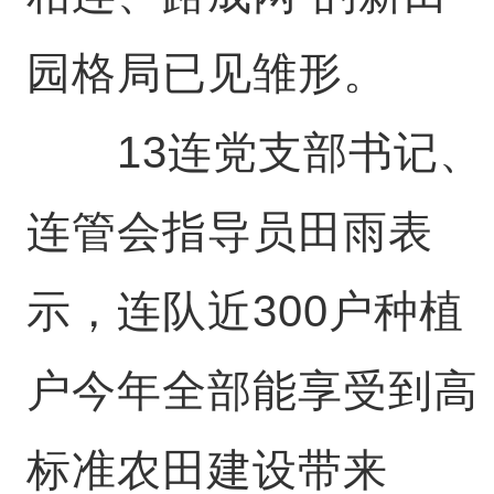
园格局已见雏形。
13连党支部书记、
连管会指导员田雨表
示，连队近300户种植
户今年全部能享受到高
标准农田建设带来