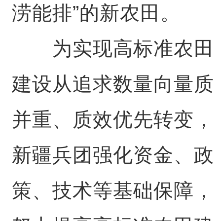
涝能排”的新农田。
为实现高标准农田
建设从追求数量向量质
并重、质效优先转变，
新疆兵团强化资金、政
策、技术等基础保障，