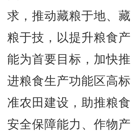
求，推动藏粮于地、藏
粮于技，以提升粮食产
能为首要目标，加快推
进粮食生产功能区高标
准农田建设，助推粮食
安全保障能力、作物产