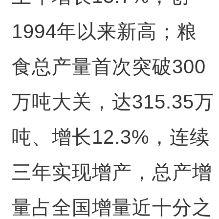
1994年以来新高；粮
食总产量首次突破300
万吨大关，达315.35万
吨、增长12.3%，连续
三年实现增产，总产增
量占全国增量近十分之