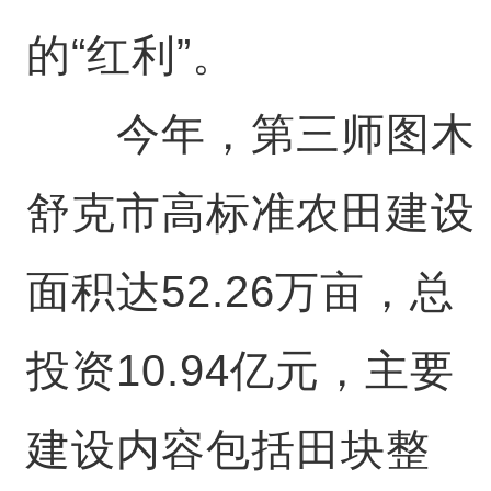
的“红利”。
今年，第三师图木
舒克市高标准农田建设
面积达52.26万亩，总
投资10.94亿元，主要
建设内容包括田块整