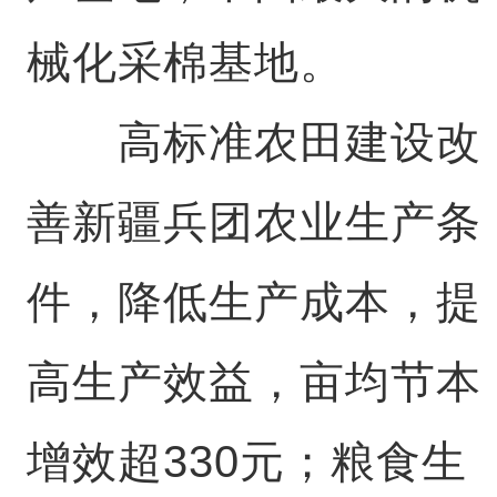
械化采棉基地。
高标准农田建设改
善新疆兵团农业生产条
件，降低生产成本，提
高生产效益，亩均节本
增效超330元；粮食生