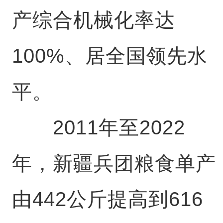
产综合机械化率达
100%、居全国领先水
平。
2011年至2022
年，新疆兵团粮食单产
由442公斤提高到616