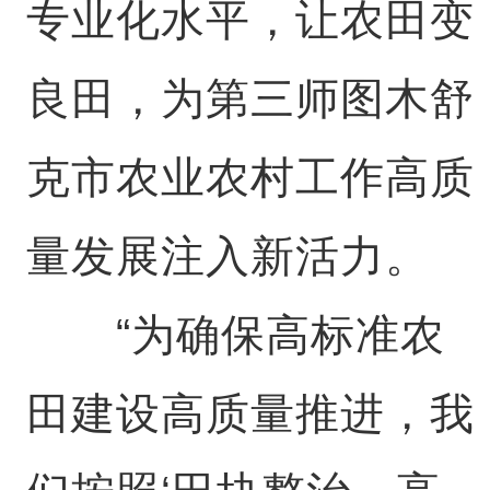
专业化水平，让农田变
良田，为第三师图木舒
克市农业农村工作高质
量发展注入新活力。
“为确保高标准农
田建设高质量推进，我