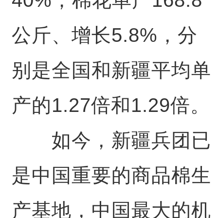
公斤、增长5.8%，分
别是全国和新疆平均单
产的1.27倍和1.29倍。
如今，新疆兵团已
是中国重要的商品棉生
产基地，中国最大的机