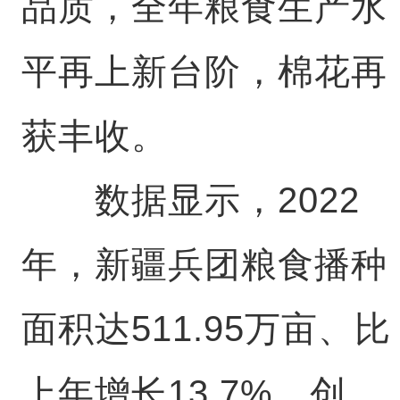
品质，全年粮食生产水
平再上新台阶，棉花再
获丰收。
数据显示，2022
年，新疆兵团粮食播种
面积达511.95万亩、比
上年增长13.7%，创