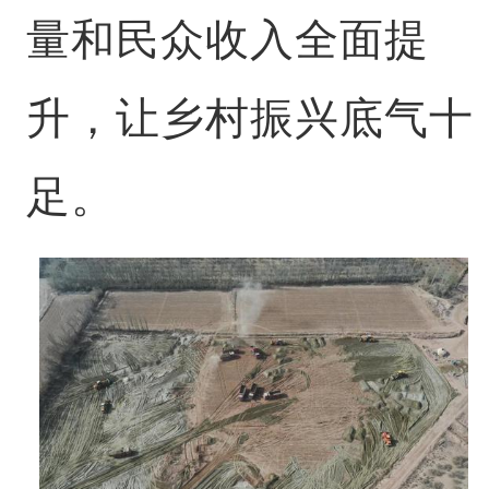
量和民众收入全面提
升，让乡村振兴底气十
足。