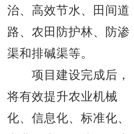
治、高效节水、田间道
路、农田防护林、防渗
渠和排碱渠等。
项目建设完成后，
将有效提升农业机械
化、信息化、标准化、