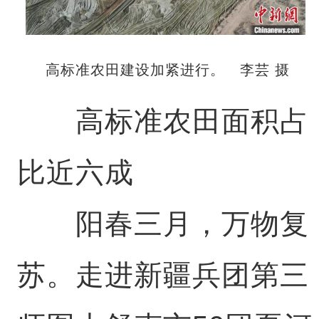
高标准农田建设加紧进行。 李芸 摄
高标准农田面积占
比近六成
阳春三月，万物复
苏。走进新疆兵团第三