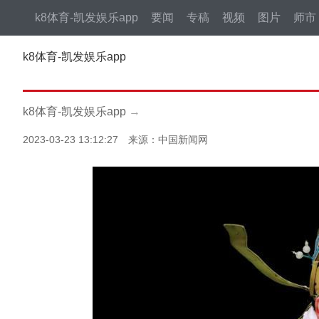
k8体育-凯发娱乐app
要闻
专稿
视频
图片
师市
k8体育-凯发娱乐app
k8体育-凯发娱乐app
→
2023-03-23 13:12:27 来源：中国新闻网