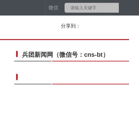
微信
分享到：
兵团新闻网
（微信号：cns-bt）