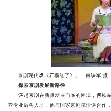
京剧现代戏《石榴红了》。 何铁军 摄
探索京剧发展新路径
谈起京剧在新疆发展面临的困境，何铁军直
养专业后备人才，他与国家京剧院洽谈合作