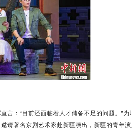
言：“目前还面临着人才储备不足的问题。”为
，邀请著名京剧艺术家赴新疆演出，新疆的青年演