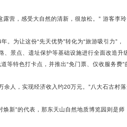
露营，感受大自然的清新，很放松。” 游客李玲
年。为让这份“先天优势”转化为“旅游吸引力”，
外道路、景点、遗址保护等基础设施进行全面改造升
道等特色打卡点，并推出“免门票、仅收服务费”
。
余人，实现经济收入约20万元。”八大石古村落
焕新”的代表，那东天山自然地质博览园则是师