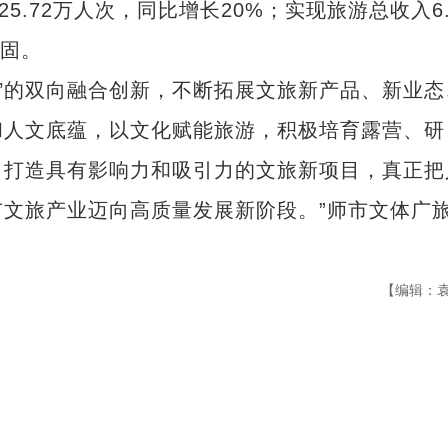
.72万人次，同比增长20%；实现旅游总收入6.
巩固。
旅’的双向融合创新，不断拓展文旅新产品、新业态
和人文底蕴，以文化赋能旅游，积极培育露营、研
，打造具有影响力和吸引力的文旅新项目，真正把
文旅产业迈向高质量发展新阶段。”师市文体广
【编辑：