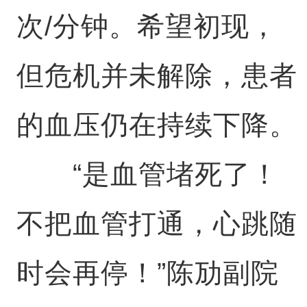
次/分钟。希望初现，
但危机并未解除，患者
的血压仍在持续下降。
“是血管堵死了！
不把血管打通，心跳随
时会再停！”陈劢副院