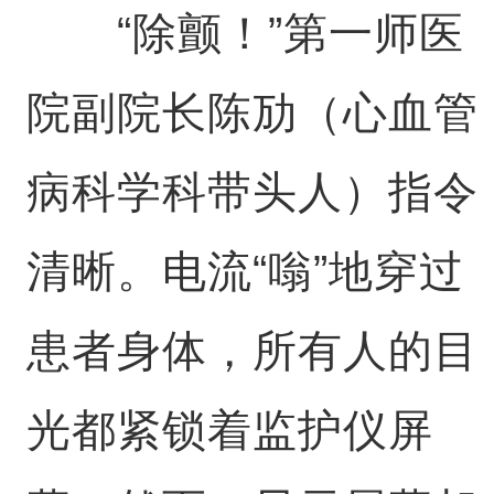
“除颤！”第一师医
院副院长陈劢（心血管
病科学科带头人）指令
清晰。电流“嗡”地穿过
患者身体，所有人的目
光都紧锁着监护仪屏