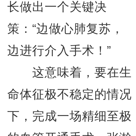
长做出一个关键决
策：“边做心肺复苏，
边进行介入手术！”
这意味着，要在生
命体征极不稳定的情况
下，完成一场精细至极