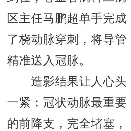
区主任马鹏超单手完成
了桡动脉穿刺，将导管
精准送入冠脉。
造影结果让人心头
一紧：冠状动脉最重要
的前降支，完全堵塞，