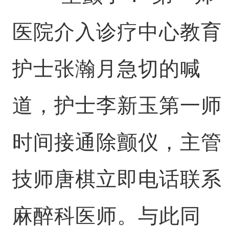
医院介入诊疗中心教育
护士张瀚月急切的喊
道，护士李新玉第一师
时间接通除颤仪，主管
技师唐棋立即电话联系
麻醉科医师。与此同