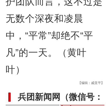
护团队而言，这不过是
无数个深夜和凌晨
中，“平常”却绝不“平
凡”的一天。（黄叶
叶）
【编辑：戚亚平】
兵团新闻网
（微信号：