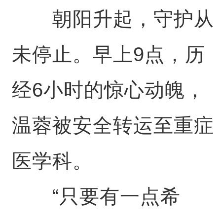
朝阳升起，守护从
未停止。早上9点，历
经6小时的惊心动魄，
温蓉被安全转运至重症
医学科。
“只要有一点希