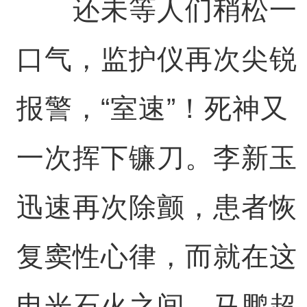
还未等人们稍松一
口气，监护仪再次尖锐
报警，“室速”！死神又
一次挥下镰刀。李新玉
迅速再次除颤，患者恢
复窦性心律，而就在这
电光石火之间，马鹏超