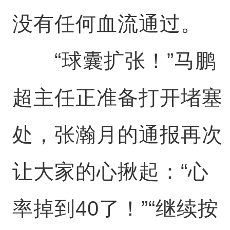
没有任何血流通过。
“球囊扩张！”马鹏
超主任正准备打开堵塞
处，张瀚月的通报再次
让大家的心揪起：“心
率掉到40了！”“继续按