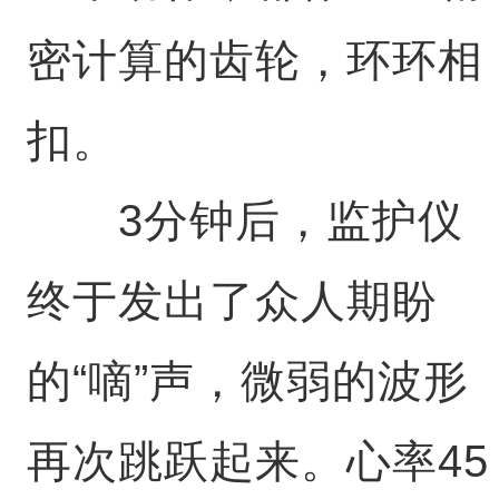
密计算的齿轮，环环相
扣。
3分钟后，监护仪
终于发出了众人期盼
的“嘀”声，微弱的波形
再次跳跃起来。心率45