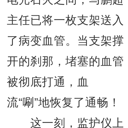
主任已将一枚支架送入
了病变血管。当支架撑
开的刹那，堵塞的血管
被彻底打通，血
流“唰”地恢复了通畅！
这一刻，监护仪上