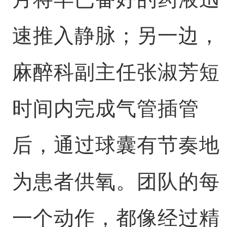
速推入静脉；另一边，
麻醉科副主任张淑芳短
时间内完成气管插管
后，通过球囊有节奏地
为患者供氧。团队的每
一个动作，都像经过精