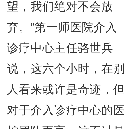
望，我们绝对不会放
弃。”第一师医院介入
诊疗中心主任骆世兵
说，这六个小时，在别
人看来或许是奇迹，但
对于介入诊疗中心的医