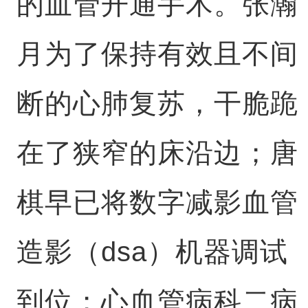
的血管开通手术。张瀚
月为了保持有效且不间
断的心肺复苏，干脆跪
在了狭窄的床沿边；唐
棋早已将数字减影血管
造影（dsa）机器调试
到位；心血管病科二病