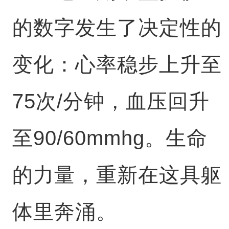
的数字发生了决定性的
变化：心率稳步上升至
75次/分钟，血压回升
至90/60mmhg。生命
的力量，重新在这具躯
体里奔涌。