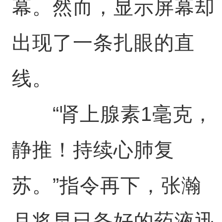
幕。然而，显示屏幕却
出现了一条扎眼的直
线。
“肾上腺素1毫克，
静推！持续心肺复
苏。”指令再下，张瀚
月将早已备好的药液迅