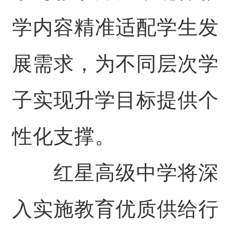
学内容精准适配学生发
展需求，为不同层次学
子实现升学目标提供个
性化支撑。
红星高级中学将深
入实施教育优质供给行