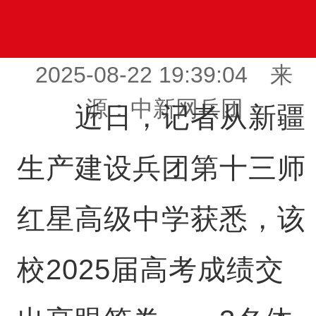
2025-08-22 19:39:04 来
源：中新网兵团
近日，记者从新疆
生产建设兵团第十三师
红星高级中学获悉，该
校2025届高考成绩交