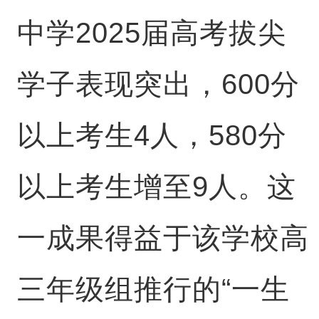
中学2025届高考拔尖
学子表现突出，600分
以上考生4人，580分
以上考生增至9人。这
一成果得益于该学校高
三年级组推行的“一生