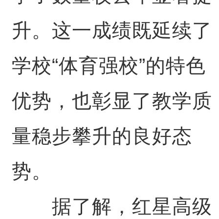
升。这一成绩既延续了
学校“体育强校”的特色
优势，也彰显了教学质
量稳步攀升的良好态
势。
据了解，红星高级