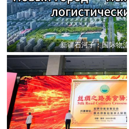
新疆石河子：国际物