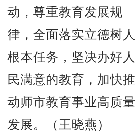
动，尊重教育发展规
律，全面落实立德树人
根本任务，坚决办好人
民满意的教育，加快推
动师市教育事业高质量
发展。（王晓燕）