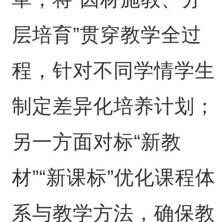
层培育”贯穿教学全过
程，针对不同学情学生
制定差异化培养计划；
另一方面对标“新教
材”“新课标”优化课程体
系与教学方法，确保教