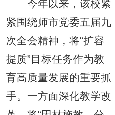
今年以来，该校紧
紧围绕师市党委五届九
次全会精神，将“扩容
提质”目标任务作为教
育高质量发展的重要抓
手。一方面深化教学改
革，将“因材施教、分