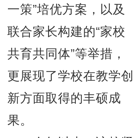
一策”培优方案，以及
联合家长构建的“家校
共育共同体”等举措，
更展现了学校在教学创
新方面取得的丰硕成
果。