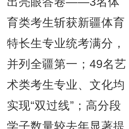
出亮眼答卷——3名体
育类考生斩获新疆体育
特长生专业统考满分，
并列全疆第一；49名艺
术类考生专业、文化均
实现“双过线”；高分段
学子数量较去年显著提