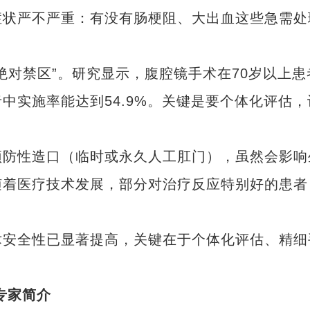
症状严不严重：有没有肠梗阻、大出血这些急需处
对禁区”。研究显示，腹腔镜手术在70岁以上患
中实施率能达到54.9%。关键是要个体化评估，
防性造口（临时或永久人工肛门），虽然会影响
随着医疗技术发展，部分对治疗反应特别好的患者
安全性已显著提高，关键在于个体化评估、精细
专家简介