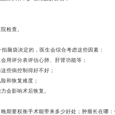
院检查。
拍脑袋决定的，医生会综合考虑这些因素：
会用评分表评估心肺、肝肾功能等；
这些病控制得好不好；
险和恢复难度；
力会影响术后恢复。
晚期要权衡手术能带来多少好处；肿瘤长在哪：