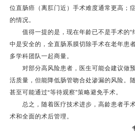
位直肠癌（离肛门近）手术难度通常更高；
的情况。
值得一提的是，现在年龄已不是手术的“绝
中是安全的，全直肠系膜切除手术在老年患者
多学科团队一起商量。
对部分高风险患者，医生可能会建议做预
活质量，但能降低肠管吻合处渗漏的风险。
甚至可能通过“等待观察”策略避免手术。
总之，随着医疗技术进步，高龄患者手术
术和全面的术后管理。