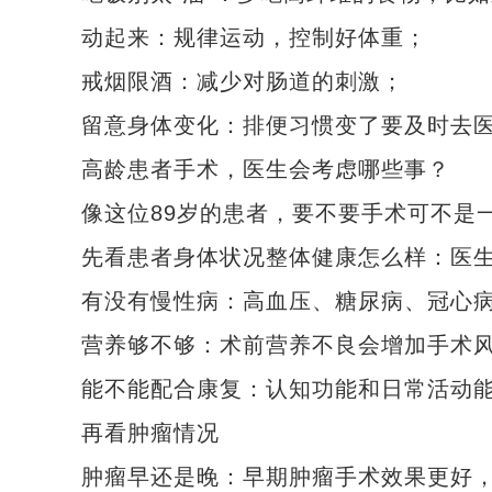
动起来：规律运动，控制好体重；
戒烟限酒：减少对肠道的刺激；
留意身体变化：排便习惯变了要及时去医
高龄患者手术，医生会考虑哪些事？
像这位89岁的患者，要不要手术可不是一
先看患者身体状况整体健康怎么样：医生
有没有慢性病：高血压、糖尿病、冠心病
营养够不够：术前营养不良会增加手术风
能不能配合康复：认知功能和日常活动能
再看肿瘤情况
肿瘤早还是晚：早期肿瘤手术效果更好，