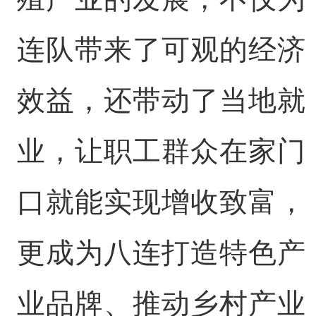
连队带来了可观的经济
效益，还带动了当地就
业，让职工群众在家门
口就能实现增收致富，
更成为八连打造特色产
业品牌、推动乡村产业