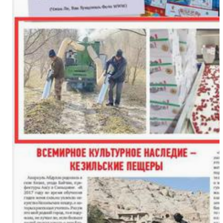
中国新疆国际民族舞蹈节落幕