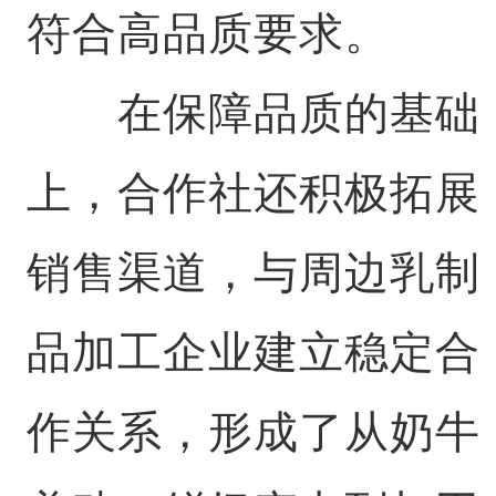
符合高品质要求。
在保障品质的基础
上，合作社还积极拓展
销售渠道，与周边乳制
品加工企业建立稳定合
作关系，形成了从奶牛