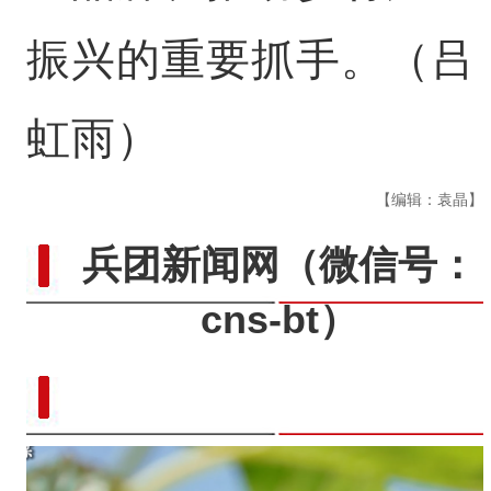
振兴的重要抓手。（吕
虹雨）
【编辑：袁晶】
兵团新闻网
（微信号：
cns-bt）