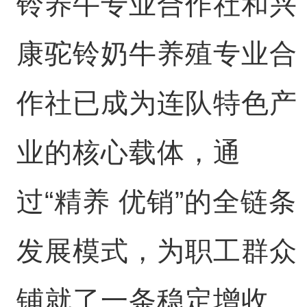
铃养牛专业合作社和兴
康驼铃奶牛养殖专业合
作社已成为连队特色产
业的核心载体，通
过“精养 优销”的全链条
发展模式，为职工群众
铺就了一条稳定增收