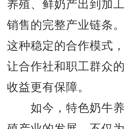
养殖、鲜奶产出到加工
销售的完整产业链条。
这种稳定的合作模式，
让合作社和职工群众的
收益更有保障。
如今，特色奶牛养
殖产业的发展，不仅为