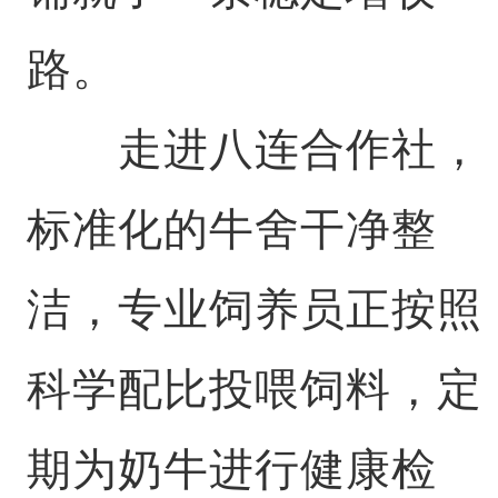
路。
走进八连合作社，
标准化的牛舍干净整
洁，专业饲养员正按照
科学配比投喂饲料，定
期为奶牛进行健康检