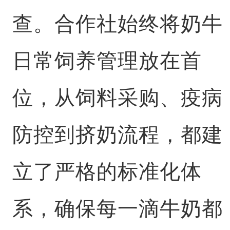
查。合作社始终将奶牛
日常饲养管理放在首
位，从饲料采购、疫病
防控到挤奶流程，都建
立了严格的标准化体
系，确保每一滴牛奶都